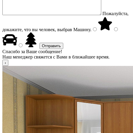
Пожалуйста,
докажите, что вы человек, выбрав
Машину
.
Спасибо за Ваше сообщение!
Наш менеджер свяжется с Вами в ближайшее время.