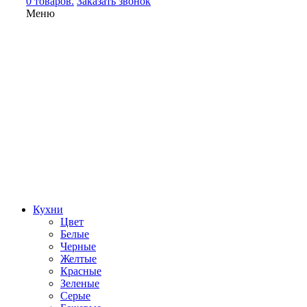
0 товаров.
Заказать звонок
Меню
Кухни
Цвет
Белые
Черные
Желтые
Красные
Зеленые
Серые