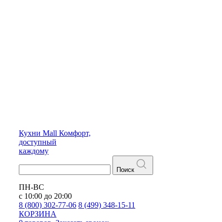
Кухни
Mall
Комфорт,
доступный
каждому
Поиск
ПН-ВС
с 10:00 до 20:00
8 (800) 302-77-06
8 (499) 348-15-11
КОРЗИНА