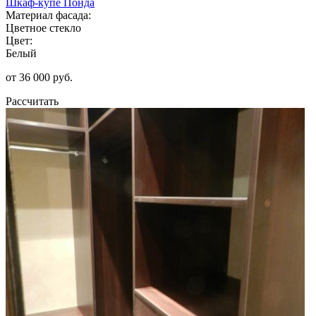
Шкаф-купе Понда
Материал фасада:
Цветное стекло
Цвет:
Белый
от 36 000 руб.
Рассчитать