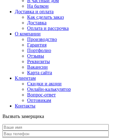
В частный дом
На балкон
Доставка и оплата
Как сделать заказ
Доставка
Оплата и рассрочка
О компании
Производство
Гарантия
Портфолио
Отзывы
Реквизиты
Вакансии
Карта сайта
Клиентам
Скидки и акции
Онлайн-калькулятор
Вопрос-ответ
Оптовикам
Контакты
Вызвать замерщика