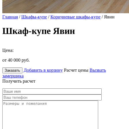
Главная
/
Шкафы-купе
/
Коричневые шкафы-купе
/ Явин
Шкаф-купе Явин
Цена:
от 40 000
руб.
Добавить в корзину
Расчет цены
Вызвать
Заказать
замерщика
Получить расчет