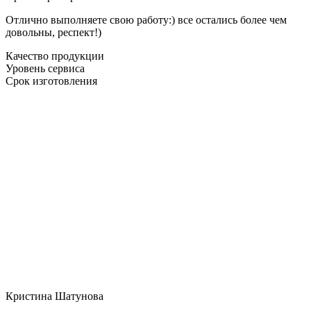
Отлично выполняете свою работу:) все остались более чем
довольны, респект!)
Качество продукции
Уровень сервиса
Срок изготовления
Кристина Шатунова