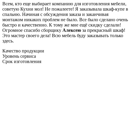
Всем, кто еще выбирает компанию для изготовления мебели,
советую Кухни мол! Не пожалеете! Я заказывала шкаф-купе в
спальню. Начиная с обсуждения заказа и заканчивая
монтажом никаких проблем не было. Все было сделано очень
быстро и качественно. К тому же мне ещё скидку сделали!
Огромное спасибо сборщику
Алексею
за прекрасный шкаф!
Это мастер своего дела! Всю мебель буду заказывать только
здесь.
Качество продукции
Уровень сервиса
Срок изготовления