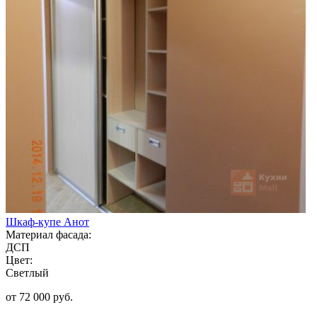
Шкаф-купе Анот
Материал фасада:
ДСП
Цвет:
Светлый
от 72 000 руб.