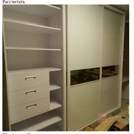
Рассчитать