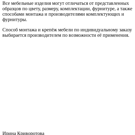
Все мебельные изделия могут отличаться от представленных
образцов по цвету, размеру, комплектации, фурнитуре, а также
способами монтажа и производителями комплектующих и
фурнитуры.
Способ монтажа и крепёж мебели по индивидуальному заказу
выбирается производителем по возможности её применения.
Ирина Криворотова