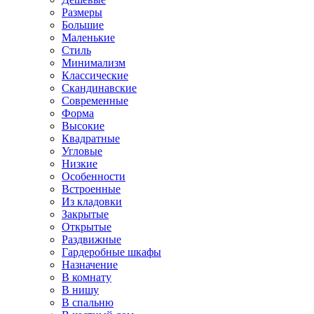
Размеры
Большие
Маленькие
Стиль
Минимализм
Классические
Скандинавские
Современные
Форма
Высокие
Квадратные
Угловые
Низкие
Особенности
Встроенные
Из кладовки
Закрытые
Открытые
Раздвижные
Гардеробные шкафы
Назначение
В комнату
В нишу
В спальню