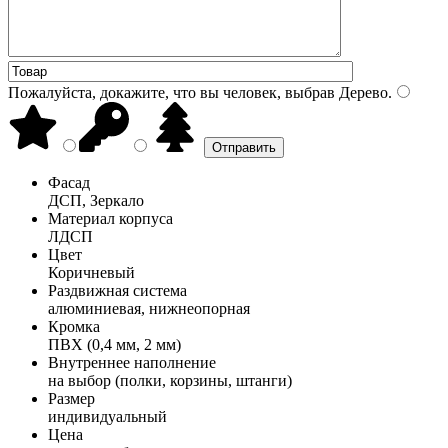
Пожалуйста, докажите, что вы человек, выбрав
Дерево
.
Фасад
ДСП, Зеркало
Материал корпуса
ЛДСП
Цвет
Коричневый
Раздвижная система
алюминиевая, нижнеопорная
Кромка
ПВХ (0,4 мм, 2 мм)
Внутреннее наполнение
на выбор (полки, корзины, штанги)
Размер
индивидуальный
Цена