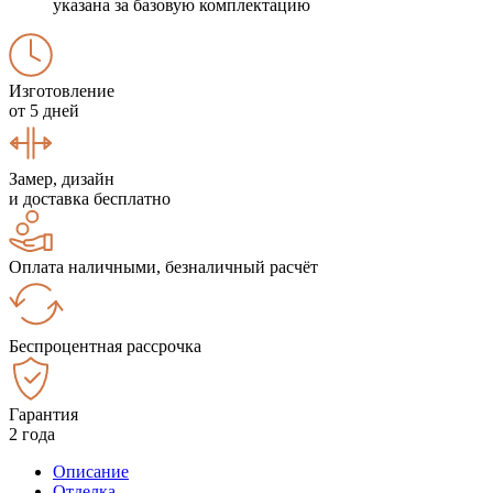
указана за базовую комплектацию
Изготовление
от 5 дней
Замер, дизайн
и доставка бесплатно
Оплата наличными, безналичный расчёт
Беспроцентная рассрочка
Гарантия
2 года
Описание
Отделка