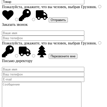
Пожалуйста, докажите, что вы человек, выбрав
Грузовик
.
Заказать звонок
Пожалуйста, докажите, что вы человек, выбрав
Грузовик
.
Письмо директору