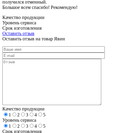
получился отменный.
Большое всем спасибо! Рекомендую!
Качество продукции
Уровень сервиса
Срок изготовления
Оставить отзыв
Оставить отзыв на товар Явин
Качество продукции
1
2
3
4
5
Уровень сервиса
1
2
3
4
5
Срок изготовления