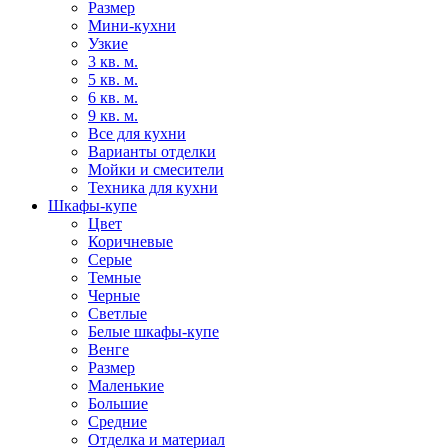
Размер
Мини-кухни
Узкие
3 кв. м.
5 кв. м.
6 кв. м.
9 кв. м.
Все для кухни
Варианты отделки
Мойки и смесители
Техника для кухни
Шкафы-купе
Цвет
Коричневые
Серые
Темные
Черные
Светлые
Белые шкафы-купе
Венге
Размер
Маленькие
Большие
Средние
Отделка и материал