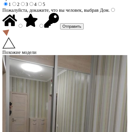
1
2
3
4
5
Пожалуйста, докажите, что вы человек, выбрав
Дом
.
Похожие модели