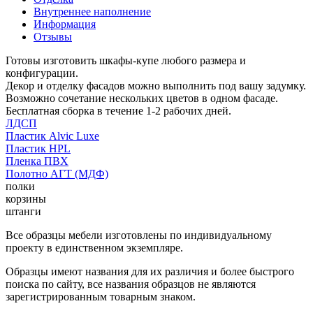
Внутреннее наполнение
Информация
Отзывы
Готовы изготовить шкафы-купе любого размера и
конфигурации.
Декор и отделку фасадов можно выполнить под вашу задумку.
Возможно сочетание нескольких цветов в одном фасаде.
Бесплатная сборка в течение 1-2 рабочих дней.
ЛДСП
Пластик Alvic Luxe
Пластик HPL
Пленка ПВХ
Полотно АГТ (МДФ)
полки
корзины
штанги
Все образцы мебели изготовлены по индивидуальному
проекту в единственном экземпляре.
Образцы имеют названия для их различия и более быстрого
поиска по сайту, все названия образцов не являются
зарегистрированным товарным знаком.