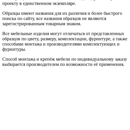
проекту в единственном экземпляре.
Образцы имеют названия для их различия и более быстрого
поиска по сайту, все названия образцов не являются
зарегистрированным товарным знаком.
Все мебельные изделия могут отличаться от представленных
образцов по цвету, размеру, комплектации, фурнитуре, а также
способами монтажа и производителями комплектующих и
фурнитуры.
Способ монтажа и крепёж мебели по индивидуальному заказу
выбирается производителем по возможности её применения.