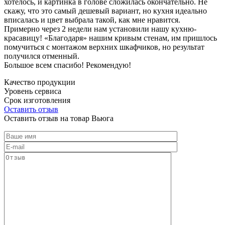
хотелось, и картинка в голове сложилась окончательно. Не
скажу, что это самый дешевый вариант, но кухня идеально
вписалась и цвет выбрала такой, как мне нравится.
Примерно через 2 недели нам установили нашу кухню-
красавицу! «Благодаря» нашим кривым стенам, им пришлось
помучиться с монтажом верхних шкафчиков, но результат
получился отменный.
Большое всем спасибо! Рекомендую!
Качество продукции
Уровень сервиса
Срок изготовления
Оставить отзыв
Оставить отзыв на товар Вьюга