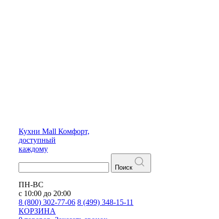
Кухни
Mall
Комфорт,
доступный
каждому
Поиск
ПН-ВС
с 10:00 до 20:00
8 (800) 302-77-06
8 (499) 348-15-11
КОРЗИНА