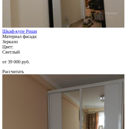
Шкаф-купе Риши
Материал фасада:
Зеркало
Цвет:
Светлый
от 39 000 руб.
Рассчитать