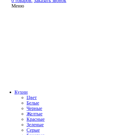
0 товаров.
Заказать звонок
Меню
Кухни
Цвет
Белые
Черные
Желтые
Красные
Зеленые
Серые