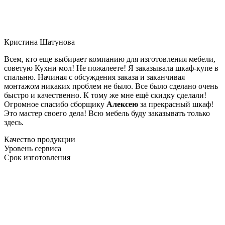
Кристина Шатунова
Всем, кто еще выбирает компанию для изготовления мебели,
советую Кухни мол! Не пожалеете! Я заказывала шкаф-купе в
спальню. Начиная с обсуждения заказа и заканчивая
монтажом никаких проблем не было. Все было сделано очень
быстро и качественно. К тому же мне ещё скидку сделали!
Огромное спасибо сборщику
Алексею
за прекрасный шкаф!
Это мастер своего дела! Всю мебель буду заказывать только
здесь.
Качество продукции
Уровень сервиса
Срок изготовления