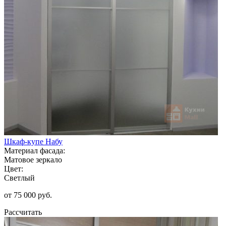
Шкаф-купе Набу
Материал фасада:
Матовое зеркало
Цвет:
Светлый
от 75 000 руб.
Рассчитать