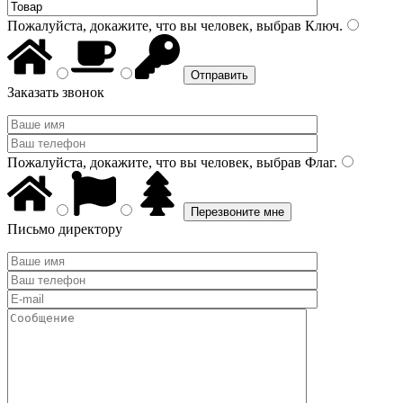
Пожалуйста, докажите, что вы человек, выбрав
Ключ
.
Заказать звонок
Пожалуйста, докажите, что вы человек, выбрав
Флаг
.
Письмо директору