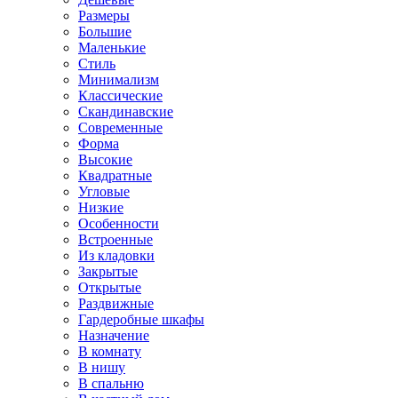
Размеры
Большие
Маленькие
Стиль
Минимализм
Классические
Скандинавские
Современные
Форма
Высокие
Квадратные
Угловые
Низкие
Особенности
Встроенные
Из кладовки
Закрытые
Открытые
Раздвижные
Гардеробные шкафы
Назначение
В комнату
В нишу
В спальню