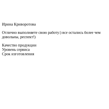
Ирина Криворотова
Отлично выполняете свою работу:) все остались более чем
довольны, респект!)
Качество продукции
Уровень сервиса
Срок изготовления