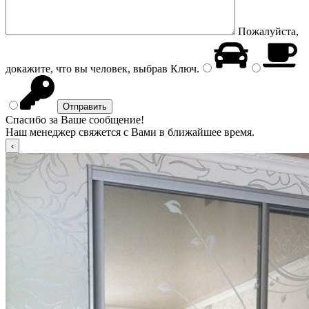
Пожалуйста,
докажите, что вы человек, выбрав
Ключ
.
Спасибо за Ваше сообщение!
Наш менеджер свяжется с Вами в ближайшее время.