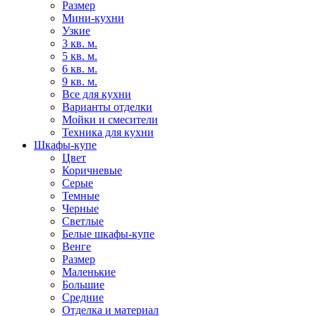
Размер
Мини-кухни
Узкие
3 кв. м.
5 кв. м.
6 кв. м.
9 кв. м.
Все для кухни
Варианты отделки
Мойки и смесители
Техника для кухни
Шкафы-купе
Цвет
Коричневые
Серые
Темные
Черные
Светлые
Белые шкафы-купе
Венге
Размер
Маленькие
Большие
Средние
Отделка и материал