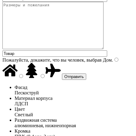
Пожалуйста, докажите, что вы человек, выбрав
Дом
.
Фасад
Пескоструй
Материал корпуса
ЛДСП
Цвет
Светлый
Раздвижная система
алюминиевая, нижнеопорная
Кромка