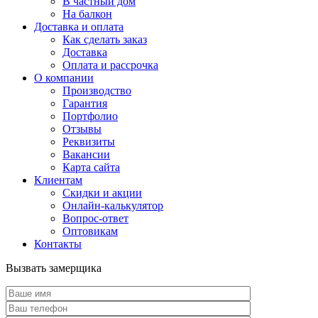
В частный дом
На балкон
Доставка и оплата
Как сделать заказ
Доставка
Оплата и рассрочка
О компании
Производство
Гарантия
Портфолио
Отзывы
Реквизиты
Вакансии
Карта сайта
Клиентам
Скидки и акции
Онлайн-калькулятор
Вопрос-ответ
Оптовикам
Контакты
Вызвать замерщика