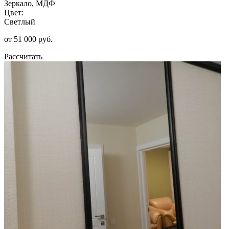
Зеркало, МДФ
Цвет:
Светлый
от 51 000 руб.
Рассчитать