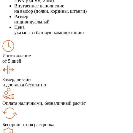
ПВХ (0,4 мм, 2 мм)
Внутреннее наполнение
на выбор (полки, корзины, штанги)
Размер
индивидуальный
Цена
указана за базовую комплектацию
Изготовление
от 5 дней
Замер, дизайн
и доставка бесплатно
Оплата наличными, безналичный расчёт
Беспроцентная рассрочка