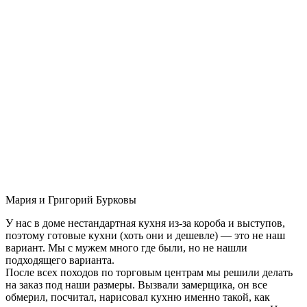
Мария и Григорий Бурковы
У нас в доме нестандартная кухня из-за короба и выступов,
поэтому готовые кухни (хоть они и дешевле) — это не наш
вариант. Мы с мужем много где были, но не нашли
подходящего варианта.
После всех походов по торговым центрам мы решили делать
на заказ под наши размеры. Вызвали замерщика, он все
обмерил, посчитал, нарисовал кухню именно такой, как