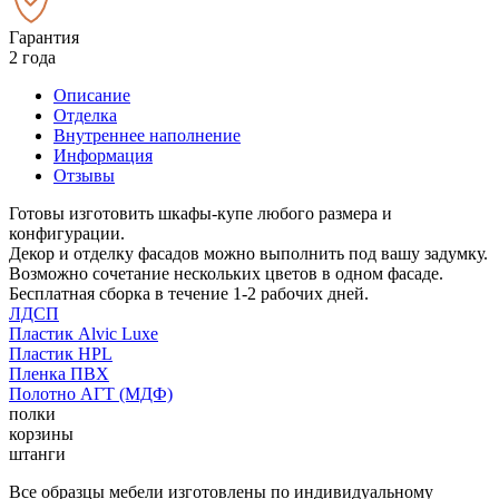
Гарантия
2 года
Описание
Отделка
Внутреннее наполнение
Информация
Отзывы
Готовы изготовить шкафы-купе любого размера и
конфигурации.
Декор и отделку фасадов можно выполнить под вашу задумку.
Возможно сочетание нескольких цветов в одном фасаде.
Бесплатная сборка в течение 1-2 рабочих дней.
ЛДСП
Пластик Alvic Luxe
Пластик HPL
Пленка ПВХ
Полотно АГТ (МДФ)
полки
корзины
штанги
Все образцы мебели изготовлены по индивидуальному