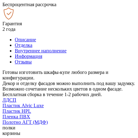
Беспроцентная рассрочка
Гарантия
2 года
Описание
Отделка
Внутреннее наполнение
Информация
Отзывы
Готовы изготовить шкафы-купе любого размера и
конфигурации.
Декор и отделку фасадов можно выполнить под вашу задумку.
Возможно сочетание нескольких цветов в одном фасаде.
Бесплатная сборка в течение 1-2 рабочих дней.
ЛДСП
Пластик Alvic Luxe
Пластик HPL
Пленка ПВХ
Полотно АГТ (МДФ)
полки
корзины