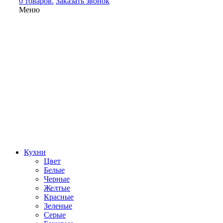
0 товаров.
Заказать звонок
Меню
Кухни
Цвет
Белые
Черные
Желтые
Красные
Зеленые
Серые