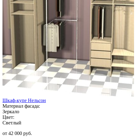
Шкаф-купе Нельсон
Материал фасада:
Зеркало
Цвет:
Светлый
от 42 000 руб.