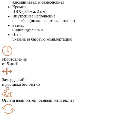
алюминиевая, нижнеопорная
Кромка
ПВХ (0,4 мм, 2 мм)
Внутреннее наполнение
на выбор (полки, корзины, штанги)
Размер
индивидуальный
Цена
указана за базовую комплектацию
Изготовление
от 5 дней
Замер, дизайн
и доставка бесплатно
Оплата наличными, безналичный расчёт