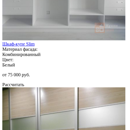
Шкаф-купе Slim
Материал фасада:
Комбинированный
Цвет:
Белый
от 75 000 руб.
Рассчитать