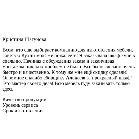
Кристина Шатунова
Всем, кто еще выбирает компанию для изготовления мебели,
советую Кухни мол! Не пожалеете! Я заказывала шкаф-купе в
спальню. Начиная с обсуждения заказа и заканчивая
монтажом никаких проблем не было. Все было сделано очень
быстро и качественно. К тому же мне ещё скидку сделали!
Огромное спасибо сборщику
Алексею
за прекрасный шкаф!
Это мастер своего дела! Всю мебель буду заказывать только
здесь.
Качество продукции
Уровень сервиса
Срок изготовления