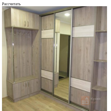
Рассчитать