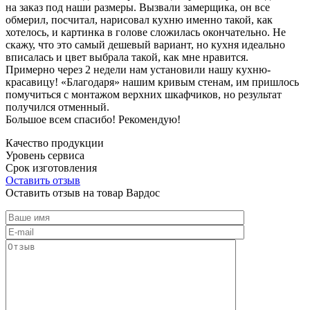
на заказ под наши размеры. Вызвали замерщика, он все
обмерил, посчитал, нарисовал кухню именно такой, как
хотелось, и картинка в голове сложилась окончательно. Не
скажу, что это самый дешевый вариант, но кухня идеально
вписалась и цвет выбрала такой, как мне нравится.
Примерно через 2 недели нам установили нашу кухню-
красавицу! «Благодаря» нашим кривым стенам, им пришлось
помучиться с монтажом верхних шкафчиков, но результат
получился отменный.
Большое всем спасибо! Рекомендую!
Качество продукции
Уровень сервиса
Срок изготовления
Оставить отзыв
Оставить отзыв на товар Вардос