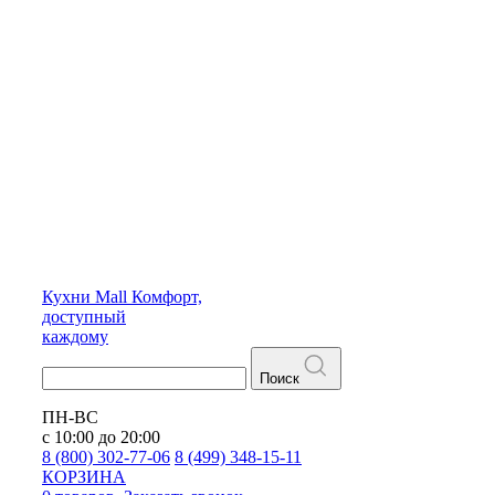
Кухни
Mall
Комфорт,
доступный
каждому
Поиск
ПН-ВС
с 10:00 до 20:00
8 (800) 302-77-06
8 (499) 348-15-11
КОРЗИНА