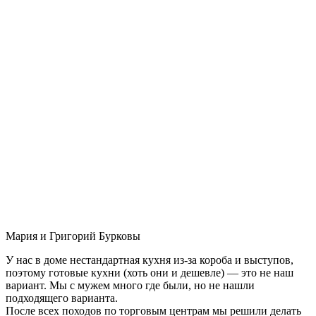
Мария и Григорий Бурковы
У нас в доме нестандартная кухня из-за короба и выступов,
поэтому готовые кухни (хоть они и дешевле) — это не наш
вариант. Мы с мужем много где были, но не нашли
подходящего варианта.
После всех походов по торговым центрам мы решили делать