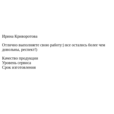
Ирина Криворотова
Отлично выполняете свою работу:) все остались более чем
довольны, респект!)
Качество продукции
Уровень сервиса
Срок изготовления