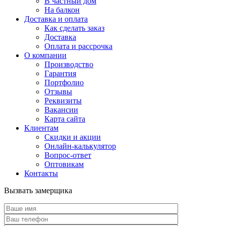
В частный дом
На балкон
Доставка и оплата
Как сделать заказ
Доставка
Оплата и рассрочка
О компании
Производство
Гарантия
Портфолио
Отзывы
Реквизиты
Вакансии
Карта сайта
Клиентам
Скидки и акции
Онлайн-калькулятор
Вопрос-ответ
Оптовикам
Контакты
Вызвать замерщика