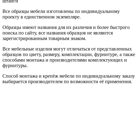
штанги
Все образцы мебели изготовлены по индивидуальному
проекту в единственном экземпляре.
Образцы имеют названия для их различия и более быстрого
поиска по сайту, все названия образцов не являются
зарегистрированным товарным знаком.
Все мебельные изделия могут отличаться от представленных
образцов по цвету, размеру, комплектации, фурнитуре, а также
способами монтажа и производителями комплектующих и
фурнитуры.
Способ монтажа и крепёж мебели по индивидуальному заказу
выбирается производителем по возможности её применения.