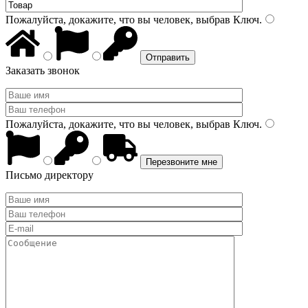
Пожалуйста, докажите, что вы человек, выбрав
Ключ
.
Заказать звонок
Пожалуйста, докажите, что вы человек, выбрав
Ключ
.
Письмо директору