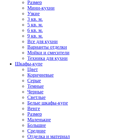
Размер
Мини-кухни
Узкие
3 кв. м.
5 кв. м.
6 кв. м.
9 кв. м.
Все для кухни
Варианты отделки
Мойки и смесители
Техника для кухни
Шкафы-купе
Цвет
Коричневые
Серые
Темные
Черные
Светлые
Белые шкафы-купе
Венге
Размер
Маленькие
Большие
Средние
Отделка и материал