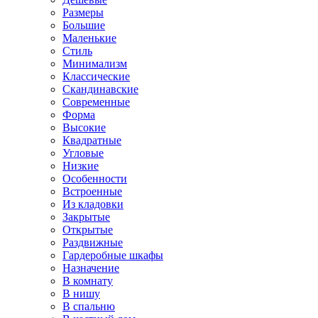
Размеры
Большие
Маленькие
Стиль
Минимализм
Классические
Скандинавские
Современные
Форма
Высокие
Квадратные
Угловые
Низкие
Особенности
Встроенные
Из кладовки
Закрытые
Открытые
Раздвижные
Гардеробные шкафы
Назначение
В комнату
В нишу
В спальню