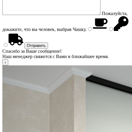
Пожалуйста,
докажите, что вы человек, выбрав
Чашку
.
Спасибо за Ваше сообщение!
Наш менеджер свяжется с Вами в ближайшее время.