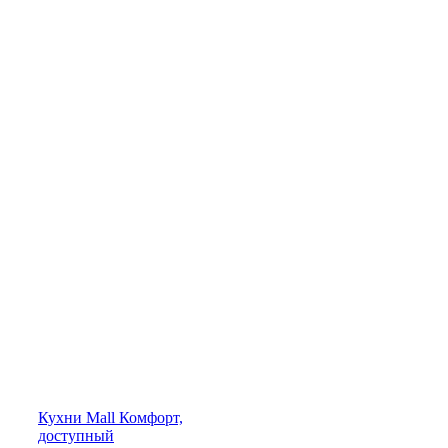
Кухни
Mall
Комфорт,
доступный