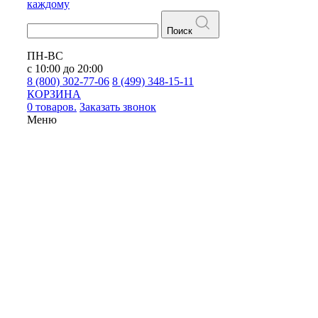
каждому
Поиск
ПН-ВС
с 10:00 до 20:00
8 (800) 302-77-06
8 (499) 348-15-11
КОРЗИНА
0 товаров.
Заказать звонок
Меню