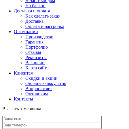
В частный дом
На балкон
Доставка и оплата
Как сделать заказ
Доставка
Оплата и рассрочка
О компании
Производство
Гарантия
Портфолио
Отзывы
Реквизиты
Вакансии
Карта сайта
Клиентам
Скидки и акции
Онлайн-калькулятор
Вопрос-ответ
Оптовикам
Контакты
Вызвать замерщика