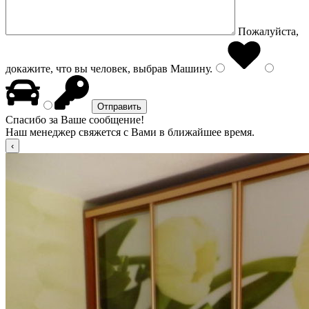
Пожалуйста,
докажите, что вы человек, выбрав
Машину
.
Спасибо за Ваше сообщение!
Наш менеджер свяжется с Вами в ближайшее время.