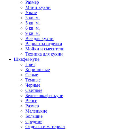
Размер
Мини-кухни
Узкие
3 кв. м.
5 кв. м.
6 кв. м.
9 кв. м.
Все для кухни
Варианты отделки
Мойки и смесители
Техника для кухни
Шкафы-купе
Цвет
Коричневые
Серые
Темные
Черные
Светлые
Белые шкафы-купе
Венге
Размер
Маленькие
Большие
Средние
Отделка и материал