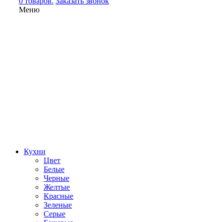
0 товаров.
Заказать звонок
Меню
Кухни
Цвет
Белые
Черные
Желтые
Красные
Зеленые
Серые