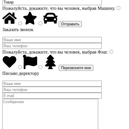
Пожалуйста, докажите, что вы человек, выбрав
Машину
.
Заказать звонок
Пожалуйста, докажите, что вы человек, выбрав
Флаг
.
Письмо директору