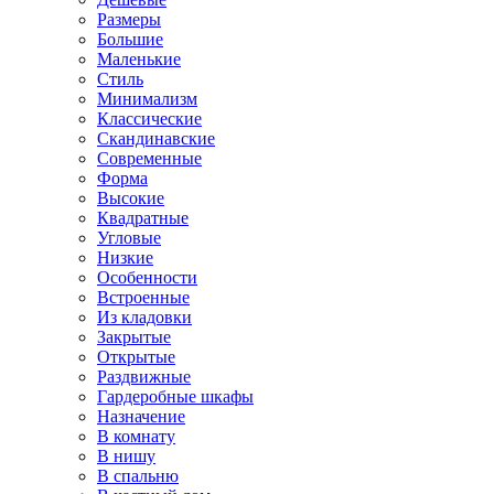
Размеры
Большие
Маленькие
Стиль
Минимализм
Классические
Скандинавские
Современные
Форма
Высокие
Квадратные
Угловые
Низкие
Особенности
Встроенные
Из кладовки
Закрытые
Открытые
Раздвижные
Гардеробные шкафы
Назначение
В комнату
В нишу
В спальню