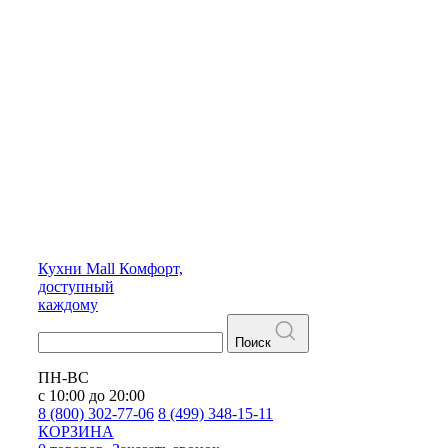
Кухни
Mall
Комфорт,
доступный
каждому
Поиск
ПН-ВС
с 10:00 до 20:00
8 (800) 302-77-06
8 (499) 348-15-11
КОРЗИНА