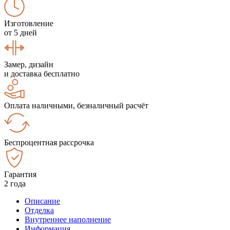
Изготовление
от 5 дней
Замер, дизайн
и доставка бесплатно
Оплата наличными, безналичный расчёт
Беспроцентная рассрочка
Гарантия
2 года
Описание
Отделка
Внутреннее наполнение
Информация