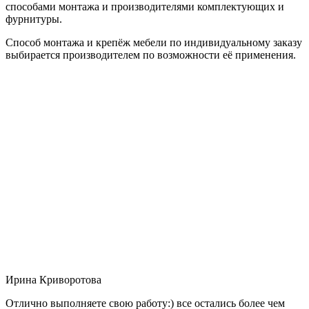
способами монтажа и производителями комплектующих и
фурнитуры.
Способ монтажа и крепёж мебели по индивидуальному заказу
выбирается производителем по возможности её применения.
Ирина Криворотова
Отлично выполняете свою работу:) все остались более чем