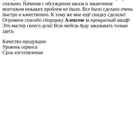
спальню. Начиная с обсуждения заказа и заканчивая
монтажом никаких проблем не было. Все было сделано очень
быстро и качественно. К тому же мне ещё скидку сделали!
Огромное спасибо сборщику
Алексею
за прекрасный шкаф!
Это мастер своего дела! Всю мебель буду заказывать только
здесь.
Качество продукции
Уровень сервиса
Срок изготовления