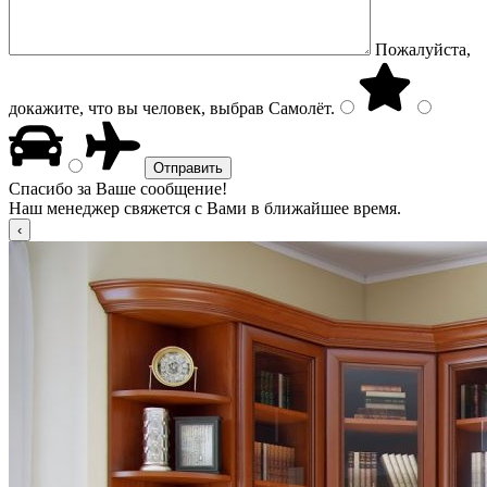
Пожалуйста,
докажите, что вы человек, выбрав
Самолёт
.
Спасибо за Ваше сообщение!
Наш менеджер свяжется с Вами в ближайшее время.