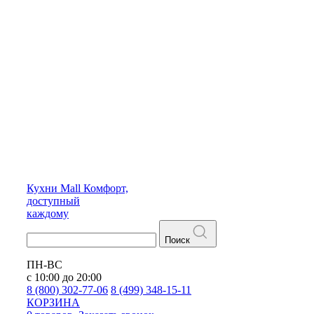
Кухни
Mall
Комфорт,
доступный
каждому
Поиск
ПН-ВС
с 10:00 до 20:00
8 (800) 302-77-06
8 (499) 348-15-11
КОРЗИНА