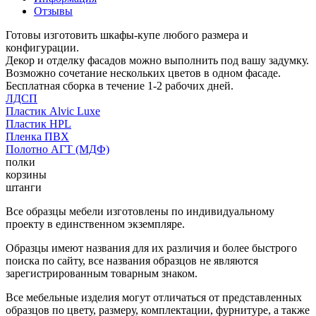
Отзывы
Готовы изготовить шкафы-купе любого размера и
конфигурации.
Декор и отделку фасадов можно выполнить под вашу задумку.
Возможно сочетание нескольких цветов в одном фасаде.
Бесплатная сборка в течение 1-2 рабочих дней.
ЛДСП
Пластик Alvic Luxe
Пластик HPL
Пленка ПВХ
Полотно АГТ (МДФ)
полки
корзины
штанги
Все образцы мебели изготовлены по индивидуальному
проекту в единственном экземпляре.
Образцы имеют названия для их различия и более быстрого
поиска по сайту, все названия образцов не являются
зарегистрированным товарным знаком.
Все мебельные изделия могут отличаться от представленных
образцов по цвету, размеру, комплектации, фурнитуре, а также