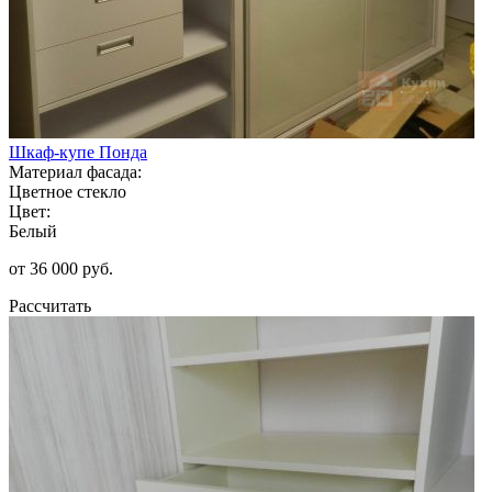
Шкаф-купе Понда
Материал фасада:
Цветное стекло
Цвет:
Белый
от 36 000 руб.
Рассчитать