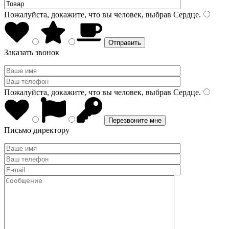
Пожалуйста, докажите, что вы человек, выбрав
Сердце
.
Заказать звонок
Пожалуйста, докажите, что вы человек, выбрав
Сердце
.
Письмо директору