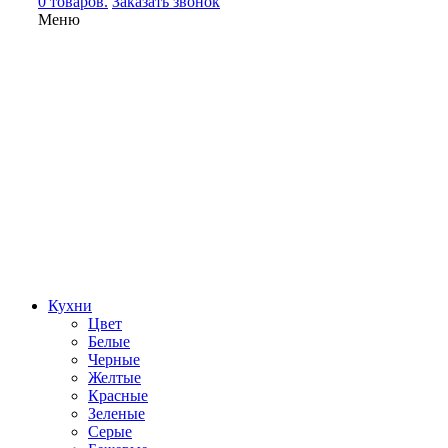
0 товаров.
Заказать звонок
Меню
Кухни
Цвет
Белые
Черные
Желтые
Красные
Зеленые
Серые