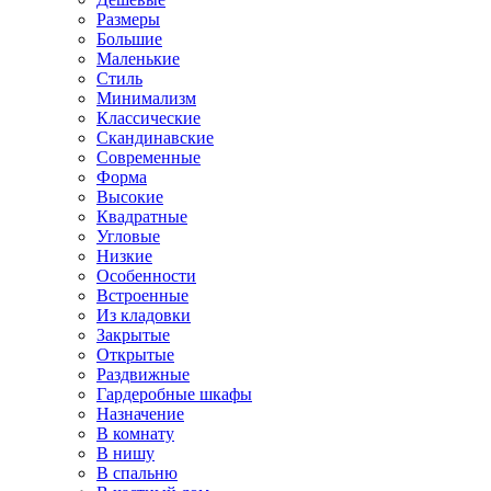
Размеры
Большие
Маленькие
Стиль
Минимализм
Классические
Скандинавские
Современные
Форма
Высокие
Квадратные
Угловые
Низкие
Особенности
Встроенные
Из кладовки
Закрытые
Открытые
Раздвижные
Гардеробные шкафы
Назначение
В комнату
В нишу
В спальню