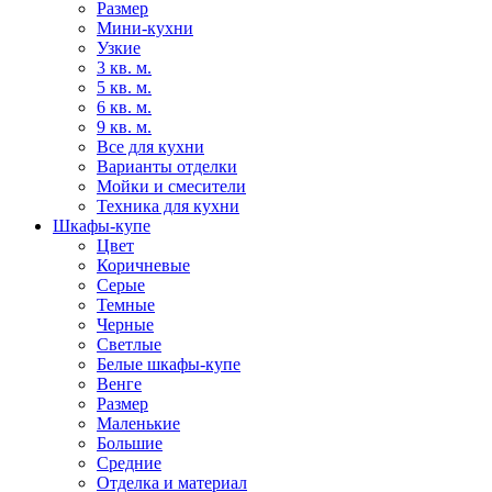
Размер
Мини-кухни
Узкие
3 кв. м.
5 кв. м.
6 кв. м.
9 кв. м.
Все для кухни
Варианты отделки
Мойки и смесители
Техника для кухни
Шкафы-купе
Цвет
Коричневые
Серые
Темные
Черные
Светлые
Белые шкафы-купе
Венге
Размер
Маленькие
Большие
Средние
Отделка и материал