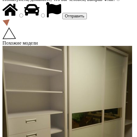
Похожие модели