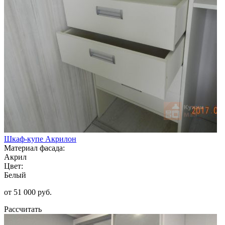
Шкаф-купе Акрилон
Материал фасада:
Акрил
Цвет:
Белый
от 51 000 руб.
Рассчитать