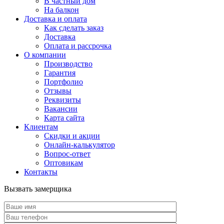
В частный дом
На балкон
Доставка и оплата
Как сделать заказ
Доставка
Оплата и рассрочка
О компании
Производство
Гарантия
Портфолио
Отзывы
Реквизиты
Вакансии
Карта сайта
Клиентам
Скидки и акции
Онлайн-калькулятор
Вопрос-ответ
Оптовикам
Контакты
Вызвать замерщика