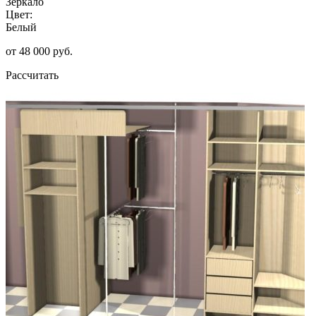
Зеркало
Цвет:
Белый
от 48 000 руб.
Рассчитать