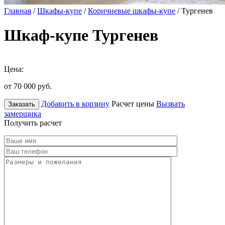
Главная
/
Шкафы-купе
/
Коричневые шкафы-купе
/ Тургенев
Шкаф-купе Тургенев
Цена:
от 70 000
руб.
Добавить в корзину
Расчет цены
Вызвать
Заказать
замерщика
Получить расчет