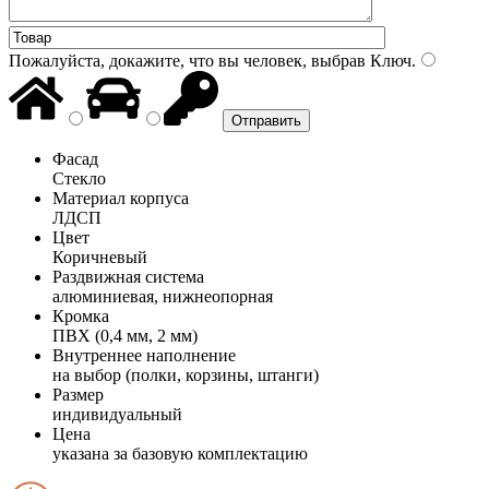
Пожалуйста, докажите, что вы человек, выбрав
Ключ
.
Фасад
Стекло
Материал корпуса
ЛДСП
Цвет
Коричневый
Раздвижная система
алюминиевая, нижнеопорная
Кромка
ПВХ (0,4 мм, 2 мм)
Внутреннее наполнение
на выбор (полки, корзины, штанги)
Размер
индивидуальный
Цена
указана за базовую комплектацию