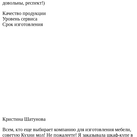
довольны, респект!)
Качество продукции
Уровень сервиса
Срок изготовления
Кристина Шатунова
Всем, кто еще выбирает компанию для изготовления мебели,
советую Кухни мол! Не пожалеете! Я заказывала шкаф-купе в