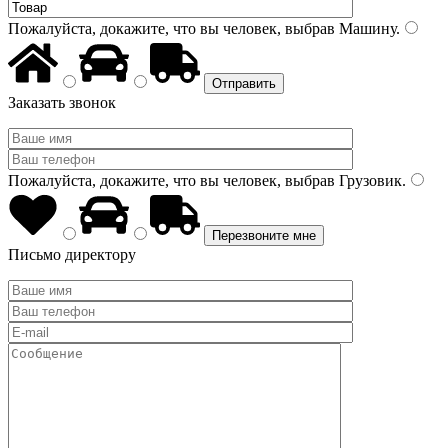
Пожалуйста, докажите, что вы человек, выбрав
Машину
.
Заказать звонок
Пожалуйста, докажите, что вы человек, выбрав
Грузовик
.
Письмо директору