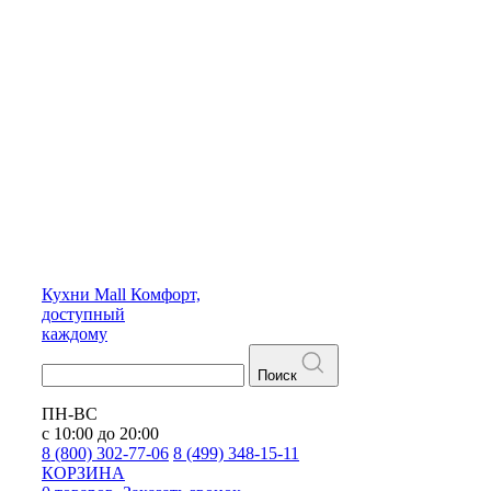
Кухни
Mall
Комфорт,
доступный
каждому
Поиск
ПН-ВС
с 10:00 до 20:00
8 (800) 302-77-06
8 (499) 348-15-11
КОРЗИНА