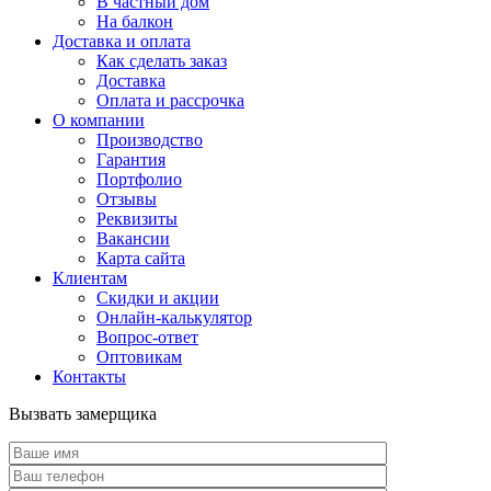
В частный дом
На балкон
Доставка и оплата
Как сделать заказ
Доставка
Оплата и рассрочка
О компании
Производство
Гарантия
Портфолио
Отзывы
Реквизиты
Вакансии
Карта сайта
Клиентам
Скидки и акции
Онлайн-калькулятор
Вопрос-ответ
Оптовикам
Контакты
Вызвать замерщика