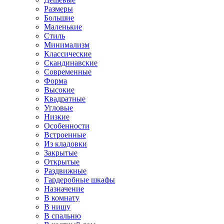
Размеры
Большие
Маленькие
Стиль
Минимализм
Классические
Скандинавские
Современные
Форма
Высокие
Квадратные
Угловые
Низкие
Особенности
Встроенные
Из кладовки
Закрытые
Открытые
Раздвижные
Гардеробные шкафы
Назначение
В комнату
В нишу
В спальню