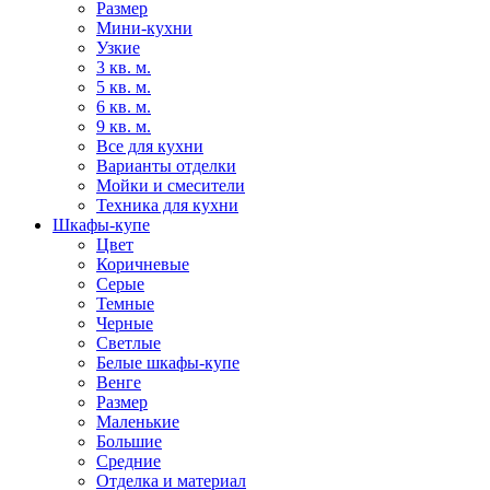
Размер
Мини-кухни
Узкие
3 кв. м.
5 кв. м.
6 кв. м.
9 кв. м.
Все для кухни
Варианты отделки
Мойки и смесители
Техника для кухни
Шкафы-купе
Цвет
Коричневые
Серые
Темные
Черные
Светлые
Белые шкафы-купе
Венге
Размер
Маленькие
Большие
Средние
Отделка и материал