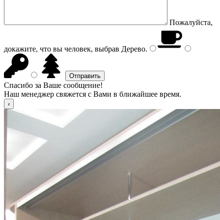
Пожалуйста,
докажите, что вы человек, выбрав
Дерево
.
Спасибо за Ваше сообщение!
Наш менеджер свяжется с Вами в ближайшее время.