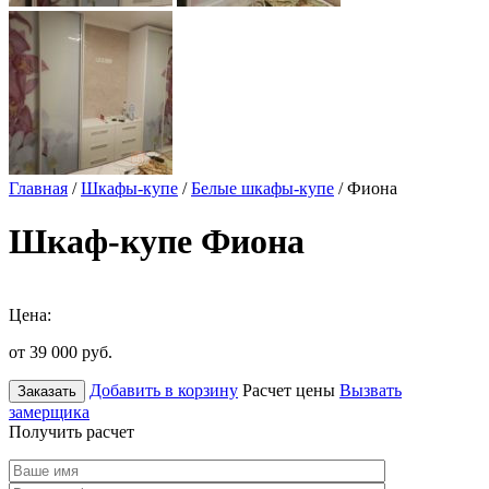
Главная
/
Шкафы-купе
/
Белые шкафы-купе
/ Фиона
Шкаф-купе Фиона
Цена:
от 39 000
руб.
Добавить в корзину
Расчет цены
Вызвать
Заказать
замерщика
Получить расчет