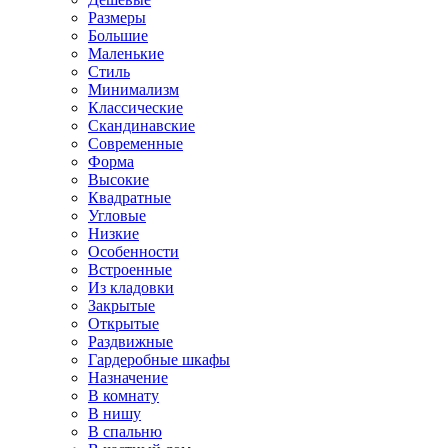
Размеры
Большие
Маленькие
Стиль
Минимализм
Классические
Скандинавские
Современные
Форма
Высокие
Квадратные
Угловые
Низкие
Особенности
Встроенные
Из кладовки
Закрытые
Открытые
Раздвижные
Гардеробные шкафы
Назначение
В комнату
В нишу
В спальню