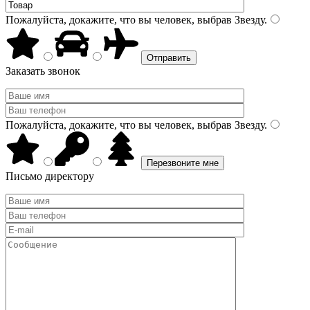
Пожалуйста, докажите, что вы человек, выбрав
Звезду
.
Заказать звонок
Пожалуйста, докажите, что вы человек, выбрав
Звезду
.
Письмо директору