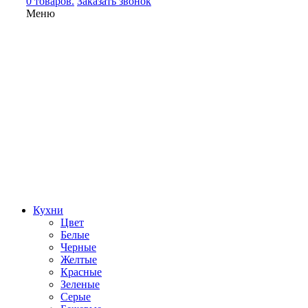
0 товаров.
Заказать звонок
Меню
Кухни
Цвет
Белые
Черные
Желтые
Красные
Зеленые
Серые