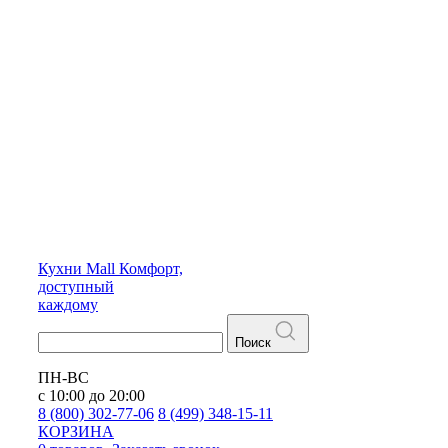
Кухни
Mall
Комфорт,
доступный
каждому
Поиск
ПН-ВС
с 10:00 до 20:00
8 (800) 302-77-06
8 (499) 348-15-11
КОРЗИНА