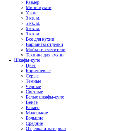
Размер
Мини-кухни
Узкие
3 кв. м.
5 кв. м.
6 кв. м.
9 кв. м.
Все для кухни
Варианты отделки
Мойки и смесители
Техника для кухни
Шкафы-купе
Цвет
Коричневые
Серые
Темные
Черные
Светлые
Белые шкафы-купе
Венге
Размер
Маленькие
Большие
Средние
Отделка и материал