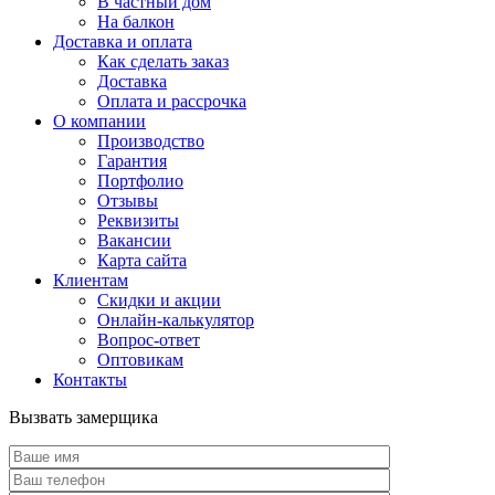
В частный дом
На балкон
Доставка и оплата
Как сделать заказ
Доставка
Оплата и рассрочка
О компании
Производство
Гарантия
Портфолио
Отзывы
Реквизиты
Вакансии
Карта сайта
Клиентам
Скидки и акции
Онлайн-калькулятор
Вопрос-ответ
Оптовикам
Контакты
Вызвать замерщика