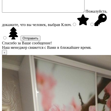
Пожалуйста,
докажите, что вы человек, выбрав
Ключ
.
Спасибо за Ваше сообщение!
Наш менеджер свяжется с Вами в ближайшее время.