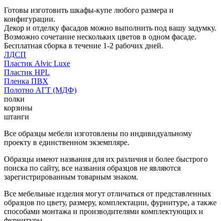
Готовы изготовить шкафы-купе любого размера и
конфигурации.
Декор и отделку фасадов можно выполнить под вашу задумку.
Возможно сочетание нескольких цветов в одном фасаде.
Бесплатная сборка в течение 1-2 рабочих дней.
ЛДСП
Пластик Alvic Luxe
Пластик HPL
Пленка ПВХ
Полотно АГТ (МДФ)
полки
корзины
штанги
Все образцы мебели изготовлены по индивидуальному
проекту в единственном экземпляре.
Образцы имеют названия для их различия и более быстрого
поиска по сайту, все названия образцов не являются
зарегистрированным товарным знаком.
Все мебельные изделия могут отличаться от представленных
образцов по цвету, размеру, комплектации, фурнитуре, а также
способами монтажа и производителями комплектующих и
фурнитуры.