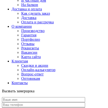
В частный дом
На балкон
Доставка и оплата
Как сделать заказ
Доставка
Оплата и рассрочка
О компании
Производство
Гарантия
Портфолио
Отзывы
Реквизиты
Вакансии
Карта сайта
Клиентам
Скидки и акции
Онлайн-калькулятор
Вопрос-ответ
Оптовикам
Контакты
Вызвать замерщика