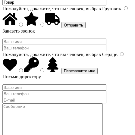
Пожалуйста, докажите, что вы человек, выбрав
Грузовик
.
Заказать звонок
Пожалуйста, докажите, что вы человек, выбрав
Сердце
.
Письмо директору