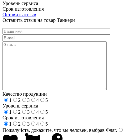
Уровень сервиса
Срок изготовления
Оставить отзыв
Оставить отзыв на товар Танкери
Качество продукции
1
2
3
4
5
Уровень сервиса
1
2
3
4
5
Срок изготовления
1
2
3
4
5
Пожалуйста, докажите, что вы человек, выбрав
Флаг
.