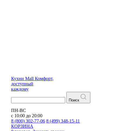
Кухни
Mall
Комфорт,
доступный
каждому
Поиск
ПН-ВС
с 10:00 до 20:00
8 (800) 302-77-06
8 (499) 348-15-11
КОРЗИНА