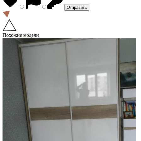
Похожие модели