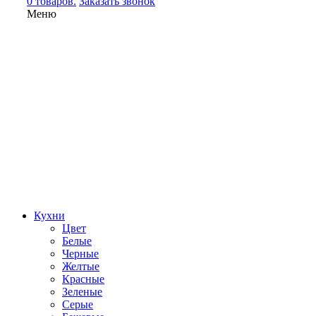
0 товаров.
Заказать звонок
Меню
Кухни
Цвет
Белые
Черные
Желтые
Красные
Зеленые
Серые