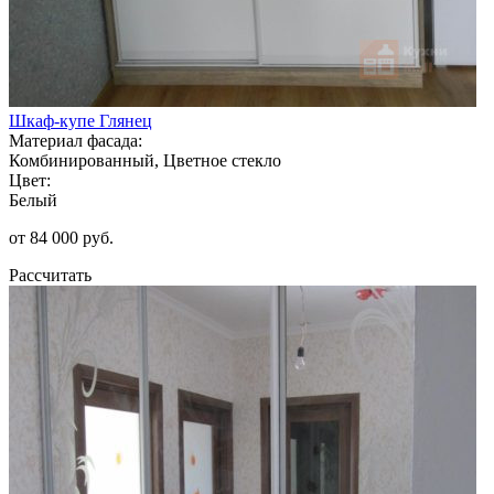
Шкаф-купе Глянец
Материал фасада:
Комбинированный, Цветное стекло
Цвет:
Белый
от 84 000 руб.
Рассчитать