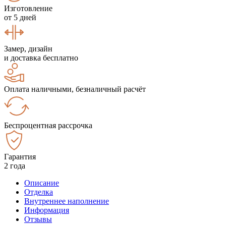
Изготовление
от 5 дней
Замер, дизайн
и доставка бесплатно
Оплата наличными, безналичный расчёт
Беспроцентная рассрочка
Гарантия
2 года
Описание
Отделка
Внутреннее наполнение
Информация
Отзывы