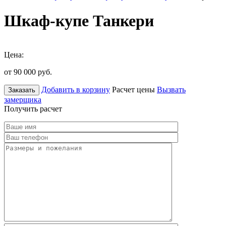
Шкаф-купе Танкери
Цена:
от 90 000
руб.
Добавить в корзину
Расчет цены
Вызвать
Заказать
замерщика
Получить расчет