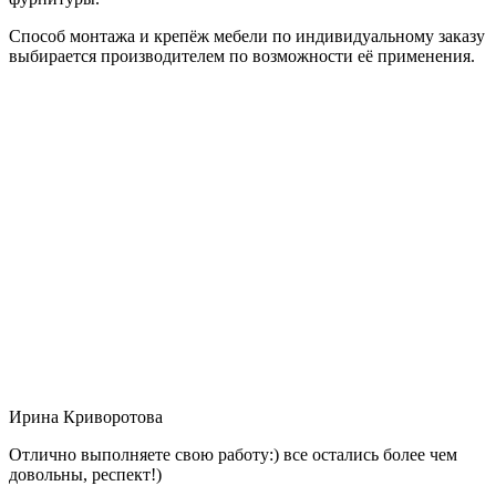
Способ монтажа и крепёж мебели по индивидуальному заказу
выбирается производителем по возможности её применения.
Ирина Криворотова
Отлично выполняете свою работу:) все остались более чем
довольны, респект!)