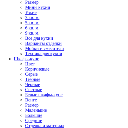
Размер
Мини-кухни
Узкие
3 кв. м.
5 кв. м.
6 кв. м.
9 кв. м.
Все для кухни
Варианты отделки
Мойки и смесители
Техника для кухни
Шкафы-купе
Цвет
Коричневые
Серые
Темные
Черные
Светлые
Белые шкафы-купе
Венге
Размер
Маленькие
Большие
Средние
Отделка и материал