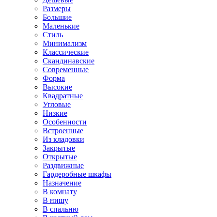
Размеры
Большие
Маленькие
Стиль
Минимализм
Классические
Скандинавские
Современные
Форма
Высокие
Квадратные
Угловые
Низкие
Особенности
Встроенные
Из кладовки
Закрытые
Открытые
Раздвижные
Гардеробные шкафы
Назначение
В комнату
В нишу
В спальню