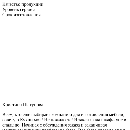
Качество продукции
Уровень сервиса
Срок изготовления
Кристина Шатунова
Всем, кто еще выбирает компанию для изготовления мебели,
советую Кухни мол! Не пожалеете! Я заказывала шкаф-купе в
спальню. Начиная с обсуждения заказа и заканчивая