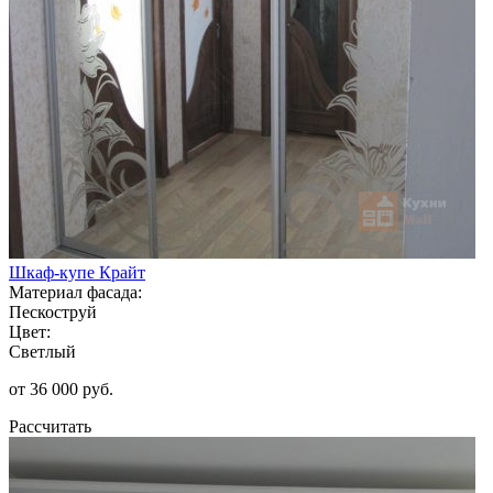
Шкаф-купе Крайт
Материал фасада:
Пескоструй
Цвет:
Светлый
от 36 000 руб.
Рассчитать