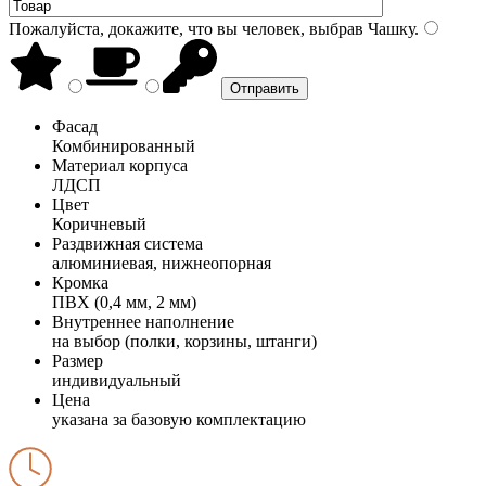
Пожалуйста, докажите, что вы человек, выбрав
Чашку
.
Фасад
Комбинированный
Материал корпуса
ЛДСП
Цвет
Коричневый
Раздвижная система
алюминиевая, нижнеопорная
Кромка
ПВХ (0,4 мм, 2 мм)
Внутреннее наполнение
на выбор (полки, корзины, штанги)
Размер
индивидуальный
Цена
указана за базовую комплектацию