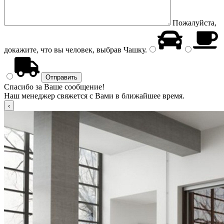
Пожалуйста,
докажите, что вы человек, выбрав
Чашку
.
Спасибо за Ваше сообщение!
Наш менеджер свяжется с Вами в ближайшее время.