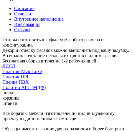
Описание
Отделка
Внутреннее наполнение
Информация
Отзывы
Готовы изготовить шкафы-купе любого размера и
конфигурации.
Декор и отделку фасадов можно выполнить под вашу задумку.
Возможно сочетание нескольких цветов в одном фасаде.
Бесплатная сборка в течение 1-2 рабочих дней.
ЛДСП
Пластик Alvic Luxe
Пластик HPL
Пленка ПВХ
Полотно АГТ (МДФ)
полки
корзины
штанги
Все образцы мебели изготовлены по индивидуальному
проекту в единственном экземпляре.
Образцы имеют названия для их различия и более быстрого