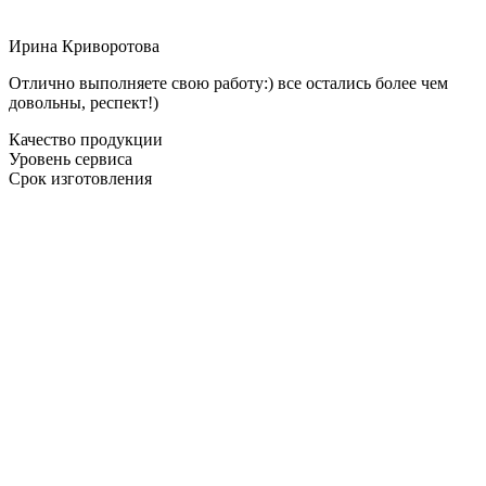
Ирина Криворотова
Отлично выполняете свою работу:) все остались более чем
довольны, респект!)
Качество продукции
Уровень сервиса
Срок изготовления