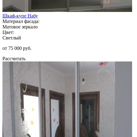
Шкаф-купе Набу
Материал фасада:
Матовое зеркало
Цвет:
Светлый
от 75 000 руб.
Рассчитать