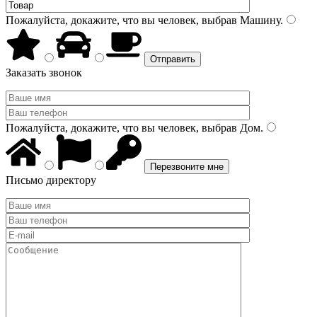
Пожалуйста, докажите, что вы человек, выбрав
Машину
.
Заказать звонок
Пожалуйста, докажите, что вы человек, выбрав
Дом
.
Письмо директору