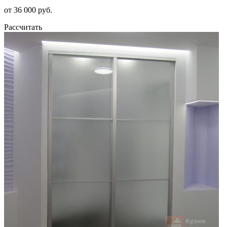
от 36 000 руб.
Рассчитать