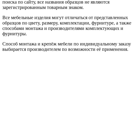
поиска по сайту, все названия образцов не являются
зарегистрированным товарным знаком.
Все мебельные изделия могут отличаться от представленных
образцов по цвету, размеру, комплектации, фурнитуре, а также
способами монтажа и производителями комплектующих и
фурнитуры.
Способ монтажа и крепёж мебели по индивидуальному заказу
выбирается производителем по возможности её применения.