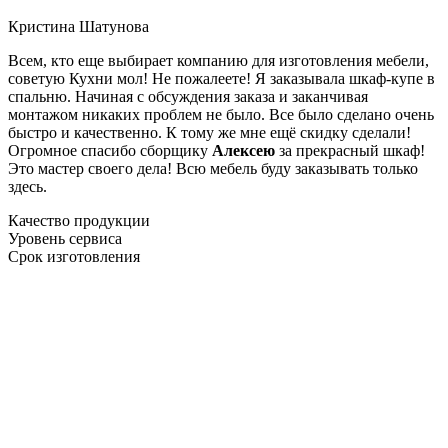
Кристина Шатунова
Всем, кто еще выбирает компанию для изготовления мебели,
советую Кухни мол! Не пожалеете! Я заказывала шкаф-купе в
спальню. Начиная с обсуждения заказа и заканчивая
монтажом никаких проблем не было. Все было сделано очень
быстро и качественно. К тому же мне ещё скидку сделали!
Огромное спасибо сборщику
Алексею
за прекрасный шкаф!
Это мастер своего дела! Всю мебель буду заказывать только
здесь.
Качество продукции
Уровень сервиса
Срок изготовления