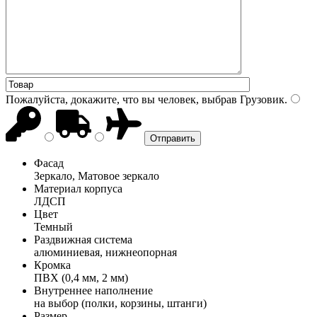
Пожалуйста, докажите, что вы человек, выбрав
Грузовик
.
Фасад
Зеркало, Матовое зеркало
Материал корпуса
ЛДСП
Цвет
Темный
Раздвижная система
алюминиевая, нижнеопорная
Кромка
ПВХ (0,4 мм, 2 мм)
Внутреннее наполнение
на выбор (полки, корзины, штанги)
Размер