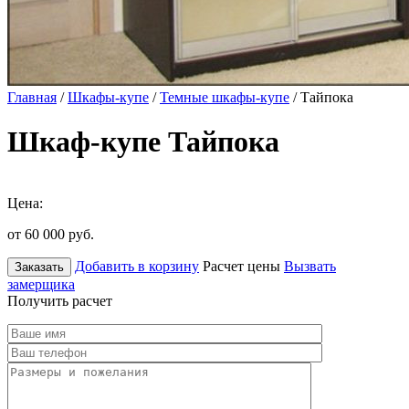
Главная
/
Шкафы-купе
/
Темные шкафы-купе
/ Тайпока
Шкаф-купе Тайпока
Цена:
от 60 000
руб.
Добавить в корзину
Расчет цены
Вызвать
Заказать
замерщика
Получить расчет