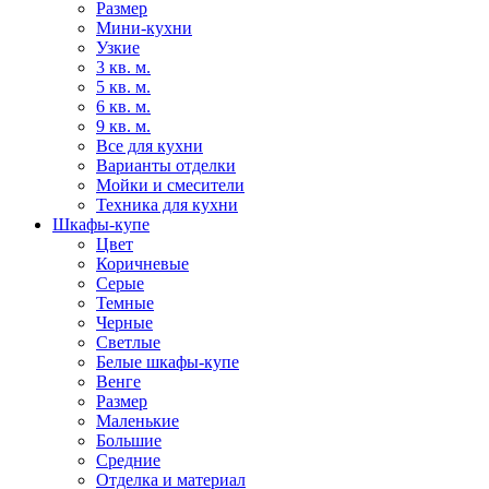
Размер
Мини-кухни
Узкие
3 кв. м.
5 кв. м.
6 кв. м.
9 кв. м.
Все для кухни
Варианты отделки
Мойки и смесители
Техника для кухни
Шкафы-купе
Цвет
Коричневые
Серые
Темные
Черные
Светлые
Белые шкафы-купе
Венге
Размер
Маленькие
Большие
Средние
Отделка и материал