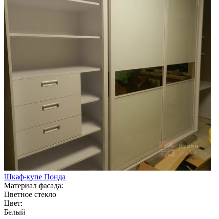
Шкаф-купе Понда
Материал фасада:
Цветное стекло
Цвет:
Белый