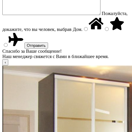
Пожалуйста,
докажите, что вы человек, выбрав
Дом
.
Спасибо за Ваше сообщение!
Наш менеджер свяжется с Вами в ближайшее время.