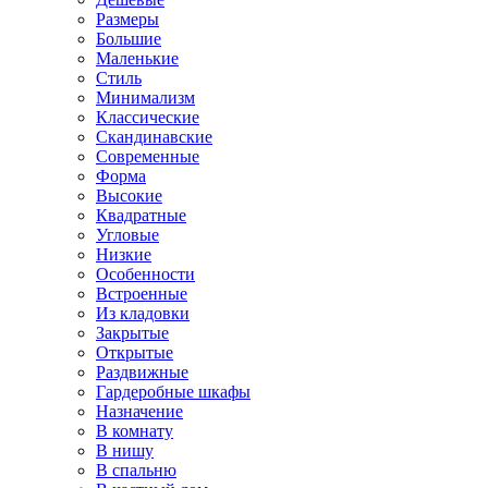
Размеры
Большие
Маленькие
Стиль
Минимализм
Классические
Скандинавские
Современные
Форма
Высокие
Квадратные
Угловые
Низкие
Особенности
Встроенные
Из кладовки
Закрытые
Открытые
Раздвижные
Гардеробные шкафы
Назначение
В комнату
В нишу
В спальню