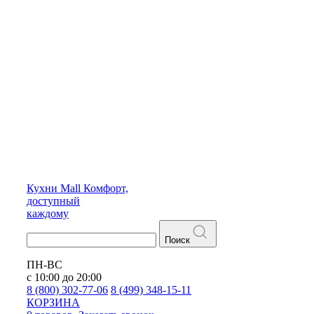
Кухни
Mall
Комфорт,
доступный
каждому
Поиск
ПН-ВС
с 10:00 до 20:00
8 (800) 302-77-06
8 (499) 348-15-11
КОРЗИНА