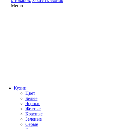
0 товаров.
Заказать звонок
Меню
Кухни
Цвет
Белые
Черные
Желтые
Красные
Зеленые
Серые