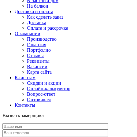
В частный дом
На балкон
Доставка и оплата
Как сделать заказ
Доставка
Оплата и рассрочка
О компании
Производство
Гарантия
Портфолио
Отзывы
Реквизиты
Вакансии
Карта сайта
Клиентам
Скидки и акции
Онлайн-калькулятор
Вопрос-ответ
Оптовикам
Контакты
Вызвать замерщика