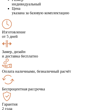
индивидуальный
Цена
указана за базовую комплектацию
Изготовление
от 5 дней
Замер, дизайн
и доставка бесплатно
Оплата наличными, безналичный расчёт
Беспроцентная рассрочка
Гарантия
2 года