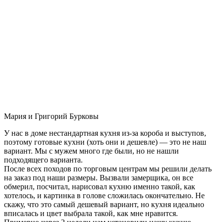
Мария и Григорий Бурковы
У нас в доме нестандартная кухня из-за короба и выступов,
поэтому готовые кухни (хоть они и дешевле) — это не наш
вариант. Мы с мужем много где были, но не нашли
подходящего варианта.
После всех походов по торговым центрам мы решили делать
на заказ под наши размеры. Вызвали замерщика, он все
обмерил, посчитал, нарисовал кухню именно такой, как
хотелось, и картинка в голове сложилась окончательно. Не
скажу, что это самый дешевый вариант, но кухня идеально
вписалась и цвет выбрала такой, как мне нравится.