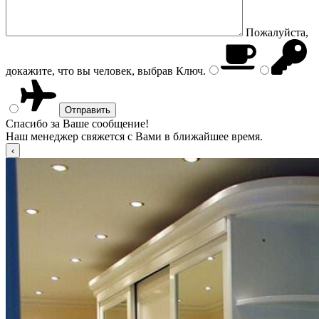
Пожалуйста,
докажите, что вы человек, выбрав
Ключ
.
Спасибо за Ваше сообщение!
Наш менеджер свяжется с Вами в ближайшее время.