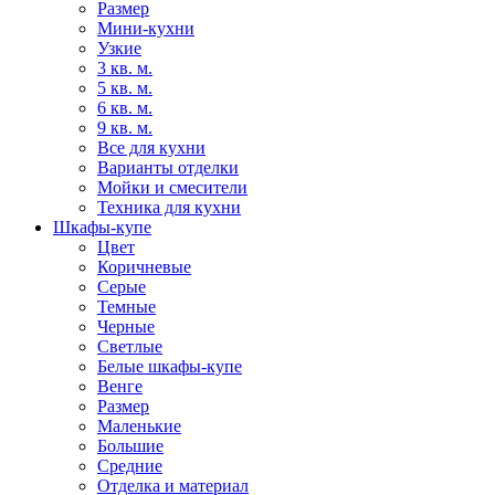
Размер
Мини-кухни
Узкие
3 кв. м.
5 кв. м.
6 кв. м.
9 кв. м.
Все для кухни
Варианты отделки
Мойки и смесители
Техника для кухни
Шкафы-купе
Цвет
Коричневые
Серые
Темные
Черные
Светлые
Белые шкафы-купе
Венге
Размер
Маленькие
Большие
Средние
Отделка и материал