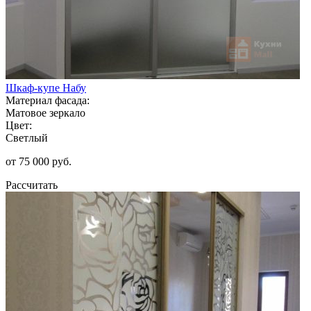
Шкаф-купе Набу
Материал фасада:
Матовое зеркало
Цвет:
Светлый
от 75 000 руб.
Рассчитать