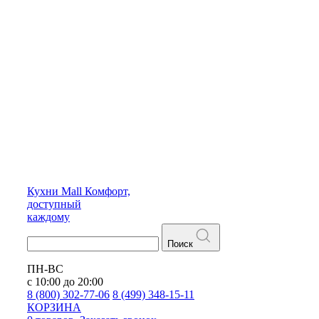
Кухни
Mall
Комфорт,
доступный
каждому
Поиск
ПН-ВС
с 10:00 до 20:00
8 (800) 302-77-06
8 (499) 348-15-11
КОРЗИНА