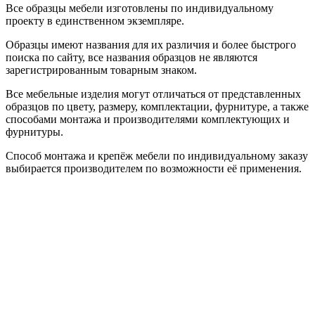
Все образцы мебели изготовлены по индивидуальному
проекту в единственном экземпляре.
Образцы имеют названия для их различия и более быстрого
поиска по сайту, все названия образцов не являются
зарегистрированным товарным знаком.
Все мебельные изделия могут отличаться от представленных
образцов по цвету, размеру, комплектации, фурнитуре, а также
способами монтажа и производителями комплектующих и
фурнитуры.
Способ монтажа и крепёж мебели по индивидуальному заказу
выбирается производителем по возможности её применения.