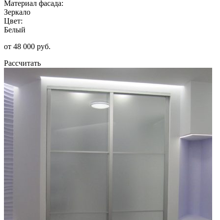
Материал фасада:
Зеркало
Цвет:
Белый
от 48 000 руб.
Рассчитать