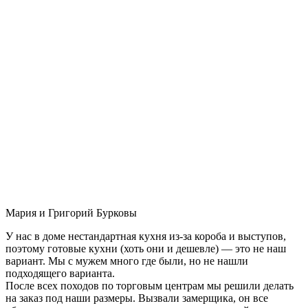
Мария и Григорий Бурковы
У нас в доме нестандартная кухня из-за короба и выступов,
поэтому готовые кухни (хоть они и дешевле) — это не наш
вариант. Мы с мужем много где были, но не нашли
подходящего варианта.
После всех походов по торговым центрам мы решили делать
на заказ под наши размеры. Вызвали замерщика, он все