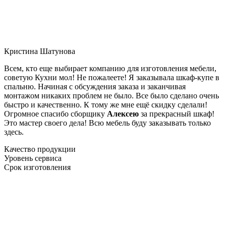
Кристина Шатунова
Всем, кто еще выбирает компанию для изготовления мебели,
советую Кухни мол! Не пожалеете! Я заказывала шкаф-купе в
спальню. Начиная с обсуждения заказа и заканчивая
монтажом никаких проблем не было. Все было сделано очень
быстро и качественно. К тому же мне ещё скидку сделали!
Огромное спасибо сборщику
Алексею
за прекрасный шкаф!
Это мастер своего дела! Всю мебель буду заказывать только
здесь.
Качество продукции
Уровень сервиса
Срок изготовления