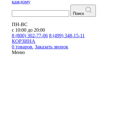
каждому
Поиск
ПН-ВС
с 10:00 до 20:00
8 (800) 302-77-06
8 (499) 348-15-11
КОРЗИНА
0 товаров.
Заказать звонок
Меню