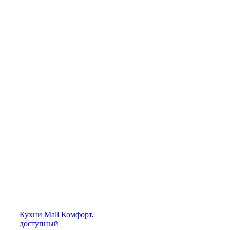
Кухни
Mall
Комфорт,
доступный