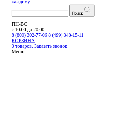
каждому
Поиск
ПН-ВС
с 10:00 до 20:00
8 (800) 302-77-06
8 (499) 348-15-11
КОРЗИНА
0 товаров.
Заказать звонок
Меню