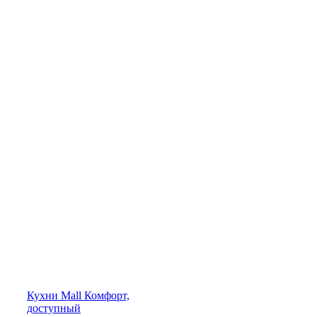
Кухни
Mall
Комфорт,
доступный