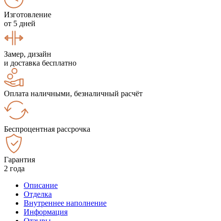
Изготовление
от 5 дней
Замер, дизайн
и доставка бесплатно
Оплата наличными, безналичный расчёт
Беспроцентная рассрочка
Гарантия
2 года
Описание
Отделка
Внутреннее наполнение
Информация
Отзывы