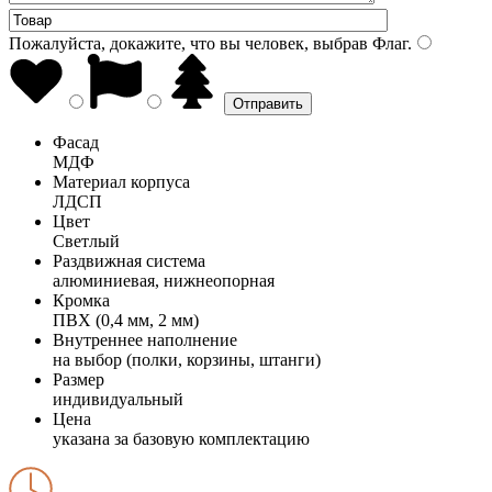
Пожалуйста, докажите, что вы человек, выбрав
Флаг
.
Фасад
МДФ
Материал корпуса
ЛДСП
Цвет
Светлый
Раздвижная система
алюминиевая, нижнеопорная
Кромка
ПВХ (0,4 мм, 2 мм)
Внутреннее наполнение
на выбор (полки, корзины, штанги)
Размер
индивидуальный
Цена
указана за базовую комплектацию