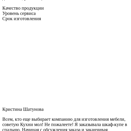
Качество продукции
Уровень сервиса
Срок изготовления
Кристина Шатунова
Всем, кто еще выбирает компанию для изготовления мебели,
советую Кухни мол! Не пожалеете! Я заказывала шкаф-купе в
спальню. Начиная с обсуждения заказа и заканчивая