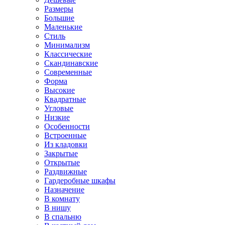
Размеры
Большие
Маленькие
Стиль
Минимализм
Классические
Скандинавские
Современные
Форма
Высокие
Квадратные
Угловые
Низкие
Особенности
Встроенные
Из кладовки
Закрытые
Открытые
Раздвижные
Гардеробные шкафы
Назначение
В комнату
В нишу
В спальню