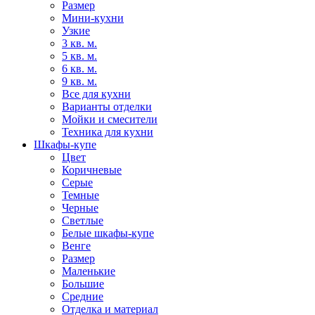
Размер
Мини-кухни
Узкие
3 кв. м.
5 кв. м.
6 кв. м.
9 кв. м.
Все для кухни
Варианты отделки
Мойки и смесители
Техника для кухни
Шкафы-купе
Цвет
Коричневые
Серые
Темные
Черные
Светлые
Белые шкафы-купе
Венге
Размер
Маленькие
Большие
Средние
Отделка и материал