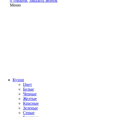
0 товаров.
Заказать звонок
Меню
Кухни
Цвет
Белые
Черные
Желтые
Красные
Зеленые
Серые