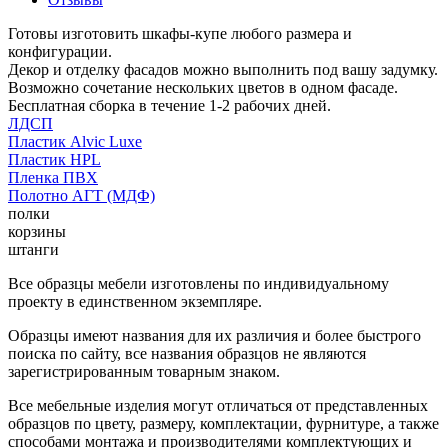
Готовы изготовить шкафы-купе любого размера и
конфигурации.
Декор и отделку фасадов можно выполнить под вашу задумку.
Возможно сочетание нескольких цветов в одном фасаде.
Бесплатная сборка в течение 1-2 рабочих дней.
ЛДСП
Пластик Alvic Luxe
Пластик HPL
Пленка ПВХ
Полотно АГТ (МДФ)
полки
корзины
штанги
Все образцы мебели изготовлены по индивидуальному
проекту в единственном экземпляре.
Образцы имеют названия для их различия и более быстрого
поиска по сайту, все названия образцов не являются
зарегистрированным товарным знаком.
Все мебельные изделия могут отличаться от представленных
образцов по цвету, размеру, комплектации, фурнитуре, а также
способами монтажа и производителями комплектующих и