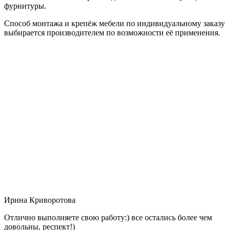
фурнитуры.
Способ монтажа и крепёж мебели по индивидуальному заказу
выбирается производителем по возможности её применения.
Ирина Криворотова
Отлично выполняете свою работу:) все остались более чем
довольны, респект!)