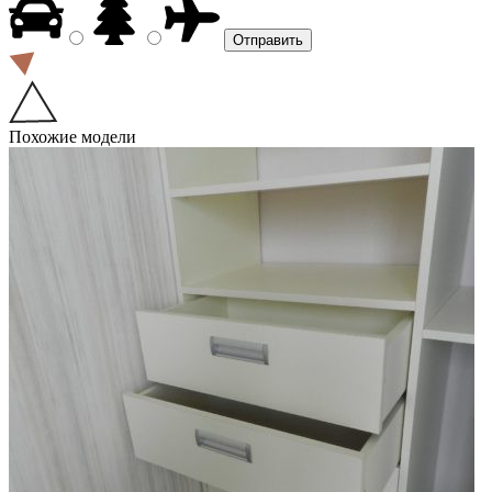
Похожие модели