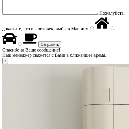
Пожалуйста,
докажите, что вы человек, выбрав
Машину
.
Спасибо за Ваше сообщение!
Наш менеджер свяжется с Вами в ближайшее время.