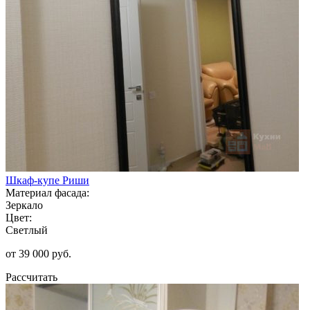
Шкаф-купе Риши
Материал фасада:
Зеркало
Цвет:
Светлый
от 39 000 руб.
Рассчитать