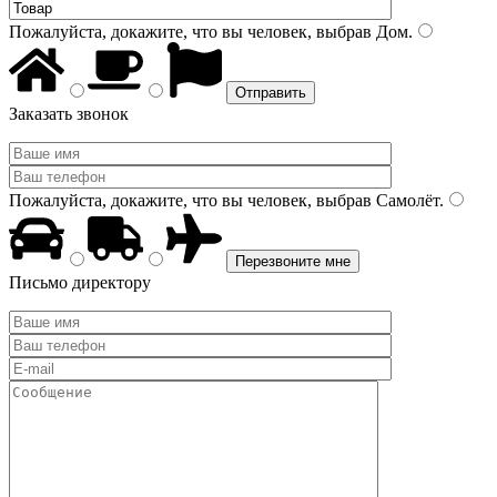
Пожалуйста, докажите, что вы человек, выбрав
Дом
.
Заказать звонок
Пожалуйста, докажите, что вы человек, выбрав
Самолёт
.
Письмо директору