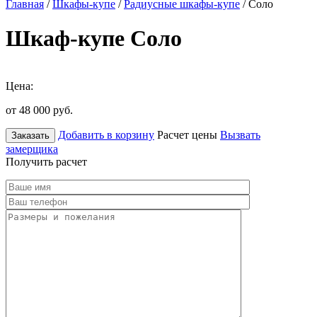
Главная
/
Шкафы-купе
/
Радиусные шкафы-купе
/ Соло
Шкаф-купе Соло
Цена:
от 48 000
руб.
Добавить в корзину
Расчет цены
Вызвать
Заказать
замерщика
Получить расчет