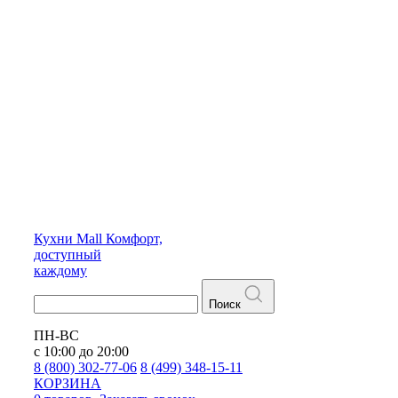
Кухни
Mall
Комфорт,
доступный
каждому
Поиск
ПН-ВС
с 10:00 до 20:00
8 (800) 302-77-06
8 (499) 348-15-11
КОРЗИНА