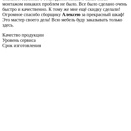
монтажом никаких проблем не было. Все было сделано очень
быстро и качественно. К тому же мне ещё скидку сделали!
Огромное спасибо сборщику
Алексею
за прекрасный шкаф!
Это мастер своего дела! Всю мебель буду заказывать только
здесь.
Качество продукции
Уровень сервиса
Срок изготовления