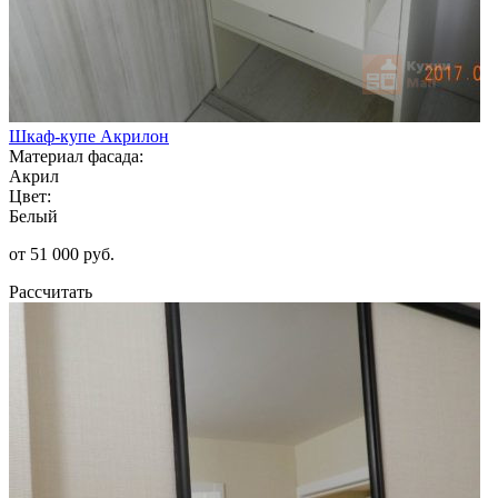
Шкаф-купе Акрилон
Материал фасада:
Акрил
Цвет:
Белый
от 51 000 руб.
Рассчитать