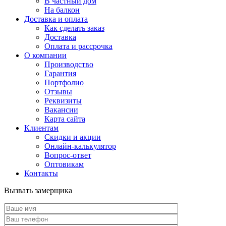
В частный дом
На балкон
Доставка и оплата
Как сделать заказ
Доставка
Оплата и рассрочка
О компании
Производство
Гарантия
Портфолио
Отзывы
Реквизиты
Вакансии
Карта сайта
Клиентам
Скидки и акции
Онлайн-калькулятор
Вопрос-ответ
Оптовикам
Контакты
Вызвать замерщика