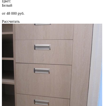
Цвет:
Белый
от 48 000 руб.
Рассчитать