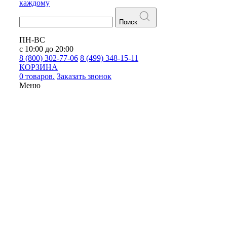
каждому
Поиск
ПН-ВС
с 10:00 до 20:00
8 (800) 302-77-06
8 (499) 348-15-11
КОРЗИНА
0 товаров.
Заказать звонок
Меню