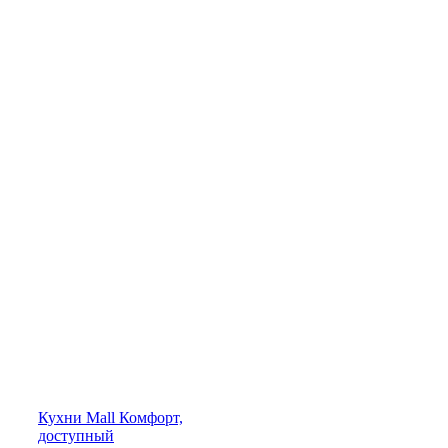
Кухни
Mall
Комфорт,
доступный