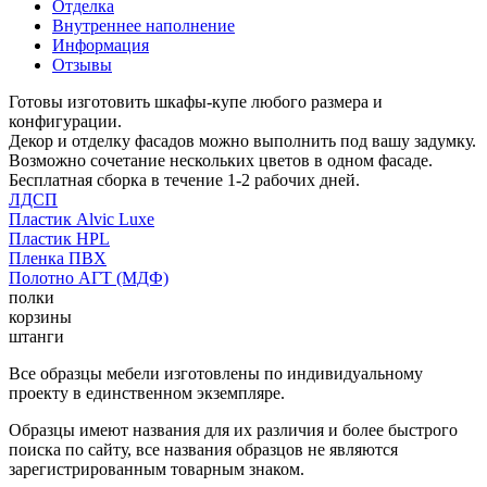
Отделка
Внутреннее наполнение
Информация
Отзывы
Готовы изготовить шкафы-купе любого размера и
конфигурации.
Декор и отделку фасадов можно выполнить под вашу задумку.
Возможно сочетание нескольких цветов в одном фасаде.
Бесплатная сборка в течение 1-2 рабочих дней.
ЛДСП
Пластик Alvic Luxe
Пластик HPL
Пленка ПВХ
Полотно АГТ (МДФ)
полки
корзины
штанги
Все образцы мебели изготовлены по индивидуальному
проекту в единственном экземпляре.
Образцы имеют названия для их различия и более быстрого
поиска по сайту, все названия образцов не являются
зарегистрированным товарным знаком.