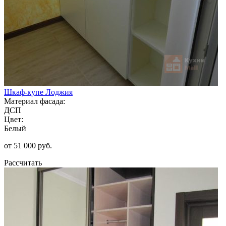
Шкаф-купе Лоджия
Материал фасада:
ДСП
Цвет:
Белый
от 51 000 руб.
Рассчитать