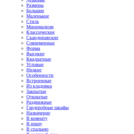
Размеры
Большие
Маленькие
Стиль
Минимализм
Классические
Скандинавские
Современные
Форма
Высокие
Квадратные
Угловые
Низкие
Особенности
Встроенные
Из кладовки
Закрытые
Открытые
Раздвижные
Гардеробные шкафы
Назначение
В комнату
В нишу
В спальню