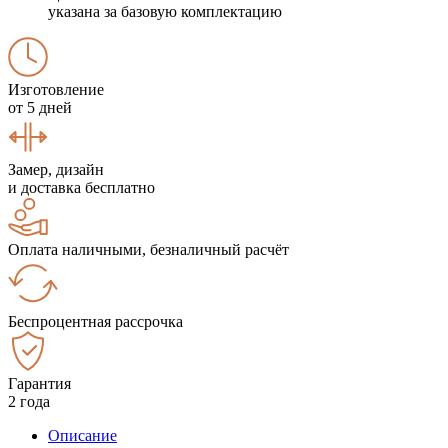
указана за базовую комплектацию
Изготовление
от 5 дней
Замер, дизайн
и доставка бесплатно
Оплата наличными, безналичный расчёт
Беспроцентная рассрочка
Гарантия
2 года
Описание