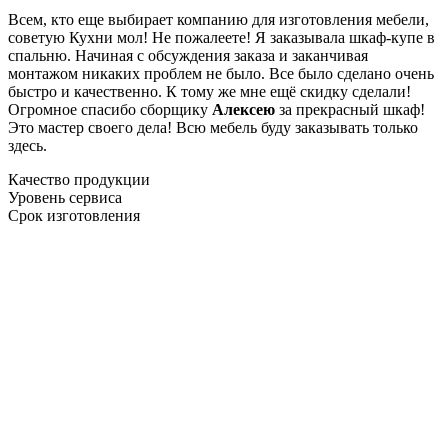
Всем, кто еще выбирает компанию для изготовления мебели,
советую Кухни мол! Не пожалеете! Я заказывала шкаф-купе в
спальню. Начиная с обсуждения заказа и заканчивая
монтажом никаких проблем не было. Все было сделано очень
быстро и качественно. К тому же мне ещё скидку сделали!
Огромное спасибо сборщику
Алексею
за прекрасный шкаф!
Это мастер своего дела! Всю мебель буду заказывать только
здесь.
Качество продукции
Уровень сервиса
Срок изготовления