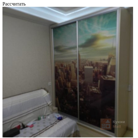
Рассчитать