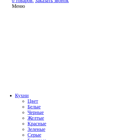
0 товаров.
Заказать звонок
Меню
Кухни
Цвет
Белые
Черные
Желтые
Красные
Зеленые
Серые