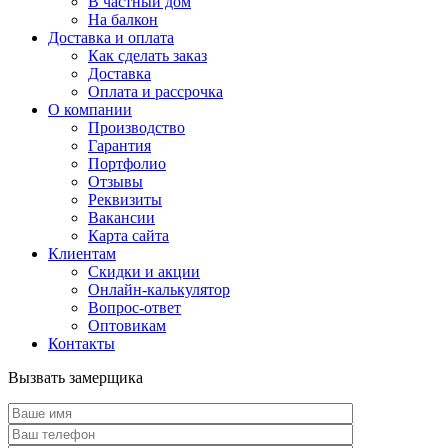
В частный дом
На балкон
Доставка и оплата
Как сделать заказ
Доставка
Оплата и рассрочка
О компании
Производство
Гарантия
Портфолио
Отзывы
Реквизиты
Вакансии
Карта сайта
Клиентам
Скидки и акции
Онлайн-калькулятор
Вопрос-ответ
Оптовикам
Контакты
Вызвать замерщика