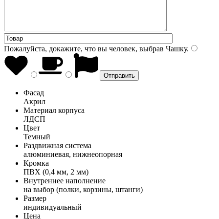
Пожалуйста, докажите, что вы человек, выбрав
Чашку
.
Фасад
Акрил
Материал корпуса
ЛДСП
Цвет
Темный
Раздвижная система
алюминиевая, нижнеопорная
Кромка
ПВХ (0,4 мм, 2 мм)
Внутреннее наполнение
на выбор (полки, корзины, штанги)
Размер
индивидуальный
Цена