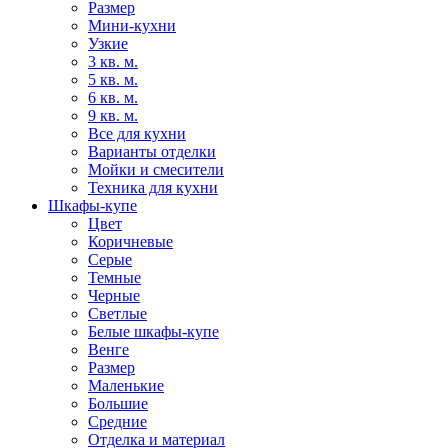
Размер
Мини-кухни
Узкие
3 кв. м.
5 кв. м.
6 кв. м.
9 кв. м.
Все для кухни
Варианты отделки
Мойки и смесители
Техника для кухни
Шкафы-купе
Цвет
Коричневые
Серые
Темные
Черные
Светлые
Белые шкафы-купе
Венге
Размер
Маленькие
Большие
Средние
Отделка и материал