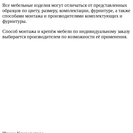
Все мебельные изделия могут отличаться от представленных
образцов по цвету, размеру, комплектации, фурнитуре, а также
способами монтажа и производителями комплектующих и
фурнитуры.
Способ монтажа и крепёж мебели по индивидуальному заказу
выбирается производителем по возможности её применения.