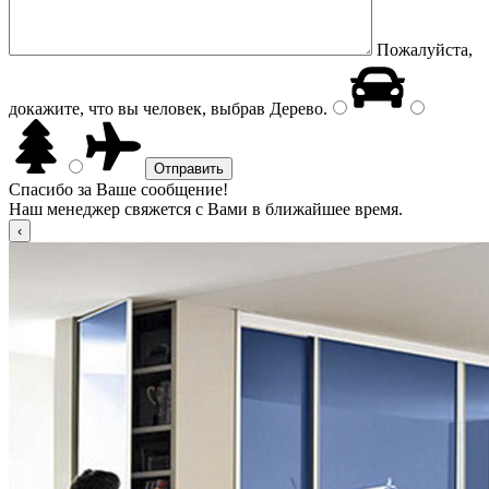
Пожалуйста,
докажите, что вы человек, выбрав
Дерево
.
Спасибо за Ваше сообщение!
Наш менеджер свяжется с Вами в ближайшее время.