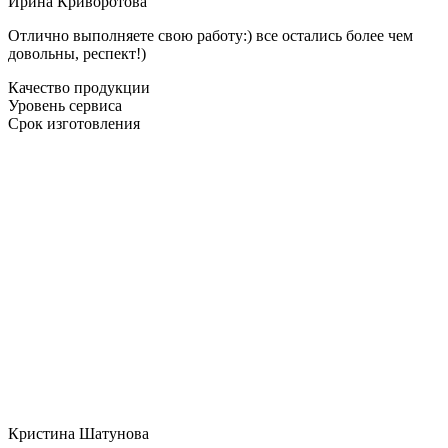
Ирина Криворотова
Отлично выполняете свою работу:) все остались более чем
довольны, респект!)
Качество продукции
Уровень сервиса
Срок изготовления
Кристина Шатунова