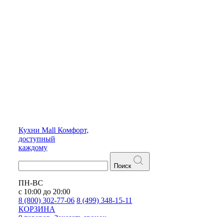
Кухни
Mall
Комфорт,
доступный
каждому
Поиск
ПН-ВС
с 10:00 до 20:00
8 (800) 302-77-06
8 (499) 348-15-11
КОРЗИНА