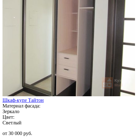
Шкаф-купе Тайтон
Материал фасада:
Зеркало
Цвет:
Светлый
от 30 000 руб.