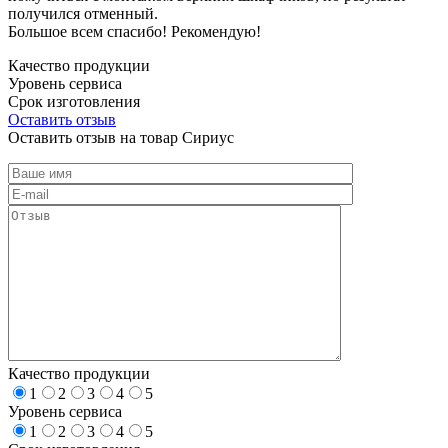
получился отменный.
Большое всем спасибо! Рекомендую!
Качество продукции
Уровень сервиса
Срок изготовления
Оставить отзыв
Оставить отзыв на товар Сириус
Качество продукции
1
2
3
4
5
Уровень сервиса
1
2
3
4
5