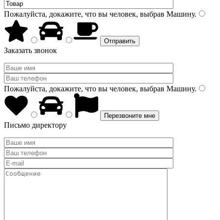
Пожалуйста, докажите, что вы человек, выбрав
Машину
.
Заказать звонок
Пожалуйста, докажите, что вы человек, выбрав
Машину
.
Письмо директору