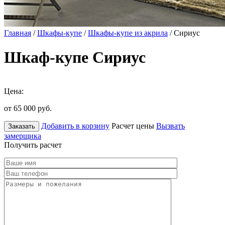
Главная
/
Шкафы-купе
/
Шкафы-купе из акрила
/ Сириус
Шкаф-купе Сириус
Цена:
от 65 000
руб.
Добавить в корзину
Расчет цены
Вызвать
Заказать
замерщика
Получить расчет