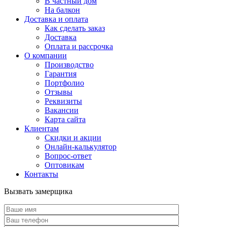
В частный дом
На балкон
Доставка и оплата
Как сделать заказ
Доставка
Оплата и рассрочка
О компании
Производство
Гарантия
Портфолио
Отзывы
Реквизиты
Вакансии
Карта сайта
Клиентам
Скидки и акции
Онлайн-калькулятор
Вопрос-ответ
Оптовикам
Контакты
Вызвать замерщика