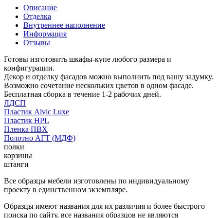
Описание
Отделка
Внутреннее наполнение
Информация
Отзывы
Готовы изготовить шкафы-купе любого размера и
конфигурации.
Декор и отделку фасадов можно выполнить под вашу задумку.
Возможно сочетание нескольких цветов в одном фасаде.
Бесплатная сборка в течение 1-2 рабочих дней.
ЛДСП
Пластик Alvic Luxe
Пластик HPL
Пленка ПВХ
Полотно АГТ (МДФ)
полки
корзины
штанги
Все образцы мебели изготовлены по индивидуальному
проекту в единственном экземпляре.
Образцы имеют названия для их различия и более быстрого
поиска по сайту, все названия образцов не являются