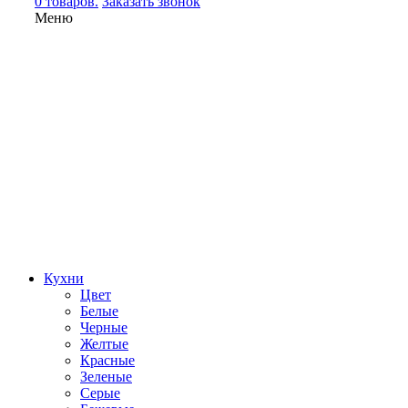
0 товаров.
Заказать звонок
Меню
Кухни
Цвет
Белые
Черные
Желтые
Красные
Зеленые
Серые