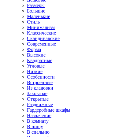
Размеры
Большие
Маленькие
Стиль
Минимализм
Классические
Скандинавские
Современные
Форма
Высокие
Квадратные
Угловые
Низкие
Особенности
Встроенные
Из кладовки
Закрытые
Открытые
Раздвижные
Гардеробные шкафы
Назначение
В комнату
В нишу
В спальню