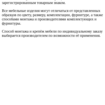
зарегистрированным товарным знаком.
Все мебельные изделия могут отличаться от представленных
образцов по цвету, размеру, комплектации, фурнитуре, а также
способами монтажа и производителями комплектующих и
фурнитуры.
Способ монтажа и крепёж мебели по индивидуальному заказу
выбирается производителем по возможности её применения.