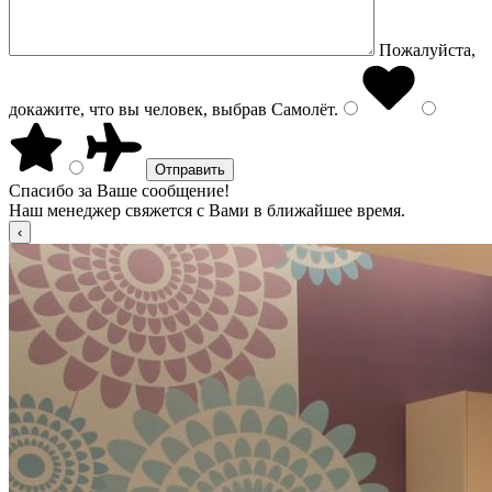
Пожалуйста,
докажите, что вы человек, выбрав
Самолёт
.
Спасибо за Ваше сообщение!
Наш менеджер свяжется с Вами в ближайшее время.