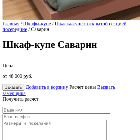
Главная
/
Шкафы-купе
/
Шкафы-купе с открытой секцией
посередине
/ Саварин
Шкаф-купе Саварин
Цена:
от 48 000
руб.
Добавить в корзину
Расчет цены
Вызвать
Заказать
замерщика
Получить расчет