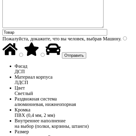
Пожалуйста, докажите, что вы человек, выбрав
Машину
.
Фасад
ДСП
Материал корпуса
ЛДСП
Цвет
Светлый
Раздвижная система
алюминиевая, нижнеопорная
Кромка
ПВХ (0,4 мм, 2 мм)
Внутреннее наполнение
на выбор (полки, корзины, штанги)
Размер