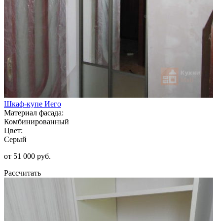
Шкаф-купе Иего
Материал фасада:
Комбинированный
Цвет:
Серый
от 51 000 руб.
Рассчитать