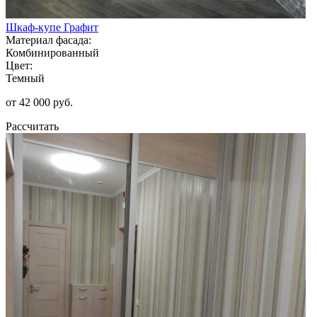
Шкаф-купе Графит
Материал фасада:
Комбинированный
Цвет:
Темный
от 42 000 руб.
Рассчитать