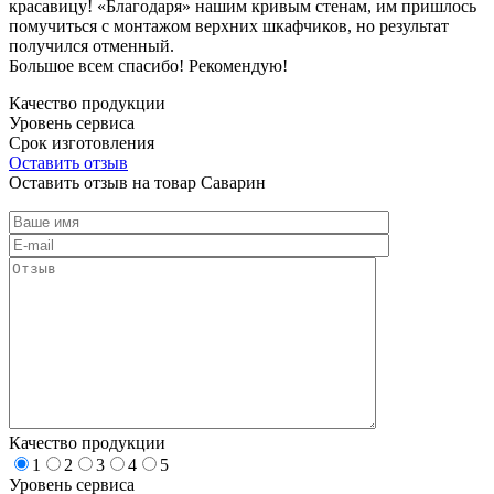
красавицу! «Благодаря» нашим кривым стенам, им пришлось
помучиться с монтажом верхних шкафчиков, но результат
получился отменный.
Большое всем спасибо! Рекомендую!
Качество продукции
Уровень сервиса
Срок изготовления
Оставить отзыв
Оставить отзыв на товар Саварин
Качество продукции
1
2
3
4
5
Уровень сервиса