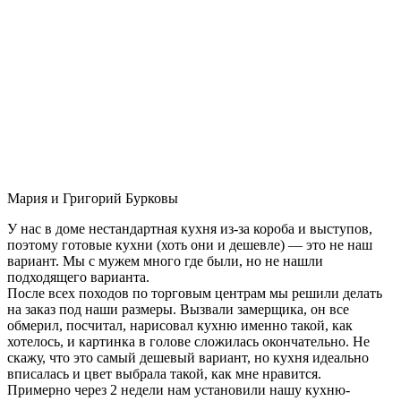
Мария и Григорий Бурковы
У нас в доме нестандартная кухня из-за короба и выступов,
поэтому готовые кухни (хоть они и дешевле) — это не наш
вариант. Мы с мужем много где были, но не нашли
подходящего варианта.
После всех походов по торговым центрам мы решили делать
на заказ под наши размеры. Вызвали замерщика, он все
обмерил, посчитал, нарисовал кухню именно такой, как
хотелось, и картинка в голове сложилась окончательно. Не
скажу, что это самый дешевый вариант, но кухня идеально
вписалась и цвет выбрала такой, как мне нравится.
Примерно через 2 недели нам установили нашу кухню-