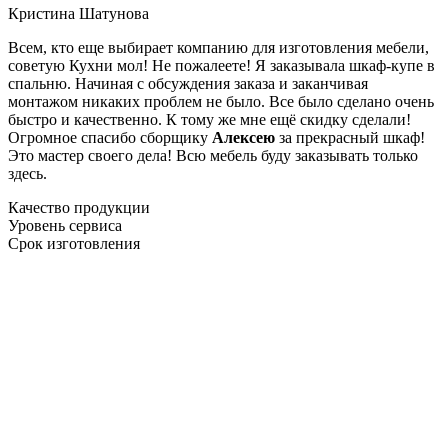
Кристина Шатунова
Всем, кто еще выбирает компанию для изготовления мебели,
советую Кухни мол! Не пожалеете! Я заказывала шкаф-купе в
спальню. Начиная с обсуждения заказа и заканчивая
монтажом никаких проблем не было. Все было сделано очень
быстро и качественно. К тому же мне ещё скидку сделали!
Огромное спасибо сборщику
Алексею
за прекрасный шкаф!
Это мастер своего дела! Всю мебель буду заказывать только
здесь.
Качество продукции
Уровень сервиса
Срок изготовления