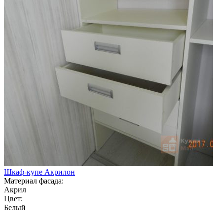
Шкаф-купе Акрилон
Материал фасада:
Акрил
Цвет:
Белый