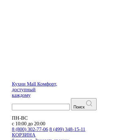
Кухни
Mall
Комфорт,
доступный
каждому
Поиск
ПН-ВС
с 10:00 до 20:00
8 (800) 302-77-06
8 (499) 348-15-11
КОРЗИНА