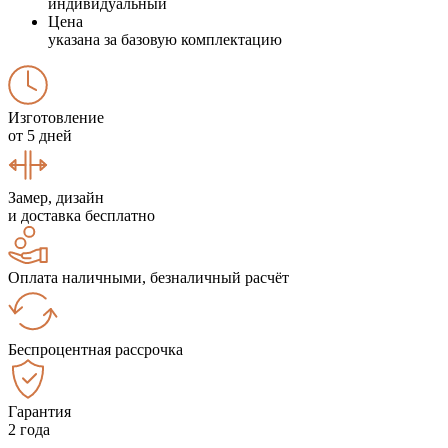
индивидуальный
Цена
указана за базовую комплектацию
Изготовление
от 5 дней
Замер, дизайн
и доставка бесплатно
Оплата наличными, безналичный расчёт
Беспроцентная рассрочка
Гарантия
2 года