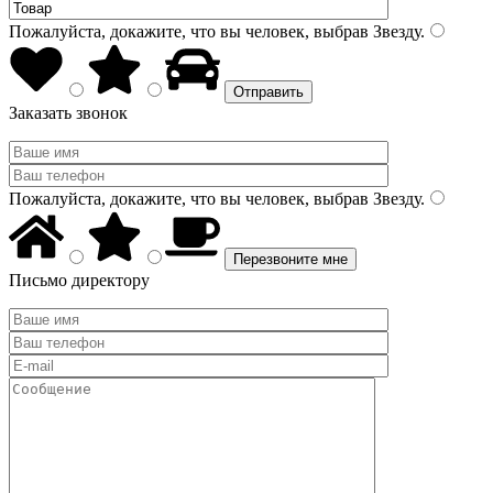
Пожалуйста, докажите, что вы человек, выбрав
Звезду
.
Заказать звонок
Пожалуйста, докажите, что вы человек, выбрав
Звезду
.
Письмо директору