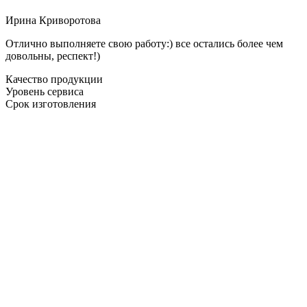
Ирина Криворотова
Отлично выполняете свою работу:) все остались более чем
довольны, респект!)
Качество продукции
Уровень сервиса
Срок изготовления