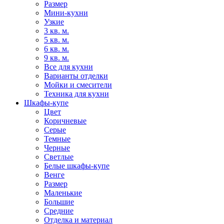
Размер
Мини-кухни
Узкие
3 кв. м.
5 кв. м.
6 кв. м.
9 кв. м.
Все для кухни
Варианты отделки
Мойки и смесители
Техника для кухни
Шкафы-купе
Цвет
Коричневые
Серые
Темные
Черные
Светлые
Белые шкафы-купе
Венге
Размер
Маленькие
Большие
Средние
Отделка и материал