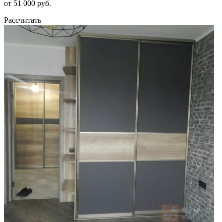
от 51 000 руб.
Рассчитать