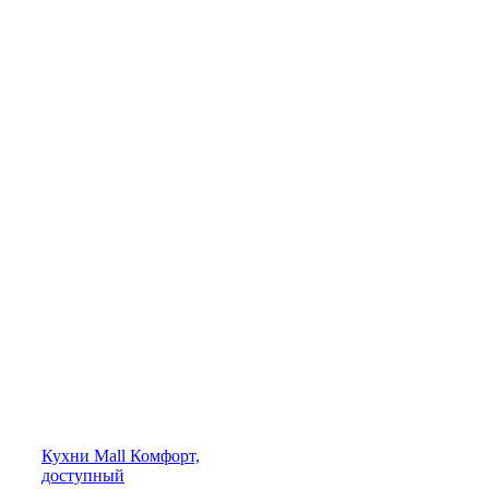
Кухни
Mall
Комфорт,
доступный