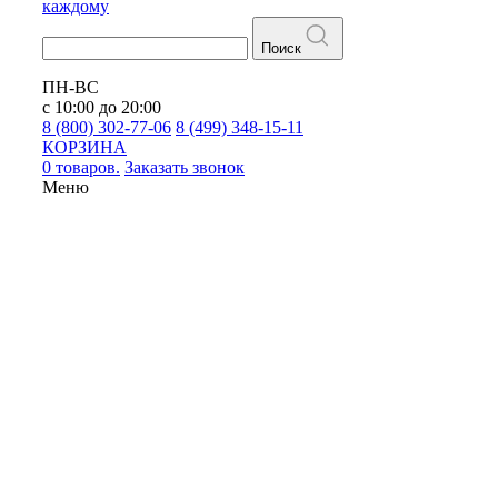
каждому
Поиск
ПН-ВС
с 10:00 до 20:00
8 (800) 302-77-06
8 (499) 348-15-11
КОРЗИНА
0 товаров.
Заказать звонок
Меню