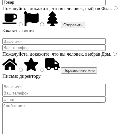
Пожалуйста, докажите, что вы человек, выбрав
Флаг
.
Заказать звонок
Пожалуйста, докажите, что вы человек, выбрав
Дом
.
Письмо директору