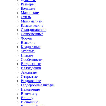
Размеры
Большие
Маленькие
Стиль
Минимализм
Классические
Скандинавские
Современные
Форма
Высокие
Квадратные
Угловые
Низкие
Особенности
Встроенные
Из кладовки
Закрытые
Открытые
Раздвижные
Гардеробные шкафы
Назначение
В комнату
В нишу
В спальню