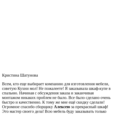
Кристина Шатунова
Всем, кто еще выбирает компанию для изготовления мебели,
советую Кухни мол! Не пожалеете! Я заказывала шкаф-купе в
спальню. Начиная с обсуждения заказа и заканчивая
монтажом никаких проблем не было. Все было сделано очень
быстро и качественно. К тому же мне ещё скидку сделали!
Огромное спасибо сборщику
Алексею
за прекрасный шкаф!
Это мастер своего дела! Всю мебель буду заказывать только