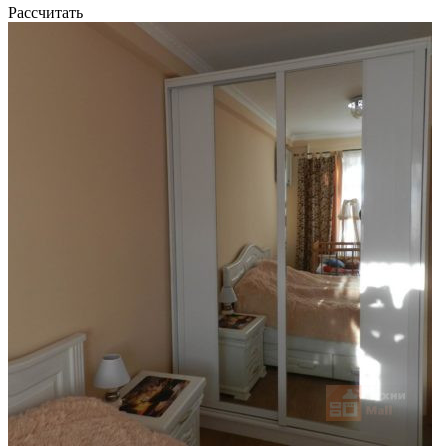
Рассчитать