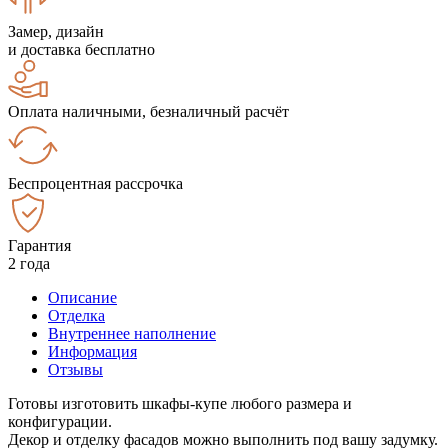
Замер, дизайн
и доставка бесплатно
Оплата наличными, безналичный расчёт
Беспроцентная рассрочка
Гарантия
2 года
Описание
Отделка
Внутреннее наполнение
Информация
Отзывы
Готовы изготовить шкафы-купе любого размера и
конфигурации.
Декор и отделку фасадов можно выполнить под вашу задумку.