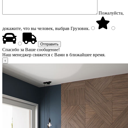
Пожалуйста,
докажите, что вы человек, выбрав
Грузовик
.
Спасибо за Ваше сообщение!
Наш менеджер свяжется с Вами в ближайшее время.