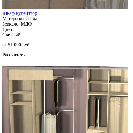
Шкаф-купе Итор
Материал фасада:
Зеркало, МДФ
Цвет:
Светлый
от 51 000 руб.
Рассчитать