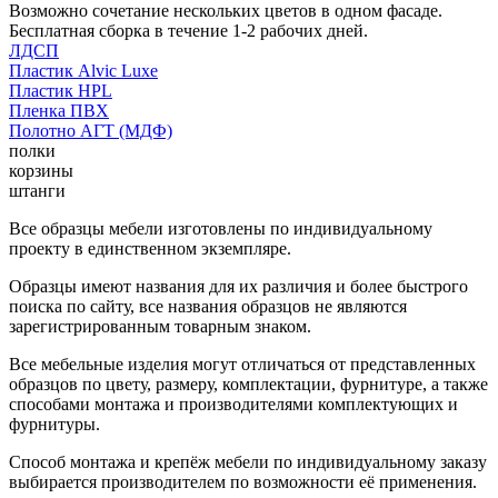
Возможно сочетание нескольких цветов в одном фасаде.
Бесплатная сборка в течение 1-2 рабочих дней.
ЛДСП
Пластик Alvic Luxe
Пластик HPL
Пленка ПВХ
Полотно АГТ (МДФ)
полки
корзины
штанги
Все образцы мебели изготовлены по индивидуальному
проекту в единственном экземпляре.
Образцы имеют названия для их различия и более быстрого
поиска по сайту, все названия образцов не являются
зарегистрированным товарным знаком.
Все мебельные изделия могут отличаться от представленных
образцов по цвету, размеру, комплектации, фурнитуре, а также
способами монтажа и производителями комплектующих и
фурнитуры.
Способ монтажа и крепёж мебели по индивидуальному заказу
выбирается производителем по возможности её применения.