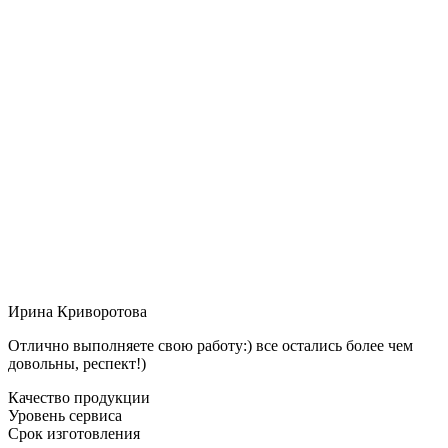
Ирина Криворотова
Отлично выполняете свою работу:) все остались более чем
довольны, респект!)
Качество продукции
Уровень сервиса
Срок изготовления