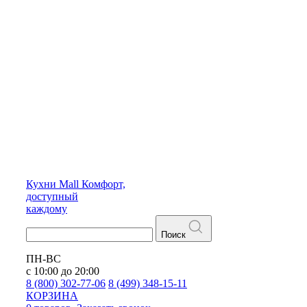
Кухни
Mall
Комфорт,
доступный
каждому
Поиск
ПН-ВС
с 10:00 до 20:00
8 (800) 302-77-06
8 (499) 348-15-11
КОРЗИНА