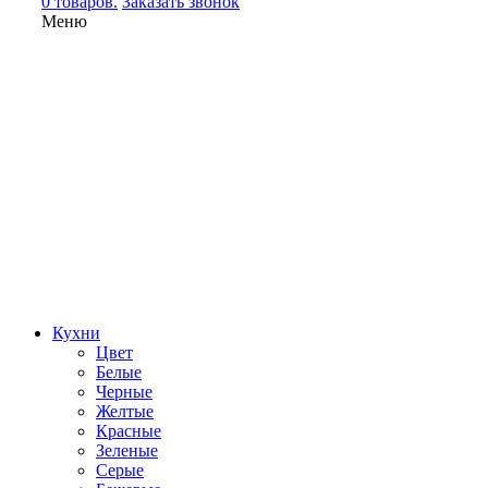
0 товаров.
Заказать звонок
Меню
Кухни
Цвет
Белые
Черные
Желтые
Красные
Зеленые
Серые