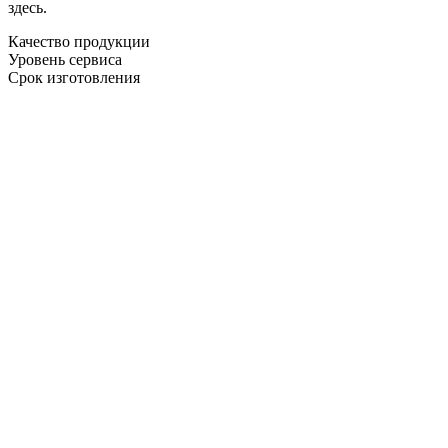
здесь.
Качество продукции
Уровень сервиса
Срок изготовления