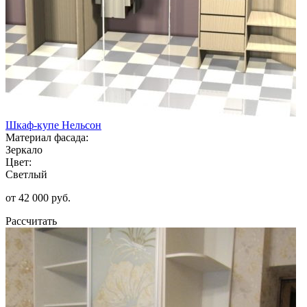
Шкаф-купе Нельсон
Материал фасада:
Зеркало
Цвет:
Светлый
от 42 000 руб.
Рассчитать