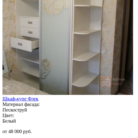
Шкаф-купе Флек
Материал фасада:
Пескоструй
Цвет:
Белый
от 48 000 руб.