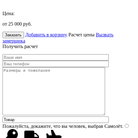
Цена:
от 25 000
руб.
Добавить в корзину
Расчет цены
Вызвать
Заказать
замерщика
Получить расчет
Пожалуйста, докажите, что вы человек, выбрав
Самолёт
.