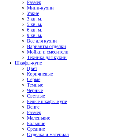
Размер
Мини-кухни
Узкие
3 кв. м.
5 кв. м.
6 кв. м.
9 кв. м.
Все для кухни
Варианты отделки
Мойки и смесители
Техника для кухни
Шкафы-купе
Цвет
Коричневые
Серые
Темные
Черные
Светлые
Белые шкафы-купе
Венге
Размер
Маленькие
Большие
Средние
Отделка и материал