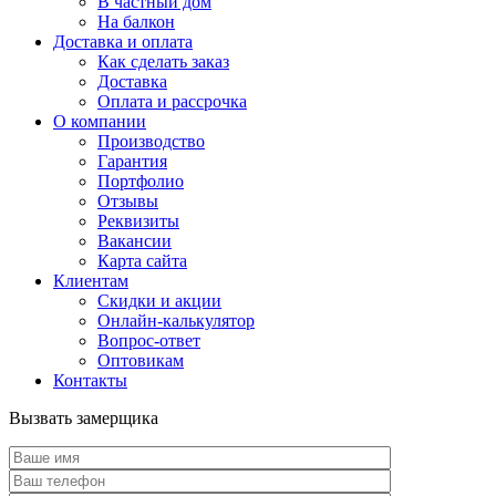
В частный дом
На балкон
Доставка и оплата
Как сделать заказ
Доставка
Оплата и рассрочка
О компании
Производство
Гарантия
Портфолио
Отзывы
Реквизиты
Вакансии
Карта сайта
Клиентам
Скидки и акции
Онлайн-калькулятор
Вопрос-ответ
Оптовикам
Контакты
Вызвать замерщика