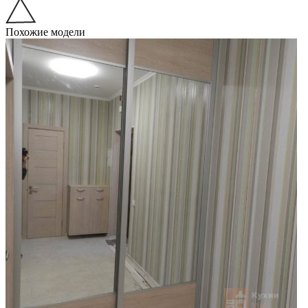
Похожие модели