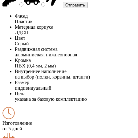
Фасад
Пластик
Материал корпуса
ЛДСП
Цвет
Серый
Раздвижная система
алюминиевая, нижнеопорная
Кромка
ПВХ (0,4 мм, 2 мм)
Внутреннее наполнение
на выбор (полки, корзины, штанги)
Размер
индивидуальный
Цена
указана за базовую комплектацию
Изготовление
от 5 дней