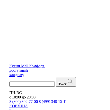
Кухни
Mall
Комфорт,
доступный
каждому
Поиск
ПН-ВС
с 10:00 до 20:00
8 (800) 302-77-06
8 (499) 348-15-11
КОРЗИНА