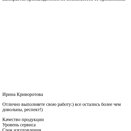
Ирина Криворотова
Отлично выполняете свою работу:) все остались более чем
довольны, респект!)
Качество продукции
Уровень сервиса
Срок изготовления