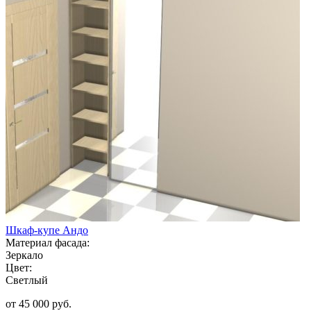
Шкаф-купе Андо
Материал фасада:
Зеркало
Цвет:
Светлый
от 45 000 руб.