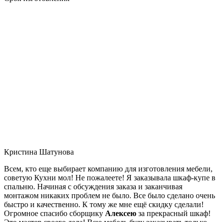
Кристина Шатунова
Всем, кто еще выбирает компанию для изготовления мебели,
советую Кухни мол! Не пожалеете! Я заказывала шкаф-купе в
спальню. Начиная с обсуждения заказа и заканчивая
монтажом никаких проблем не было. Все было сделано очень
быстро и качественно. К тому же мне ещё скидку сделали!
Огромное спасибо сборщику
Алексею
за прекрасный шкаф!