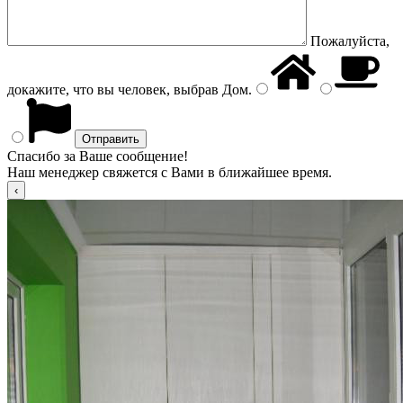
Пожалуйста,
докажите, что вы человек, выбрав
Дом
.
Спасибо за Ваше сообщение!
Наш менеджер свяжется с Вами в ближайшее время.