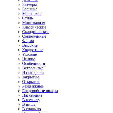
Размеры
Большие
Маленькие
Стиль
Минимализм
Классические
Скандинавские
Современные
Форма
Высокие
Квадратные
Угловые
Низкие
Особенности
Встроенные
Из кладовки
Закрытые
Открытые
Раздвижные
Гардеробные шкафы
Назначение
В комнату
В нишу
В спальню