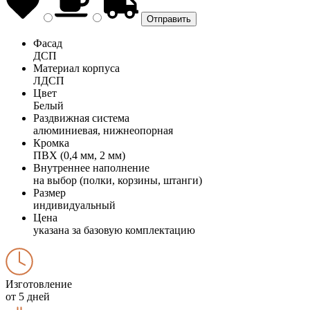
Фасад
ДСП
Материал корпуса
ЛДСП
Цвет
Белый
Раздвижная система
алюминиевая, нижнеопорная
Кромка
ПВХ (0,4 мм, 2 мм)
Внутреннее наполнение
на выбор (полки, корзины, штанги)
Размер
индивидуальный
Цена
указана за базовую комплектацию
Изготовление
от 5 дней