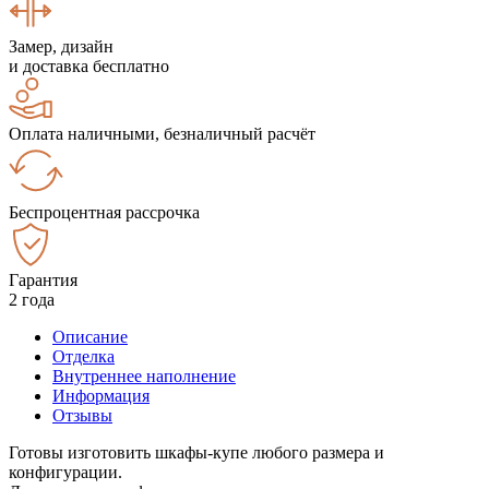
Замер, дизайн
и доставка бесплатно
Оплата наличными, безналичный расчёт
Беспроцентная рассрочка
Гарантия
2 года
Описание
Отделка
Внутреннее наполнение
Информация
Отзывы
Готовы изготовить шкафы-купе любого размера и
конфигурации.