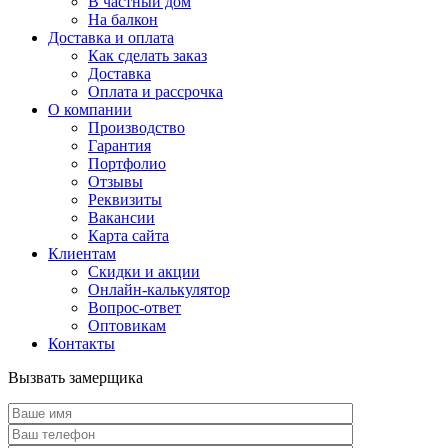
В частный дом
На балкон
Доставка и оплата
Как сделать заказ
Доставка
Оплата и рассрочка
О компании
Производство
Гарантия
Портфолио
Отзывы
Реквизиты
Вакансии
Карта сайта
Клиентам
Скидки и акции
Онлайн-калькулятор
Вопрос-ответ
Оптовикам
Контакты
Вызвать замерщика