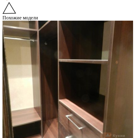
Похожие модели