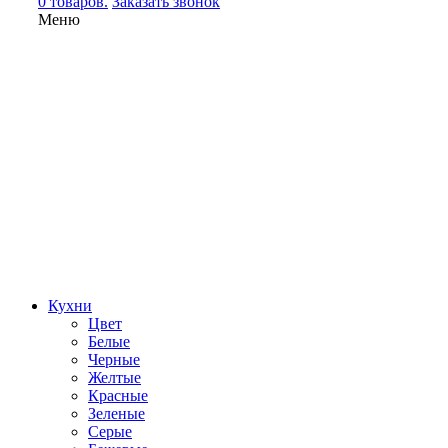
0 товаров.
Заказать звонок
Меню
Кухни
Цвет
Белые
Черные
Желтые
Красные
Зеленые
Серые