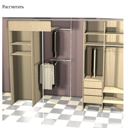
Рассчитать