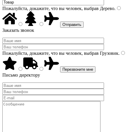
Пожалуйста, докажите, что вы человек, выбрав
Дерево
.
Заказать звонок
Пожалуйста, докажите, что вы человек, выбрав
Грузовик
.
Письмо директору