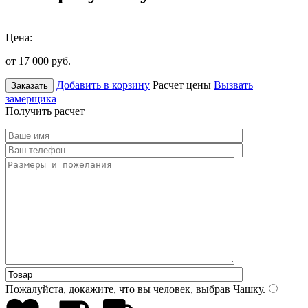
Цена:
от 17 000
руб.
Добавить в корзину
Расчет цены
Вызвать
Заказать
замерщика
Получить расчет
Пожалуйста, докажите, что вы человек, выбрав
Чашку
.