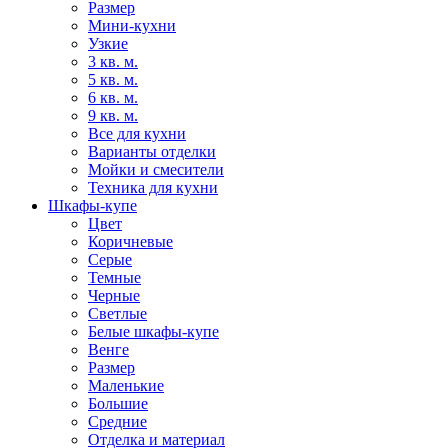
Размер
Мини-кухни
Узкие
3 кв. м.
5 кв. м.
6 кв. м.
9 кв. м.
Все для кухни
Варианты отделки
Мойки и смесители
Техника для кухни
Шкафы-купе
Цвет
Коричневые
Серые
Темные
Черные
Светлые
Белые шкафы-купе
Венге
Размер
Маленькие
Большие
Средние
Отделка и материал