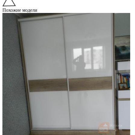
Похожие модели