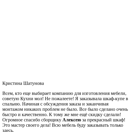
Кристина Шатунова
Всем, кто еще выбирает компанию для изготовления мебели,
советую Кухни мол! Не пожалеете! Я заказывала шкаф-купе в
спальню. Начиная с обсуждения заказа и заканчивая
монтажом никаких проблем не было. Все было сделано очень
быстро и качественно. К тому же мне ещё скидку сделали!
Огромное спасибо сборщику
Алексею
за прекрасный шкаф!
Это мастер своего дела! Всю мебель буду заказывать только
здесь.