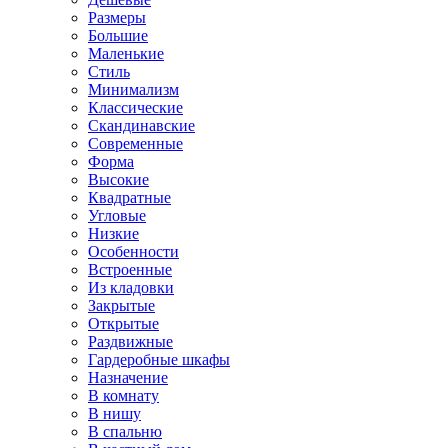
Размеры
Большие
Маленькие
Стиль
Минимализм
Классические
Скандинавские
Современные
Форма
Высокие
Квадратные
Угловые
Низкие
Особенности
Встроенные
Из кладовки
Закрытые
Открытые
Раздвижные
Гардеробные шкафы
Назначение
В комнату
В нишу
В спальню