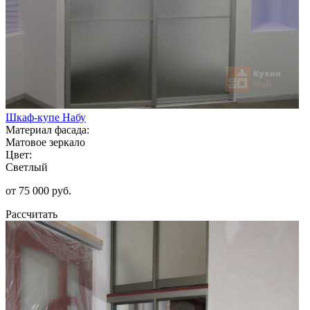
Шкаф-купе Набу
Материал фасада:
Матовое зеркало
Цвет:
Светлый
от 75 000 руб.
Рассчитать