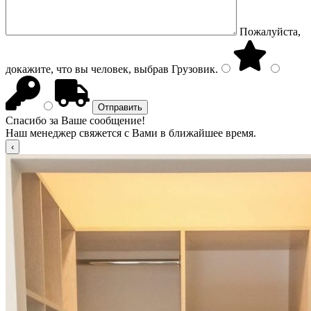
Пожалуйста,
докажите, что вы человек, выбрав
Грузовик
.
Спасибо за Ваше сообщение!
Наш менеджер свяжется с Вами в ближайшее время.