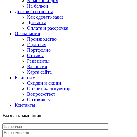
В частный дом
На балкон
Доставка и оплата
Как сделать заказ
Доставка
Оплата и рассрочка
О компании
Производство
Гарантия
Портфолио
Отзывы
Реквизиты
Вакансии
Карта сайта
Клиентам
Скидки и акции
Онлайн-калькулятор
Вопрос-ответ
Оптовикам
Контакты
Вызвать замерщика