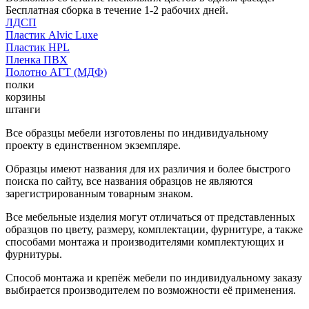
Бесплатная сборка в течение 1-2 рабочих дней.
ЛДСП
Пластик Alvic Luxe
Пластик HPL
Пленка ПВХ
Полотно АГТ (МДФ)
полки
корзины
штанги
Все образцы мебели изготовлены по индивидуальному
проекту в единственном экземпляре.
Образцы имеют названия для их различия и более быстрого
поиска по сайту, все названия образцов не являются
зарегистрированным товарным знаком.
Все мебельные изделия могут отличаться от представленных
образцов по цвету, размеру, комплектации, фурнитуре, а также
способами монтажа и производителями комплектующих и
фурнитуры.
Способ монтажа и крепёж мебели по индивидуальному заказу
выбирается производителем по возможности её применения.