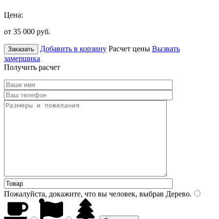
Цена:
от 35 000
руб.
Добавить в корзину
Расчет цены
Вызвать
Заказать
замерщика
Получить расчет
Пожалуйста, докажите, что вы человек, выбрав
Дерево
.