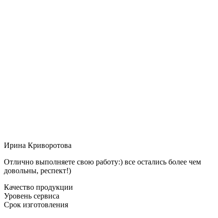
Ирина Криворотова
Отлично выполняете свою работу:) все остались более чем
довольны, респект!)
Качество продукции
Уровень сервиса
Срок изготовления