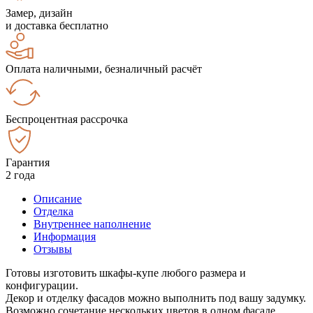
Замер, дизайн
и доставка бесплатно
Оплата наличными, безналичный расчёт
Беспроцентная рассрочка
Гарантия
2 года
Описание
Отделка
Внутреннее наполнение
Информация
Отзывы
Готовы изготовить шкафы-купе любого размера и
конфигурации.
Декор и отделку фасадов можно выполнить под вашу задумку.
Возможно сочетание нескольких цветов в одном фасаде.