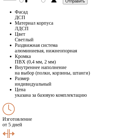
Фасад
ДСП
Материал корпуса
ЛДСП
Цвет
Светлый
Раздвижная система
алюминиевая, нижнеопорная
Кромка
ПВХ (0,4 мм, 2 мм)
Внутреннее наполнение
на выбор (полки, корзины, штанги)
Размер
индивидуальный
Цена
указана за базовую комплектацию
Изготовление
от 5 дней