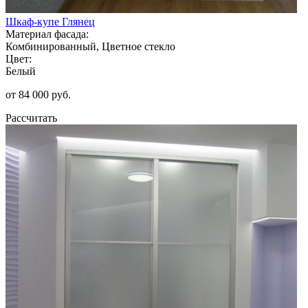
Шкаф-купе Глянец
Материал фасада:
Комбинированный, Цветное стекло
Цвет:
Белый
от 84 000 руб.
Рассчитать