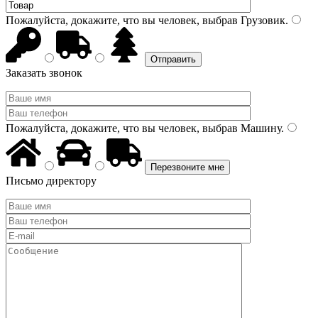
Пожалуйста, докажите, что вы человек, выбрав
Грузовик
.
Заказать звонок
Пожалуйста, докажите, что вы человек, выбрав
Машину
.
Письмо директору