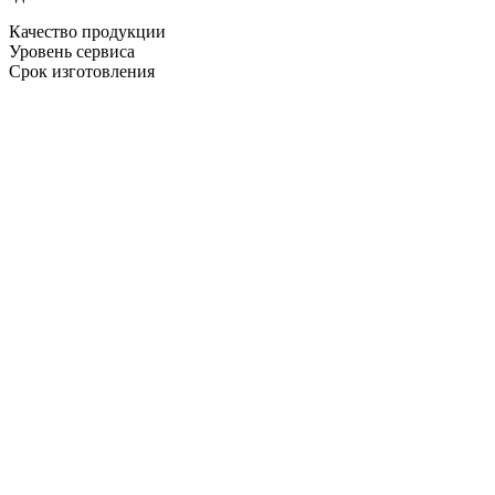
Качество продукции
Уровень сервиса
Срок изготовления