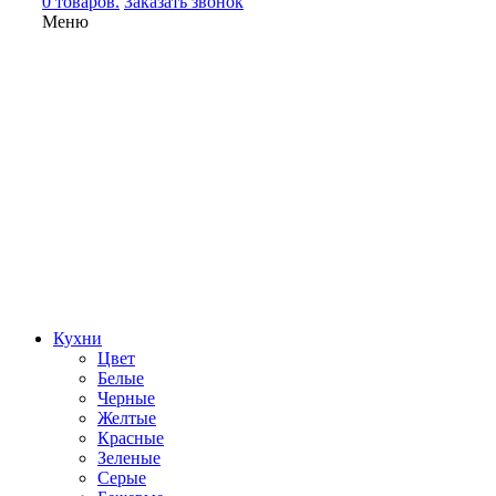
0 товаров.
Заказать звонок
Меню
Кухни
Цвет
Белые
Черные
Желтые
Красные
Зеленые
Серые