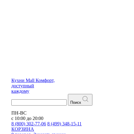
Кухни
Mall
Комфорт,
доступный
каждому
Поиск
ПН-ВС
с 10:00 до 20:00
8 (800) 302-77-06
8 (499) 348-15-11
КОРЗИНА