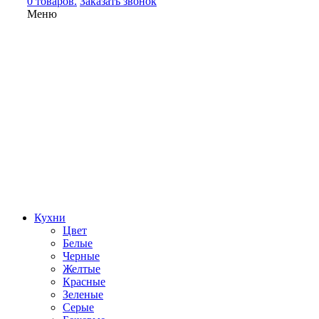
0 товаров.
Заказать звонок
Меню
Кухни
Цвет
Белые
Черные
Желтые
Красные
Зеленые
Серые