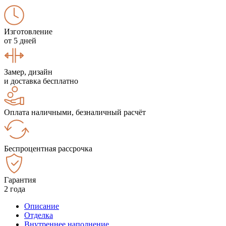
Изготовление
от 5 дней
Замер, дизайн
и доставка бесплатно
Оплата наличными, безналичный расчёт
Беспроцентная рассрочка
Гарантия
2 года
Описание
Отделка
Внутреннее наполнение