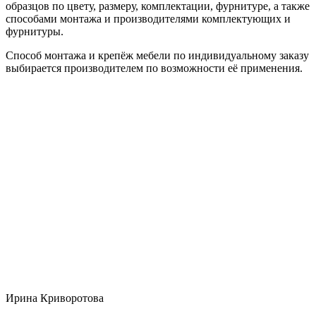
образцов по цвету, размеру, комплектации, фурнитуре, а также
способами монтажа и производителями комплектующих и
фурнитуры.
Способ монтажа и крепёж мебели по индивидуальному заказу
выбирается производителем по возможности её применения.
Ирина Криворотова