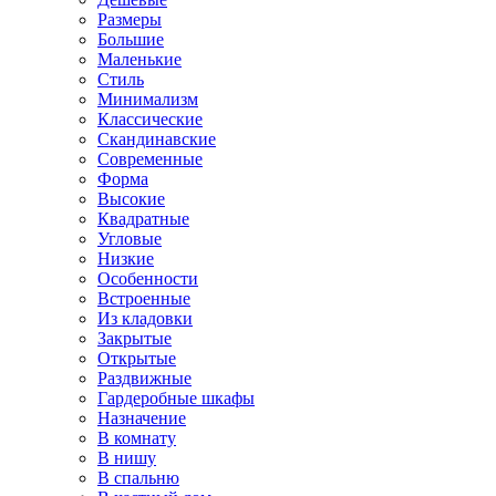
Размеры
Большие
Маленькие
Стиль
Минимализм
Классические
Скандинавские
Современные
Форма
Высокие
Квадратные
Угловые
Низкие
Особенности
Встроенные
Из кладовки
Закрытые
Открытые
Раздвижные
Гардеробные шкафы
Назначение
В комнату
В нишу
В спальню