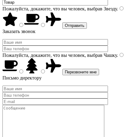
Пожалуйста, докажите, что вы человек, выбрав
Звезду
.
Заказать звонок
Пожалуйста, докажите, что вы человек, выбрав
Чашку
.
Письмо директору