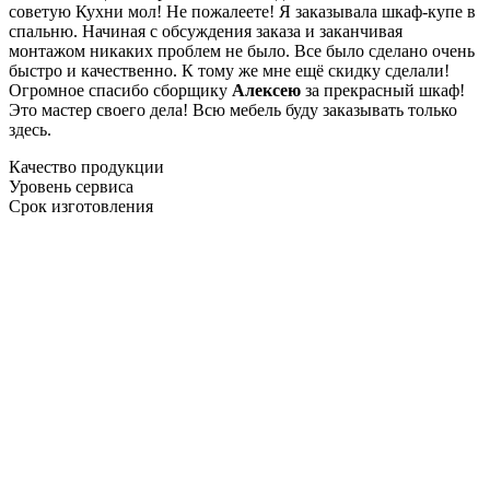
советую Кухни мол! Не пожалеете! Я заказывала шкаф-купе в
спальню. Начиная с обсуждения заказа и заканчивая
монтажом никаких проблем не было. Все было сделано очень
быстро и качественно. К тому же мне ещё скидку сделали!
Огромное спасибо сборщику
Алексею
за прекрасный шкаф!
Это мастер своего дела! Всю мебель буду заказывать только
здесь.
Качество продукции
Уровень сервиса
Срок изготовления