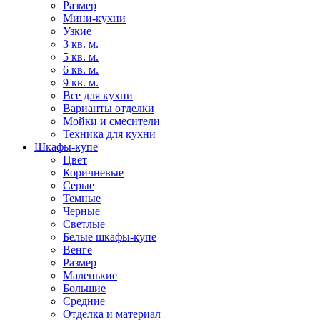
Размер
Мини-кухни
Узкие
3 кв. м.
5 кв. м.
6 кв. м.
9 кв. м.
Все для кухни
Варианты отделки
Мойки и смесители
Техника для кухни
Шкафы-купе
Цвет
Коричневые
Серые
Темные
Черные
Светлые
Белые шкафы-купе
Венге
Размер
Маленькие
Большие
Средние
Отделка и материал