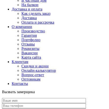
В частный дом
На балкон
Доставка и оплата
Как сделать заказ
Доставка
Оплата и рассрочка
О компании
Производство
Гарантия
Портфолио
Отзывы
Реквизиты
Вакансии
Карта сайта
Клиентам
Скидки и акции
Онлайн-калькулятор
Вопрос-ответ
Оптовикам
Контакты
Вызвать замерщика