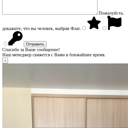
Пожалуйста,
докажите, что вы человек, выбрав
Флаг
.
Спасибо за Ваше сообщение!
Наш менеджер свяжется с Вами в ближайшее время.