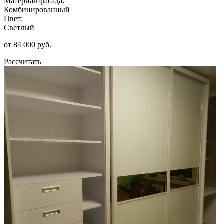
Материал фасада:
Комбинированный
Цвет:
Светлый
от 84 000 руб.
Рассчитать