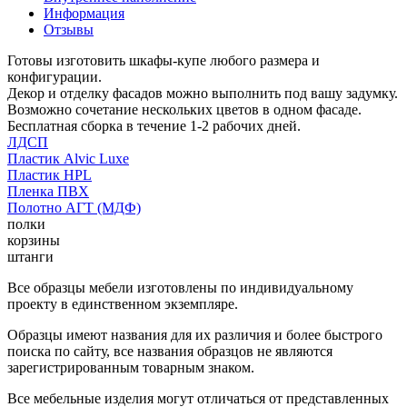
Информация
Отзывы
Готовы изготовить шкафы-купе любого размера и
конфигурации.
Декор и отделку фасадов можно выполнить под вашу задумку.
Возможно сочетание нескольких цветов в одном фасаде.
Бесплатная сборка в течение 1-2 рабочих дней.
ЛДСП
Пластик Alvic Luxe
Пластик HPL
Пленка ПВХ
Полотно АГТ (МДФ)
полки
корзины
штанги
Все образцы мебели изготовлены по индивидуальному
проекту в единственном экземпляре.
Образцы имеют названия для их различия и более быстрого
поиска по сайту, все названия образцов не являются
зарегистрированным товарным знаком.
Все мебельные изделия могут отличаться от представленных