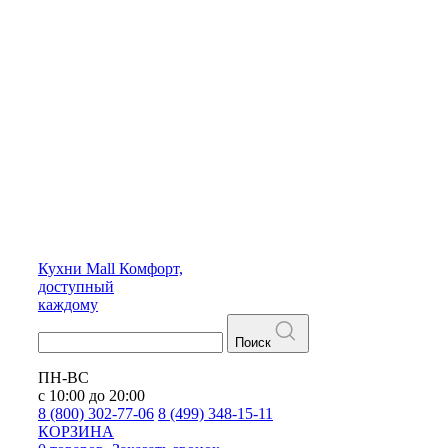
Кухни
Mall
Комфорт,
доступный
каждому
Поиск
ПН-ВС
с 10:00 до 20:00
8 (800) 302-77-06
8 (499) 348-15-11
КОРЗИНА