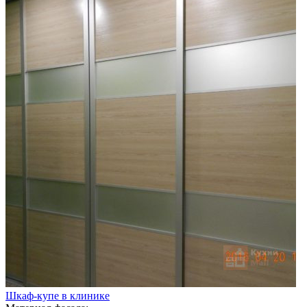
Шкаф-купе в клинике