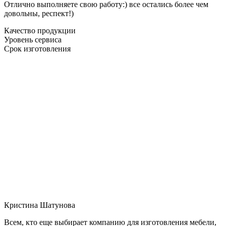
Отлично выполняете свою работу:) все остались более чем
довольны, респект!)
Качество продукции
Уровень сервиса
Срок изготовления
Кристина Шатунова
Всем, кто еще выбирает компанию для изготовления мебели,