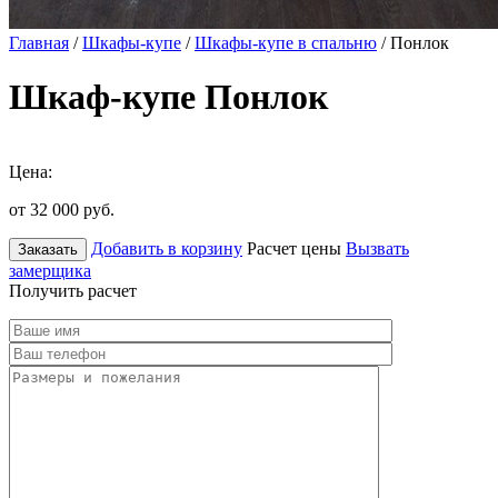
Главная
/
Шкафы-купе
/
Шкафы-купе в спальню
/ Понлок
Шкаф-купе Понлок
Цена:
от 32 000
руб.
Добавить в корзину
Расчет цены
Вызвать
Заказать
замерщика
Получить расчет