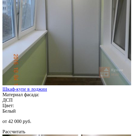
Шкаф-купе в лоджии
Материал фасада:
ДСП
Цвет:
Белый
от 42 000 руб.
Рассчитать