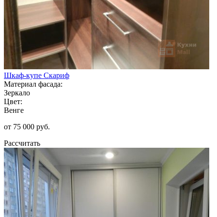
Шкаф-купе Скариф
Материал фасада:
Зеркало
Цвет:
Венге
от 75 000 руб.
Рассчитать