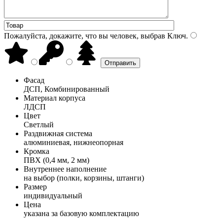
Пожалуйста, докажите, что вы человек, выбрав
Ключ
.
Фасад
ДСП, Комбинированный
Материал корпуса
ЛДСП
Цвет
Светлый
Раздвижная система
алюминиевая, нижнеопорная
Кромка
ПВХ (0,4 мм, 2 мм)
Внутреннее наполнение
на выбор (полки, корзины, штанги)
Размер
индивидуальный
Цена
указана за базовую комплектацию