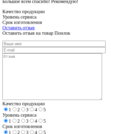
Большое всем спасибо! Рекомендую!
Качество продукции
Уровень сервиса
Срок изготовления
Оставить отзыв
Оставить отзыв на товар Понлок
Качество продукции
1
2
3
4
5
Уровень сервиса
1
2
3
4
5
Срок изготовления
1
2
3
4
5