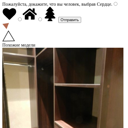
Пожалуйста, докажите, что вы человек, выбрав
Сердце
.
Похожие модели