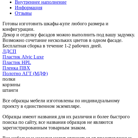
Внутреннее наполнение
Информация
Отзывы
Готовы изготовить шкафы-купе любого размера и
конфигурации.
Декор и отделку фасадов можно выполнить под вашу задумку.
Возможно сочетание нескольких цветов в одном фасаде.
Бесплатная сборка в течение 1-2 рабочих дней.
ЛДСП
Пластик Alvic Luxe
Пластик HPL
Пленка ПВХ
Полотно АГТ (МДФ)
полки
корзины
штанги
Все образцы мебели изготовлены по индивидуальному
проекту в единственном экземпляре.
Образцы имеют названия для их различия и более быстрого
поиска по сайту, все названия образцов не являются
зарегистрированным товарным знаком.