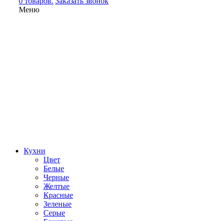
0 товаров.
Заказать звонок
Меню
Кухни
Цвет
Белые
Черные
Желтые
Красные
Зеленые
Серые