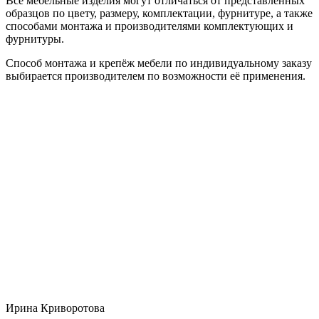
Все мебельные изделия могут отличаться от представленных
образцов по цвету, размеру, комплектации, фурнитуре, а также
способами монтажа и производителями комплектующих и
фурнитуры.
Способ монтажа и крепёж мебели по индивидуальному заказу
выбирается производителем по возможности её применения.
Ирина Криворотова