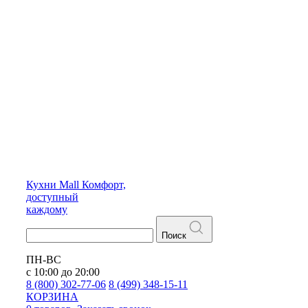
Кухни
Mall
Комфорт,
доступный
каждому
Поиск
ПН-ВС
с 10:00 до 20:00
8 (800) 302-77-06
8 (499) 348-15-11
КОРЗИНА