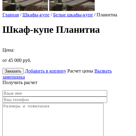
Главная
/
Шкафы-купе
/
Белые шкафы-купе
/ Планитиа
Шкаф-купе Планитиа
Цена:
от 45 000
руб.
Добавить в корзину
Расчет цены
Вызвать
Заказать
замерщика
Получить расчет