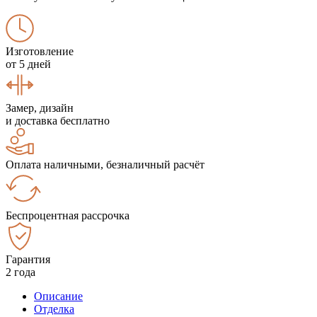
Изготовление
от 5 дней
Замер, дизайн
и доставка бесплатно
Оплата наличными, безналичный расчёт
Беспроцентная рассрочка
Гарантия
2 года
Описание
Отделка