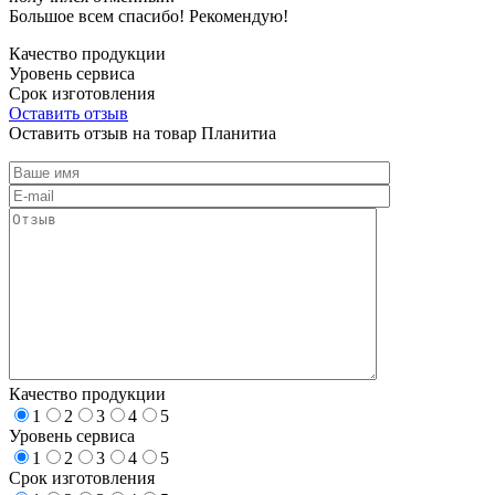
Большое всем спасибо! Рекомендую!
Качество продукции
Уровень сервиса
Срок изготовления
Оставить отзыв
Оставить отзыв на товар Планитиа
Качество продукции
1
2
3
4
5
Уровень сервиса
1
2
3
4
5
Срок изготовления