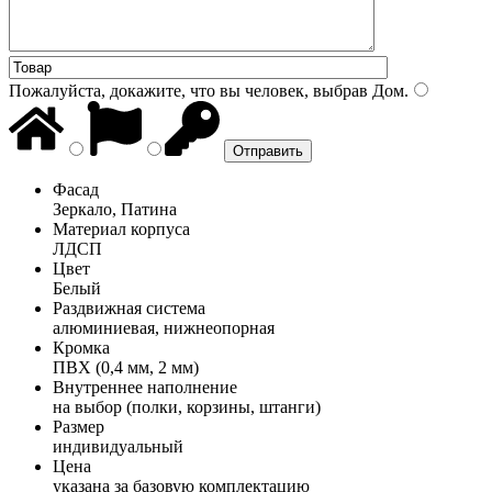
Пожалуйста, докажите, что вы человек, выбрав
Дом
.
Фасад
Зеркало, Патина
Материал корпуса
ЛДСП
Цвет
Белый
Раздвижная система
алюминиевая, нижнеопорная
Кромка
ПВХ (0,4 мм, 2 мм)
Внутреннее наполнение
на выбор (полки, корзины, штанги)
Размер
индивидуальный
Цена
указана за базовую комплектацию