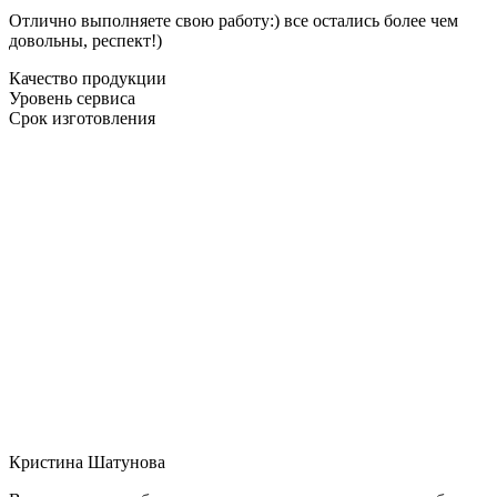
Отлично выполняете свою работу:) все остались более чем
довольны, респект!)
Качество продукции
Уровень сервиса
Срок изготовления
Кристина Шатунова