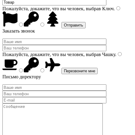
Пожалуйста, докажите, что вы человек, выбрав
Ключ
.
Заказать звонок
Пожалуйста, докажите, что вы человек, выбрав
Чашку
.
Письмо директору