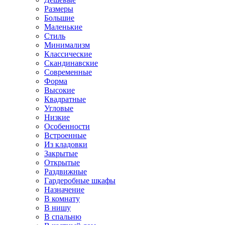
Размеры
Большие
Маленькие
Стиль
Минимализм
Классические
Скандинавские
Современные
Форма
Высокие
Квадратные
Угловые
Низкие
Особенности
Встроенные
Из кладовки
Закрытые
Открытые
Раздвижные
Гардеробные шкафы
Назначение
В комнату
В нишу
В спальню