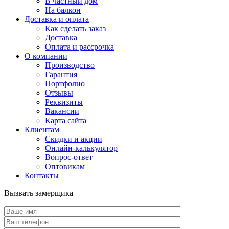
В частный дом
На балкон
Доставка и оплата
Как сделать заказ
Доставка
Оплата и рассрочка
О компании
Производство
Гарантия
Портфолио
Отзывы
Реквизиты
Вакансии
Карта сайта
Клиентам
Скидки и акции
Онлайн-калькулятор
Вопрос-ответ
Оптовикам
Контакты
Вызвать замерщика