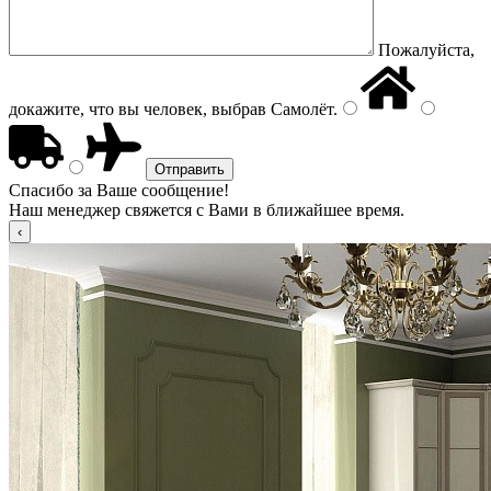
Пожалуйста,
докажите, что вы человек, выбрав
Самолёт
.
Спасибо за Ваше сообщение!
Наш менеджер свяжется с Вами в ближайшее время.