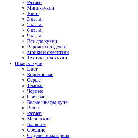
Размер
Мини-кухни
Узкие
3 кв. м.
5 кв. м.
6 кв. м.
9 кв. м.
Все для кухни
Варианты отделки
Мойки и смесители
Техника для кухни
Шкафы-купе
Цвет
Коричневые
Серые
Темные
Черные
Светлые
Белые шкафы-купе
Венге
Размер
Маленькие
Большие
Средние
Отделка и материал