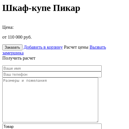
Шкаф-купе Пикар
Цена:
от 110 000
руб.
Добавить в корзину
Расчет цены
Вызвать
Заказать
замерщика
Получить расчет