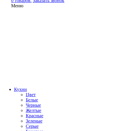
0 товаров.
Заказать звонок
Меню
Кухни
Цвет
Белые
Черные
Желтые
Красные
Зеленые
Серые