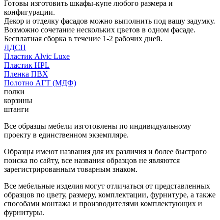
Готовы изготовить шкафы-купе любого размера и
конфигурации.
Декор и отделку фасадов можно выполнить под вашу задумку.
Возможно сочетание нескольких цветов в одном фасаде.
Бесплатная сборка в течение 1-2 рабочих дней.
ЛДСП
Пластик Alvic Luxe
Пластик HPL
Пленка ПВХ
Полотно АГТ (МДФ)
полки
корзины
штанги
Все образцы мебели изготовлены по индивидуальному
проекту в единственном экземпляре.
Образцы имеют названия для их различия и более быстрого
поиска по сайту, все названия образцов не являются
зарегистрированным товарным знаком.
Все мебельные изделия могут отличаться от представленных
образцов по цвету, размеру, комплектации, фурнитуре, а также
способами монтажа и производителями комплектующих и
фурнитуры.