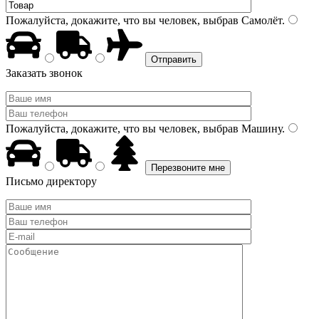
Пожалуйста, докажите, что вы человек, выбрав
Самолёт
.
Заказать звонок
Пожалуйста, докажите, что вы человек, выбрав
Машину
.
Письмо директору