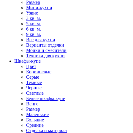
Размер
Мини-кухни
Узкие
3 кв. м.
5 кв. м.
6 кв. м.
9 кв. м.
Все для кухни
Варианты отделки
Мойки и смесители
Техника для кухни
Шкафы-купе
Цвет
Коричневые
Серые
Темные
Черные
Светлые
Белые шкафы-купе
Венге
Размер
Маленькие
Большие
Средние
Отделка и материал