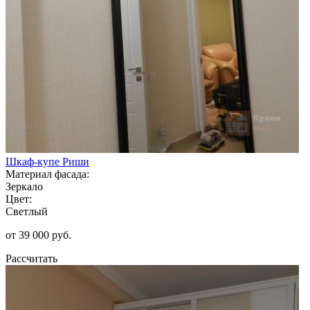
Шкаф-купе Риши
Материал фасада:
Зеркало
Цвет:
Светлый
от 39 000 руб.
Рассчитать