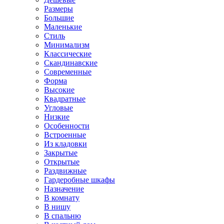
Размеры
Большие
Маленькие
Стиль
Минимализм
Классические
Скандинавские
Современные
Форма
Высокие
Квадратные
Угловые
Низкие
Особенности
Встроенные
Из кладовки
Закрытые
Открытые
Раздвижные
Гардеробные шкафы
Назначение
В комнату
В нишу
В спальню