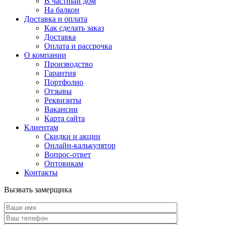
В частный дом
На балкон
Доставка и оплата
Как сделать заказ
Доставка
Оплата и рассрочка
О компании
Производство
Гарантия
Портфолио
Отзывы
Реквизиты
Вакансии
Карта сайта
Клиентам
Скидки и акции
Онлайн-калькулятор
Вопрос-ответ
Оптовикам
Контакты
Вызвать замерщика