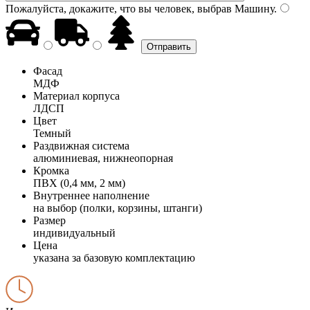
Пожалуйста, докажите, что вы человек, выбрав
Машину
.
Фасад
МДФ
Материал корпуса
ЛДСП
Цвет
Темный
Раздвижная система
алюминиевая, нижнеопорная
Кромка
ПВХ (0,4 мм, 2 мм)
Внутреннее наполнение
на выбор (полки, корзины, штанги)
Размер
индивидуальный
Цена
указана за базовую комплектацию