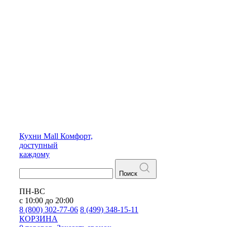
Кухни
Mall
Комфорт,
доступный
каждому
Поиск
ПН-ВС
с 10:00 до 20:00
8 (800) 302-77-06
8 (499) 348-15-11
КОРЗИНА