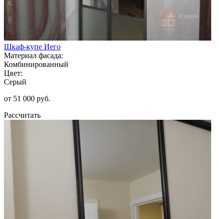
Шкаф-купе Иего
Материал фасада:
Комбинированный
Цвет:
Серый
от 51 000 руб.
Рассчитать