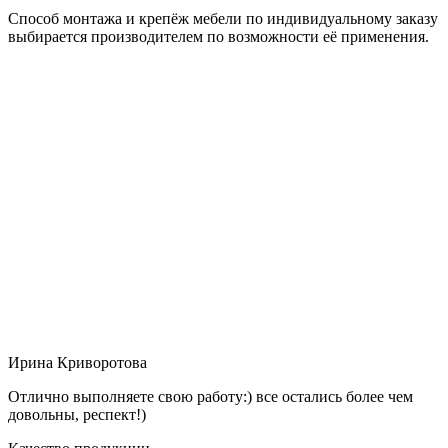
Способ монтажа и крепёж мебели по индивидуальному заказу
выбирается производителем по возможности её применения.
Ирина Криворотова
Отлично выполняете свою работу:) все остались более чем
довольны, респект!)