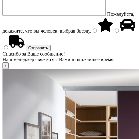
Пожалуйста,
докажите, что вы человек, выбрав
Звезду
.
Спасибо за Ваше сообщение!
Наш менеджер свяжется с Вами в ближайшее время.