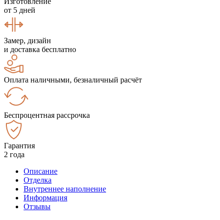
Изготовление
от 5 дней
Замер, дизайн
и доставка бесплатно
Оплата наличными, безналичный расчёт
Беспроцентная рассрочка
Гарантия
2 года
Описание
Отделка
Внутреннее наполнение
Информация
Отзывы