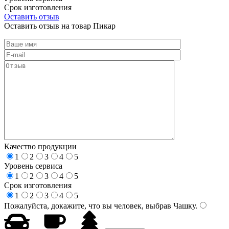
Срок изготовления
Оставить отзыв
Оставить отзыв на товар Пикар
Качество продукции
1
2
3
4
5
Уровень сервиса
1
2
3
4
5
Срок изготовления
1
2
3
4
5
Пожалуйста, докажите, что вы человек, выбрав
Чашку
.