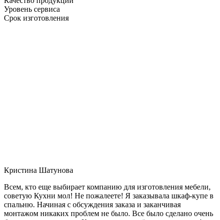
Качество продукции
Уровень сервиса
Срок изготовления
Кристина Шатунова
Всем, кто еще выбирает компанию для изготовления мебели,
советую Кухни мол! Не пожалеете! Я заказывала шкаф-купе в
спальню. Начиная с обсуждения заказа и заканчивая
монтажом никаких проблем не было. Все было сделано очень