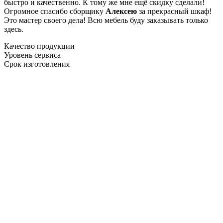
быстро и качественно. К тому же мне ещё скидку сделали!
Огромное спасибо сборщику
Алексею
за прекрасный шкаф!
Это мастер своего дела! Всю мебель буду заказывать только
здесь.
Качество продукции
Уровень сервиса
Срок изготовления