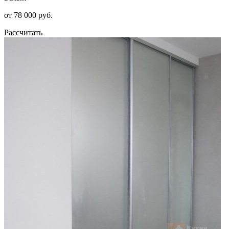
от 78 000 руб.
Рассчитать