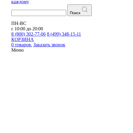
каждому
Поиск
ПН-ВС
с 10:00 до 20:00
8 (800) 302-77-06
8 (499) 348-15-11
КОРЗИНА
0 товаров.
Заказать звонок
Меню