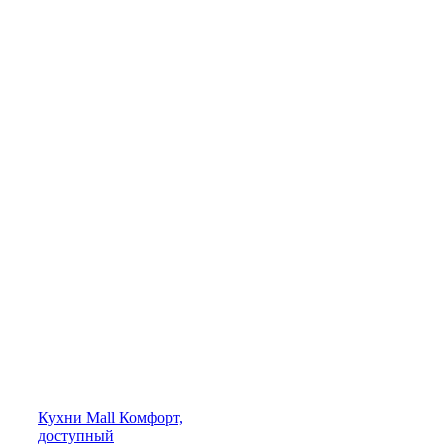
Кухни
Mall
Комфорт,
доступный