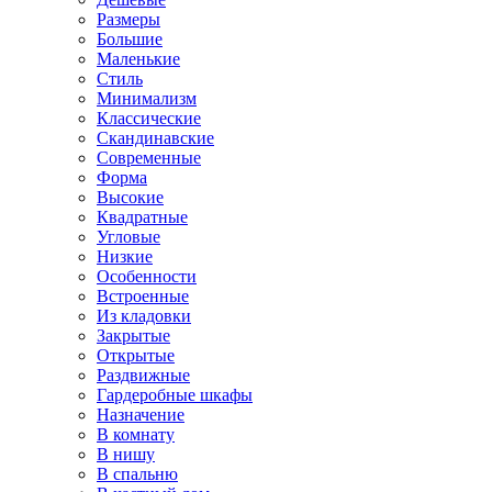
Размеры
Большие
Маленькие
Стиль
Минимализм
Классические
Скандинавские
Современные
Форма
Высокие
Квадратные
Угловые
Низкие
Особенности
Встроенные
Из кладовки
Закрытые
Открытые
Раздвижные
Гардеробные шкафы
Назначение
В комнату
В нишу
В спальню