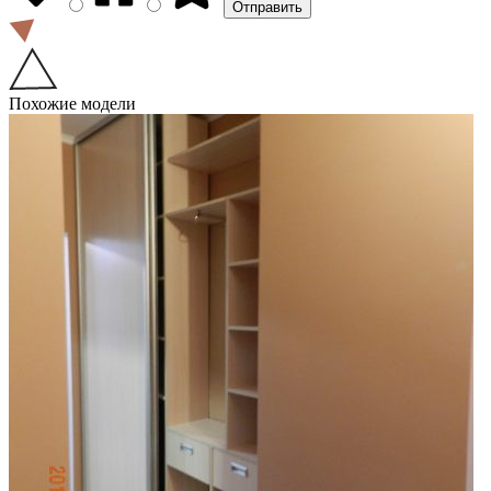
Похожие модели