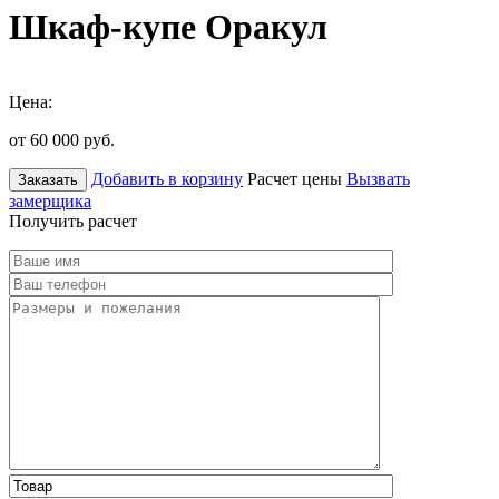
Шкаф-купе Оракул
Цена:
от 60 000
руб.
Добавить в корзину
Расчет цены
Вызвать
Заказать
замерщика
Получить расчет