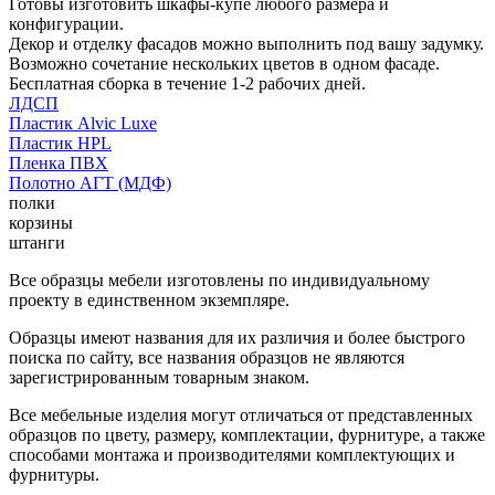
Готовы изготовить шкафы-купе любого размера и
конфигурации.
Декор и отделку фасадов можно выполнить под вашу задумку.
Возможно сочетание нескольких цветов в одном фасаде.
Бесплатная сборка в течение 1-2 рабочих дней.
ЛДСП
Пластик Alvic Luxe
Пластик HPL
Пленка ПВХ
Полотно АГТ (МДФ)
полки
корзины
штанги
Все образцы мебели изготовлены по индивидуальному
проекту в единственном экземпляре.
Образцы имеют названия для их различия и более быстрого
поиска по сайту, все названия образцов не являются
зарегистрированным товарным знаком.
Все мебельные изделия могут отличаться от представленных
образцов по цвету, размеру, комплектации, фурнитуре, а также
способами монтажа и производителями комплектующих и
фурнитуры.