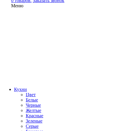
0 товаров.
Заказать звонок
Меню
Кухни
Цвет
Белые
Черные
Желтые
Красные
Зеленые
Серые