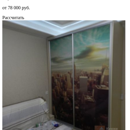
от 78 000 руб.
Рассчитать