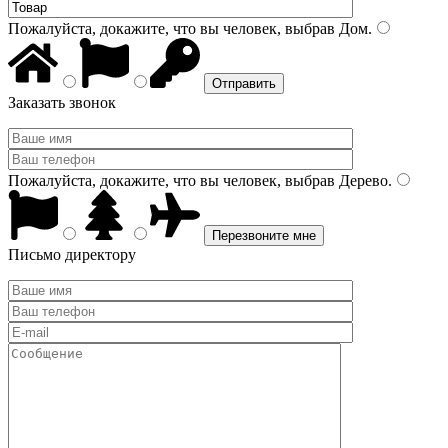
Пожалуйста, докажите, что вы человек, выбрав
Дом
.
Заказать звонок
Пожалуйста, докажите, что вы человек, выбрав
Дерево
.
Письмо директору