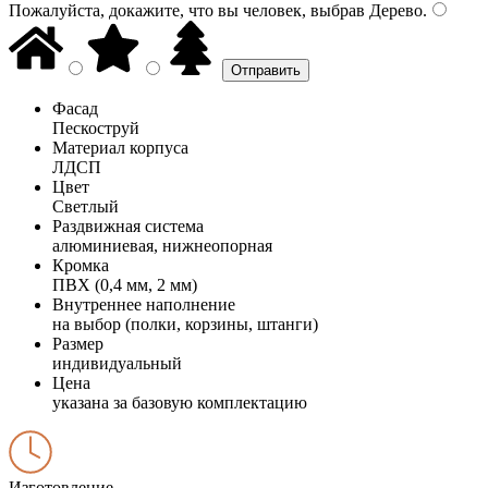
Пожалуйста, докажите, что вы человек, выбрав
Дерево
.
Фасад
Пескоструй
Материал корпуса
ЛДСП
Цвет
Светлый
Раздвижная система
алюминиевая, нижнеопорная
Кромка
ПВХ (0,4 мм, 2 мм)
Внутреннее наполнение
на выбор (полки, корзины, штанги)
Размер
индивидуальный
Цена
указана за базовую комплектацию
Изготовление