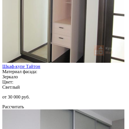
Шкаф-купе Тайтон
Материал фасада:
Зеркало
Цвет:
Светлый
от 30 000 руб.
Рассчитать