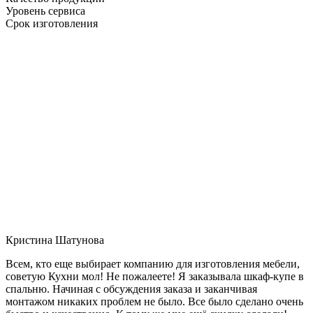
Уровень сервиса
Срок изготовления
Кристина Шатунова
Всем, кто еще выбирает компанию для изготовления мебели,
советую Кухни мол! Не пожалеете! Я заказывала шкаф-купе в
спальню. Начиная с обсуждения заказа и заканчивая
монтажом никаких проблем не было. Все было сделано очень