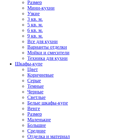
Размер
Мини-кухни
Узкие
3 кв. м.
5 кв. м.
6 кв. м.
9 кв. м.
Все для кухни
Варианты отделки
Мойки и смесители
Техника для кухни
Шкафы-купе
Цвет
Коричневые
Серые
Темные
Черные
Светлые
Белые шкафы-купе
Венге
Размер
Маленькие
Большие
Средние
Отделка и материал