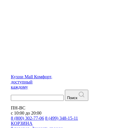
Кухни
Mall
Комфорт,
доступный
каждому
Поиск
ПН-ВС
с 10:00 до 20:00
8 (800) 302-77-06
8 (499) 348-15-11
КОРЗИНА