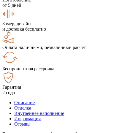
от 5 дней
Замер, дизайн
и доставка бесплатно
Оплата наличными, безналичный расчёт
Беспроцентная рассрочка
Гарантия
2 года
Описание
Отделка
Внутреннее наполнение
Информация
Отзывы