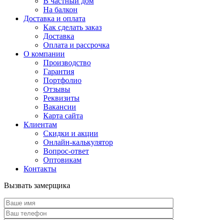
В частный дом
На балкон
Доставка и оплата
Как сделать заказ
Доставка
Оплата и рассрочка
О компании
Производство
Гарантия
Портфолио
Отзывы
Реквизиты
Вакансии
Карта сайта
Клиентам
Скидки и акции
Онлайн-калькулятор
Вопрос-ответ
Оптовикам
Контакты
Вызвать замерщика