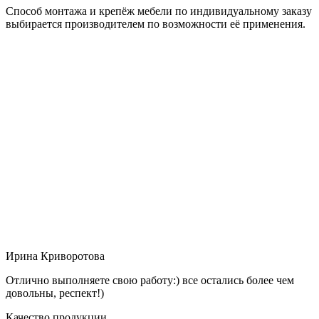
Способ монтажа и крепёж мебели по индивидуальному заказу
выбирается производителем по возможности её применения.
Ирина Криворотова
Отлично выполняете свою работу:) все остались более чем
довольны, респект!)
Качество продукции