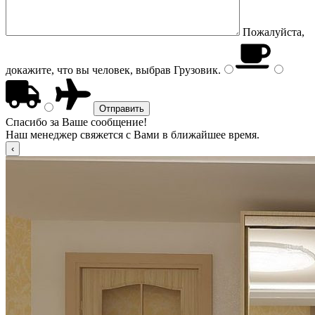
Пожалуйста,
докажите, что вы человек, выбрав
Грузовик
.
Спасибо за Ваше сообщение!
Наш менеджер свяжется с Вами в ближайшее время.