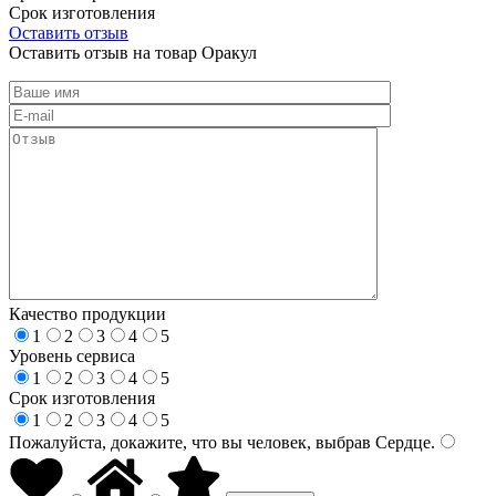
Срок изготовления
Оставить отзыв
Оставить отзыв на товар Оракул
Качество продукции
1
2
3
4
5
Уровень сервиса
1
2
3
4
5
Срок изготовления
1
2
3
4
5
Пожалуйста, докажите, что вы человек, выбрав
Сердце
.