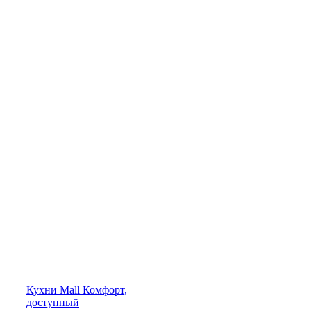
Кухни
Mall
Комфорт,
доступный