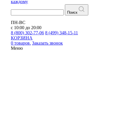
каждому
Поиск
ПН-ВС
с 10:00 до 20:00
8 (800) 302-77-06
8 (499) 348-15-11
КОРЗИНА
0 товаров.
Заказать звонок
Меню