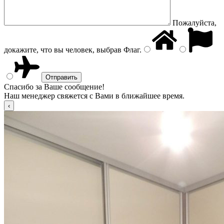
Пожалуйста,
докажите, что вы человек, выбрав
Флаг
.
Спасибо за Ваше сообщение!
Наш менеджер свяжется с Вами в ближайшее время.