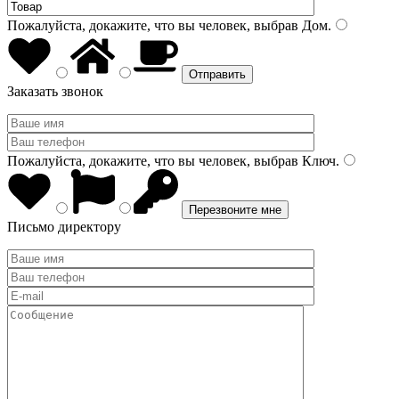
Пожалуйста, докажите, что вы человек, выбрав
Дом
.
Заказать звонок
Пожалуйста, докажите, что вы человек, выбрав
Ключ
.
Письмо директору