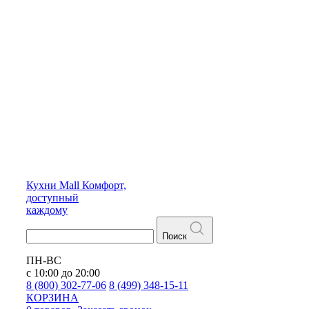
Кухни
Mall
Комфорт,
доступный
каждому
Поиск
ПН-ВС
с 10:00 до 20:00
8 (800) 302-77-06
8 (499) 348-15-11
КОРЗИНА