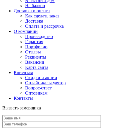
В частный дом
На балкон
Доставка и оплата
Как сделать заказ
Доставка
Оплата и рассрочка
О компании
Производство
Гарантия
Портфолио
Отзывы
Реквизиты
Вакансии
Карта сайта
Клиентам
Скидки и акции
Онлайн-калькулятор
Вопрос-ответ
Оптовикам
Контакты
Вызвать замерщика