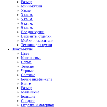
Размер
Мини-кухни
Узкие
3 кв. м.
5 кв. м.
6 кв. м.
9 кв. м.
Все для кухни
Варианты отделки
Мойки и смесители
Техника для кухни
Шкафы-купе
Цвет
Коричневые
Серые
Темные
Черные
Светлые
Белые шкафы-купе
Венге
Размер
Маленькие
Большие
Средние
Отделка и материал