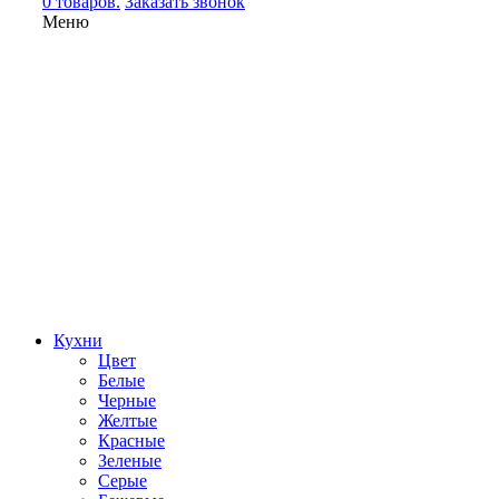
0 товаров.
Заказать звонок
Меню
Кухни
Цвет
Белые
Черные
Желтые
Красные
Зеленые
Серые