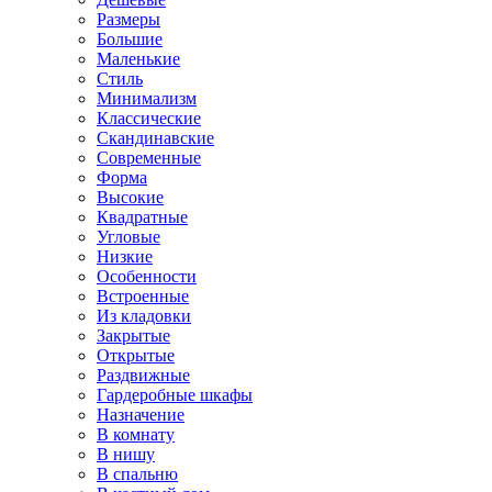
Размеры
Большие
Маленькие
Стиль
Минимализм
Классические
Скандинавские
Современные
Форма
Высокие
Квадратные
Угловые
Низкие
Особенности
Встроенные
Из кладовки
Закрытые
Открытые
Раздвижные
Гардеробные шкафы
Назначение
В комнату
В нишу
В спальню