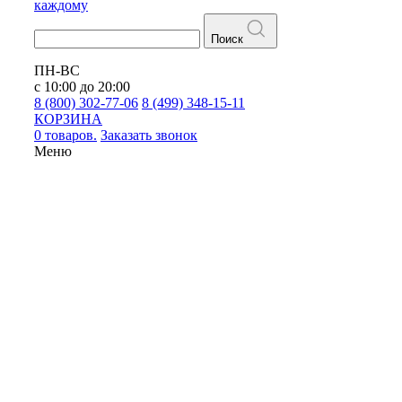
каждому
Поиск
ПН-ВС
с 10:00 до 20:00
8 (800) 302-77-06
8 (499) 348-15-11
КОРЗИНА
0 товаров.
Заказать звонок
Меню