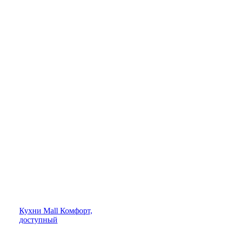
Кухни
Mall
Комфорт,
доступный