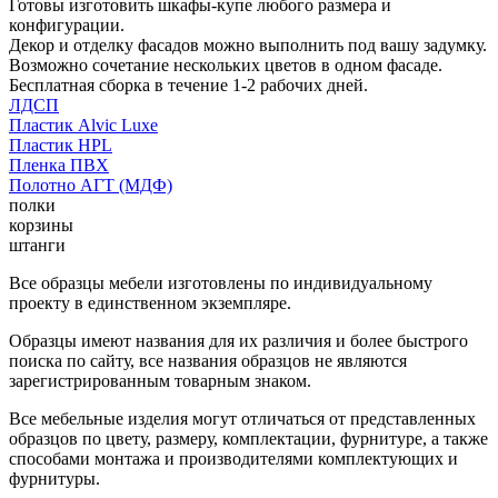
Готовы изготовить шкафы-купе любого размера и
конфигурации.
Декор и отделку фасадов можно выполнить под вашу задумку.
Возможно сочетание нескольких цветов в одном фасаде.
Бесплатная сборка в течение 1-2 рабочих дней.
ЛДСП
Пластик Alvic Luxe
Пластик HPL
Пленка ПВХ
Полотно АГТ (МДФ)
полки
корзины
штанги
Все образцы мебели изготовлены по индивидуальному
проекту в единственном экземпляре.
Образцы имеют названия для их различия и более быстрого
поиска по сайту, все названия образцов не являются
зарегистрированным товарным знаком.
Все мебельные изделия могут отличаться от представленных
образцов по цвету, размеру, комплектации, фурнитуре, а также
способами монтажа и производителями комплектующих и
фурнитуры.