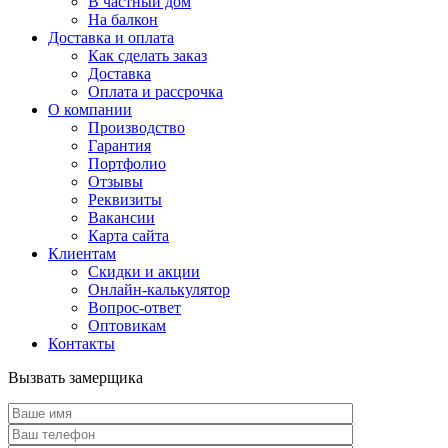
В частный дом
На балкон
Доставка и оплата
Как сделать заказ
Доставка
Оплата и рассрочка
О компании
Производство
Гарантия
Портфолио
Отзывы
Реквизиты
Вакансии
Карта сайта
Клиентам
Скидки и акции
Онлайн-калькулятор
Вопрос-ответ
Оптовикам
Контакты
Вызвать замерщика