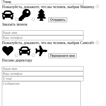
Пожалуйста, докажите, что вы человек, выбрав
Машину
.
Заказать звонок
Пожалуйста, докажите, что вы человек, выбрав
Самолёт
.
Письмо директору