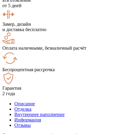
Изготовление
от 5 дней
Замер, дизайн
и доставка бесплатно
Оплата наличными, безналичный расчёт
Беспроцентная рассрочка
Гарантия
2 года
Описание
Отделка
Внутреннее наполнение
Информация
Отзывы