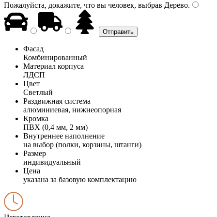
Пожалуйста, докажите, что вы человек, выбрав
Дерево
.
Фасад
Комбинированный
Материал корпуса
ЛДСП
Цвет
Светлый
Раздвижная система
алюминиевая, нижнеопорная
Кромка
ПВХ (0,4 мм, 2 мм)
Внутреннее наполнение
на выбор (полки, корзины, штанги)
Размер
индивидуальный
Цена
указана за базовую комплектацию