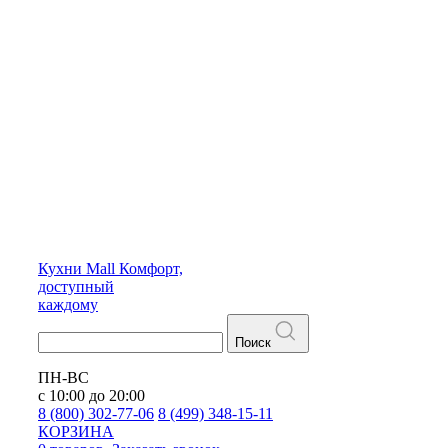
Кухни
Mall
Комфорт,
доступный
каждому
Поиск
ПН-ВС
с 10:00 до 20:00
8 (800) 302-77-06
8 (499) 348-15-11
КОРЗИНА