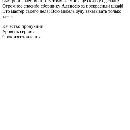
быстро и качественно. К тому же мне ещё скидку сделали!
Огромное спасибо сборщику
Алексею
за прекрасный шкаф!
Это мастер своего дела! Всю мебель буду заказывать только
здесь.
Качество продукции
Уровень сервиса
Срок изготовления