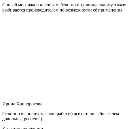
Способ монтажа и крепёж мебели по индивидуальному заказу
выбирается производителем по возможности её применения.
Ирина Криворотова
Отлично выполняете свою работу:) все остались более чем
довольны, респект!)
Качество продукции