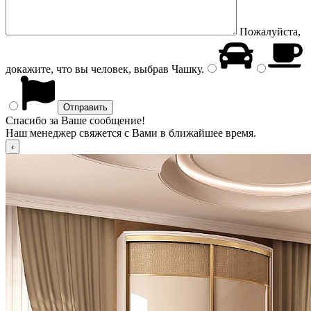
Пожалуйста,
докажите, что вы человек, выбрав
Чашку
.
Спасибо за Ваше сообщение!
Наш менеджер свяжется с Вами в ближайшее время.