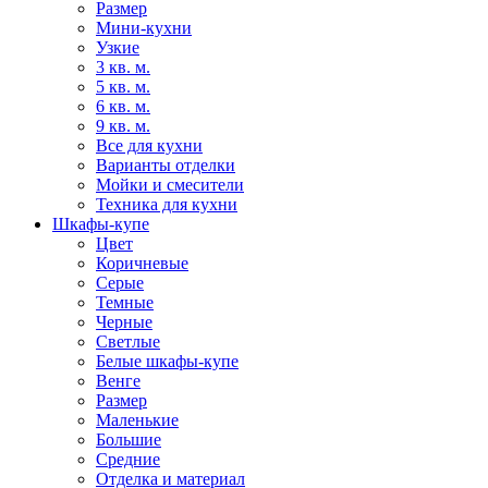
Размер
Мини-кухни
Узкие
3 кв. м.
5 кв. м.
6 кв. м.
9 кв. м.
Все для кухни
Варианты отделки
Мойки и смесители
Техника для кухни
Шкафы-купе
Цвет
Коричневые
Серые
Темные
Черные
Светлые
Белые шкафы-купе
Венге
Размер
Маленькие
Большие
Средние
Отделка и материал