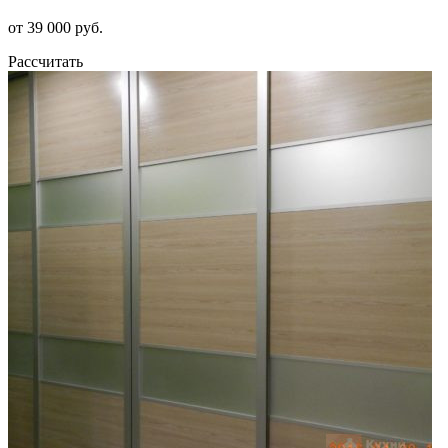
от 39 000 руб.
Рассчитать