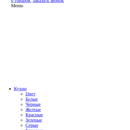
0 товаров.
Заказать звонок
Меню
Кухни
Цвет
Белые
Черные
Желтые
Красные
Зеленые
Серые