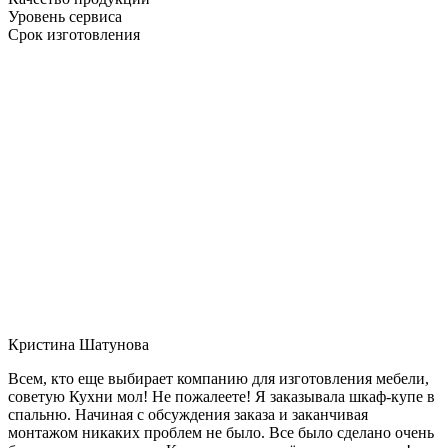
Уровень сервиса
Срок изготовления
Кристина Шатунова
Всем, кто еще выбирает компанию для изготовления мебели,
советую Кухни мол! Не пожалеете! Я заказывала шкаф-купе в
спальню. Начиная с обсуждения заказа и заканчивая
монтажом никаких проблем не было. Все было сделано очень