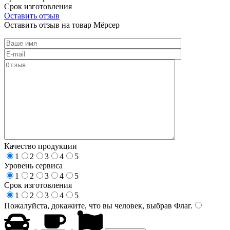
Срок изготовления
Оставить отзыв
Оставить отзыв на товар Мёрсер
Качество продукции
1
2
3
4
5
Уровень сервиса
1
2
3
4
5
Срок изготовления
1
2
3
4
5
Пожалуйста, докажите, что вы человек, выбрав
Флаг
.