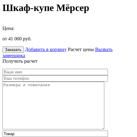
Шкаф-купе Мёрсер
Цена:
от 41 000
руб.
Добавить в корзину
Расчет цены
Вызвать
Заказать
замерщика
Получить расчет