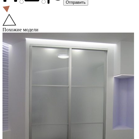
Похожие модели