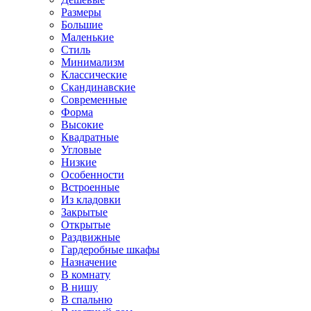
Размеры
Большие
Маленькие
Стиль
Минимализм
Классические
Скандинавские
Современные
Форма
Высокие
Квадратные
Угловые
Низкие
Особенности
Встроенные
Из кладовки
Закрытые
Открытые
Раздвижные
Гардеробные шкафы
Назначение
В комнату
В нишу
В спальню