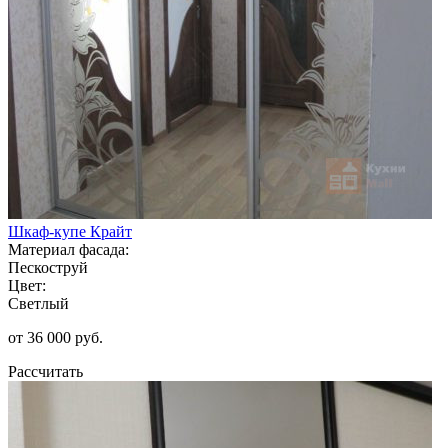
Шкаф-купе Крайт
Материал фасада:
Пескоструй
Цвет:
Светлый
от 36 000 руб.
Рассчитать