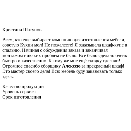
Кристина Шатунова
Всем, кто еще выбирает компанию для изготовления мебели,
советую Кухни мол! Не пожалеете! Я заказывала шкаф-купе в
спальню. Начиная с обсуждения заказа и заканчивая
монтажом никаких проблем не было. Все было сделано очень
быстро и качественно. К тому же мне ещё скидку сделали!
Огромное спасибо сборщику
Алексею
за прекрасный шкаф!
Это мастер своего дела! Всю мебель буду заказывать только
здесь.
Качество продукции
Уровень сервиса
Срок изготовления