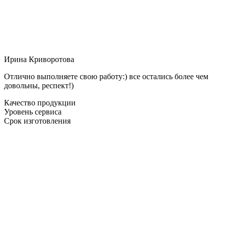
Ирина Криворотова
Отлично выполняете свою работу:) все остались более чем
довольны, респект!)
Качество продукции
Уровень сервиса
Срок изготовления