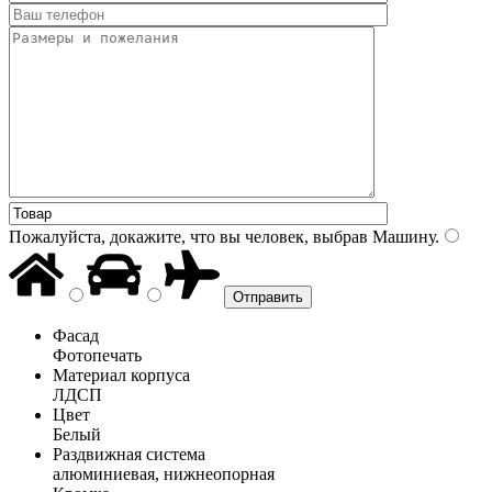
Пожалуйста, докажите, что вы человек, выбрав
Машину
.
Фасад
Фотопечать
Материал корпуса
ЛДСП
Цвет
Белый
Раздвижная система
алюминиевая, нижнеопорная