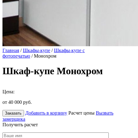
Главная
/
Шкафы-купе
/
Шкафы-купе с
фотопечатью
/ Монохром
Шкаф-купе Монохром
Цена:
от 40 000
руб.
Добавить в корзину
Расчет цены
Вызвать
Заказать
замерщика
Получить расчет