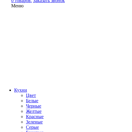
0 товаров.
Заказать звонок
Меню
Кухни
Цвет
Белые
Черные
Желтые
Красные
Зеленые
Серые