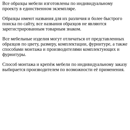
Все образцы мебели изготовлены по индивидуальному
проекту в единственном экземпляре.
Образцы имеют названия для их различия и более быстрого
поиска по сайту, все названия образцов не являются
зарегистрированным товарным знаком.
Все мебельные изделия могут отличаться от представленных
образцов по цвету, размеру, комплектации, фурнитуре, а также
способами монтажа и производителями комплектующих и
фурнитуры.
Способ монтажа и крепёж мебели по индивидуальному заказу
выбирается производителем по возможности её применения.