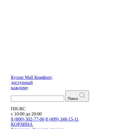
Кухни
Mall
Комфорт,
доступный
каждому
Поиск
ПН-ВС
с 10:00 до 20:00
8 (800) 302-77-06
8 (499) 348-15-11
КОРЗИНА