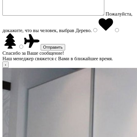
Пожалуйста,
докажите, что вы человек, выбрав
Дерево
.
Спасибо за Ваше сообщение!
Наш менеджер свяжется с Вами в ближайшее время.