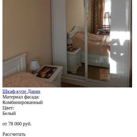
Шкаф-купе Даран
Материал фасада:
Комбинированный
Цвет:
Белый
от 78 000 руб.
Рассчитать