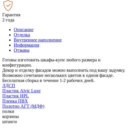
Гарантия
2 года
Описание
Отделка
Внутреннее наполнение
Информация
Отзывы
Готовы изготовить шкафы-купе любого размера и
конфигурации.
Декор и отделку фасадов можно выполнить под вашу задумку.
Возможно сочетание нескольких цветов в одном фасаде.
Бесплатная сборка в течение 1-2 рабочих дней.
ЛДСП
Пластик Alvic Luxe
Пластик HPL
Пленка ПВХ
Полотно АГТ (МДФ)
полки
корзины
штанги