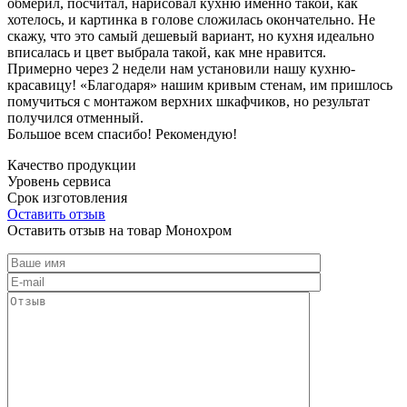
обмерил, посчитал, нарисовал кухню именно такой, как
хотелось, и картинка в голове сложилась окончательно. Не
скажу, что это самый дешевый вариант, но кухня идеально
вписалась и цвет выбрала такой, как мне нравится.
Примерно через 2 недели нам установили нашу кухню-
красавицу! «Благодаря» нашим кривым стенам, им пришлось
помучиться с монтажом верхних шкафчиков, но результат
получился отменный.
Большое всем спасибо! Рекомендую!
Качество продукции
Уровень сервиса
Срок изготовления
Оставить отзыв
Оставить отзыв на товар Монохром