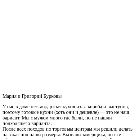
Мария и Григорий Бурковы
У нас в доме нестандартная кухня из-за короба и выступов,
поэтому готовые кухни (хоть они и дешевле) — это не наш
вариант. Мы с мужем много где были, но не нашли
подходящего варианта.
После всех походов по торговым центрам мы решили делать
на заказ под наши размеры. Вызвали замерщика, он все