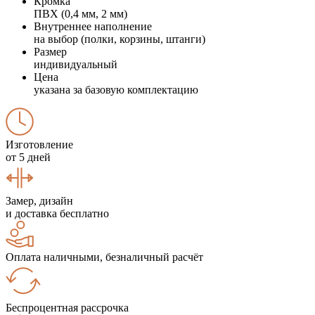
Кромка
ПВХ (0,4 мм, 2 мм)
Внутреннее наполнение
на выбор (полки, корзины, штанги)
Размер
индивидуальный
Цена
указана за базовую комплектацию
Изготовление
от 5 дней
Замер, дизайн
и доставка бесплатно
Оплата наличными, безналичный расчёт
Беспроцентная рассрочка