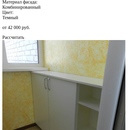
Материал фасада:
Комбинированный
Цвет:
Темный
от 42 000 руб.
Рассчитать