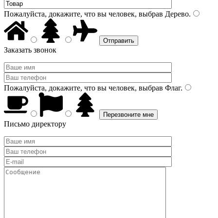
Пожалуйста, докажите, что вы человек, выбрав
Дерево
.
Заказать звонок
Пожалуйста, докажите, что вы человек, выбрав
Флаг
.
Письмо директору