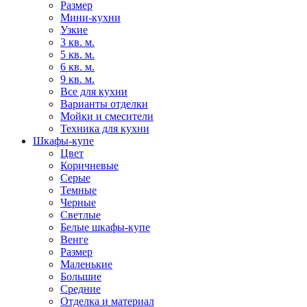
Размер
Мини-кухни
Узкие
3 кв. м.
5 кв. м.
6 кв. м.
9 кв. м.
Все для кухни
Варианты отделки
Мойки и смесители
Техника для кухни
Шкафы-купе
Цвет
Коричневые
Серые
Темные
Черные
Светлые
Белые шкафы-купе
Венге
Размер
Маленькие
Большие
Средние
Отделка и материал