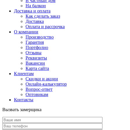
В частный дом
На балкон
Доставка и оплата
Как сделать заказ
Доставка
Оплата и рассрочка
О компании
Производство
Гарантия
Портфолио
Отзывы
Реквизиты
Вакансии
Карта сайта
Клиентам
Скидки и акции
Онлайн-калькулятор
Вопрос-ответ
Оптовикам
Контакты
Вызвать замерщика