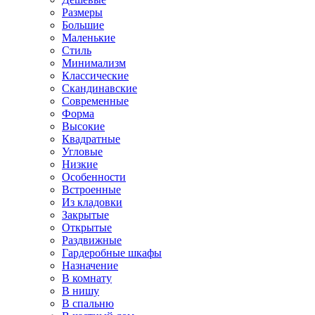
Размеры
Большие
Маленькие
Стиль
Минимализм
Классические
Скандинавские
Современные
Форма
Высокие
Квадратные
Угловые
Низкие
Особенности
Встроенные
Из кладовки
Закрытые
Открытые
Раздвижные
Гардеробные шкафы
Назначение
В комнату
В нишу
В спальню