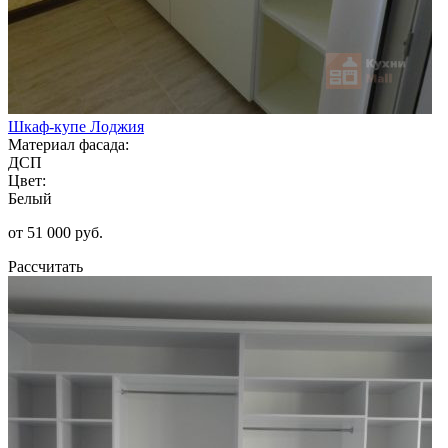
Шкаф-купе Лоджия
Материал фасада:
ДСП
Цвет:
Белый
от 51 000 руб.
Рассчитать