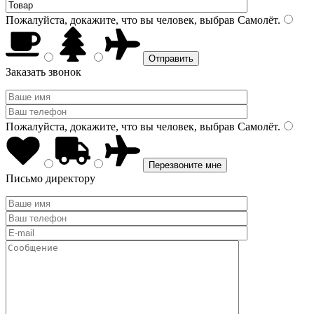
Пожалуйста, докажите, что вы человек, выбрав
Самолёт
.
Заказать звонок
Пожалуйста, докажите, что вы человек, выбрав
Самолёт
.
Письмо директору