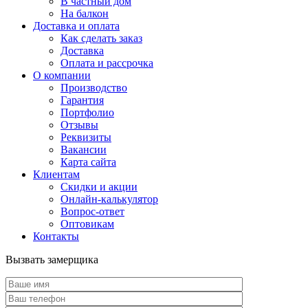
В частный дом
На балкон
Доставка и оплата
Как сделать заказ
Доставка
Оплата и рассрочка
О компании
Производство
Гарантия
Портфолио
Отзывы
Реквизиты
Вакансии
Карта сайта
Клиентам
Скидки и акции
Онлайн-калькулятор
Вопрос-ответ
Оптовикам
Контакты
Вызвать замерщика