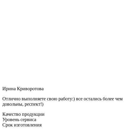
Ирина Криворотова
Отлично выполняете свою работу:) все остались более чем
довольны, респект!)
Качество продукции
Уровень сервиса
Срок изготовления