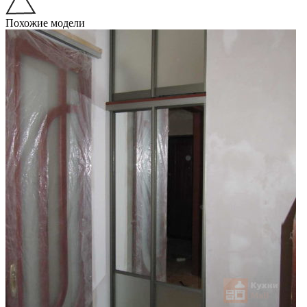
Похожие модели