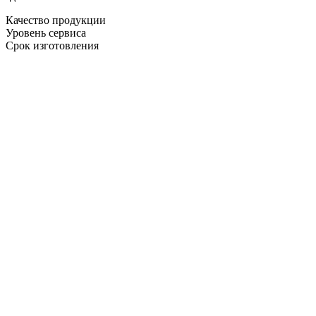
Качество продукции
Уровень сервиса
Срок изготовления