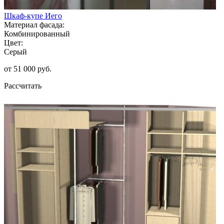
Шкаф-купе Иего
Материал фасада:
Комбинированный
Цвет:
Серый
от 51 000 руб.
Рассчитать