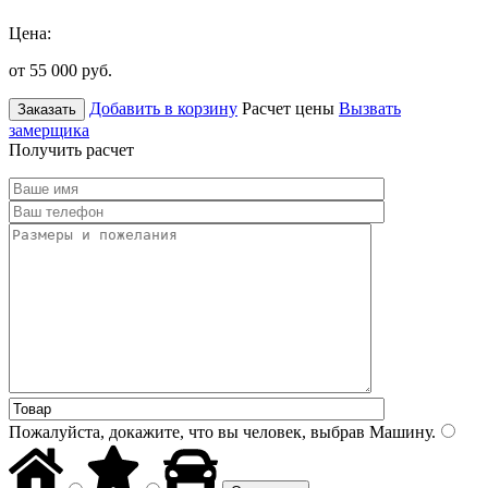
Цена:
от 55 000
руб.
Добавить в корзину
Расчет цены
Вызвать
Заказать
замерщика
Получить расчет
Пожалуйста, докажите, что вы человек, выбрав
Машину
.