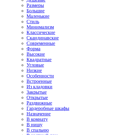
Размеры
Большие
Маленькие
Стиль
Минимализм
Классические
Скандинавские
Современные
Форма
Высокие
Квадратные
Угловые
Низкие
Особенности
Встроенные
Из кладовки
Закрытые
Открытые
Раздвижные
Гардеробные шкафы
Назначение
В комнату
В нишу
В спальню