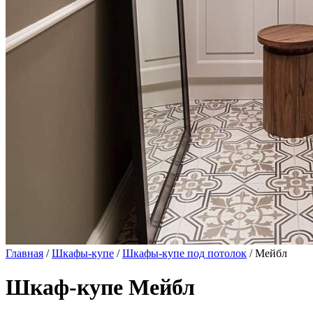
Главная
/
Шкафы-купе
/
Шкафы-купе под потолок
/ Мейбл
Шкаф-купе Мейбл