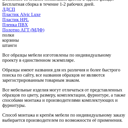
Бесплатная сборка в течение 1-2 рабочих дней.
ЛДСП
Пластик Alvic Luxe
Пластик HPL
Пленка ПВХ
Полотно АГТ (МДФ)
полки
корзины
штанги
Все образцы мебели изготовлены по индивидуальному
проекту в единственном экземпляре.
Образцы имеют названия для их различия и более быстрого
поиска по сайту, все названия образцов не являются
зарегистрированным товарным знаком.
Все мебельные изделия могут отличаться от представленных
образцов по цвету, размеру, комплектации, фурнитуре, а также
способами монтажа и производителями комплектующих и
фурнитуры.
Способ монтажа и крепёж мебели по индивидуальному заказу
выбирается производителем по возможности её применения.