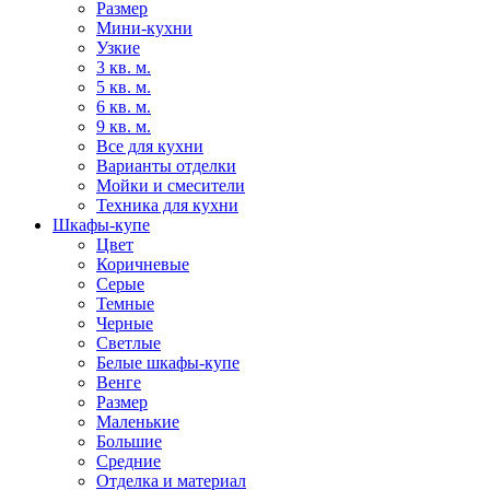
Размер
Мини-кухни
Узкие
3 кв. м.
5 кв. м.
6 кв. м.
9 кв. м.
Все для кухни
Варианты отделки
Мойки и смесители
Техника для кухни
Шкафы-купе
Цвет
Коричневые
Серые
Темные
Черные
Светлые
Белые шкафы-купе
Венге
Размер
Маленькие
Большие
Средние
Отделка и материал