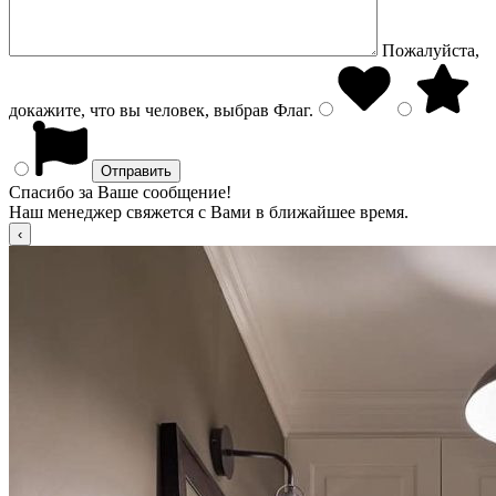
Пожалуйста,
докажите, что вы человек, выбрав
Флаг
.
Спасибо за Ваше сообщение!
Наш менеджер свяжется с Вами в ближайшее время.