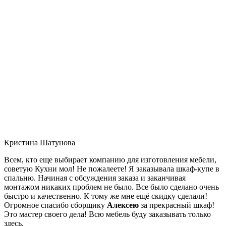
Кристина Шатунова
Всем, кто еще выбирает компанию для изготовления мебели,
советую Кухни мол! Не пожалеете! Я заказывала шкаф-купе в
спальню. Начиная с обсуждения заказа и заканчивая
монтажом никаких проблем не было. Все было сделано очень
быстро и качественно. К тому же мне ещё скидку сделали!
Огромное спасибо сборщику
Алексею
за прекрасный шкаф!
Это мастер своего дела! Всю мебель буду заказывать только
здесь.