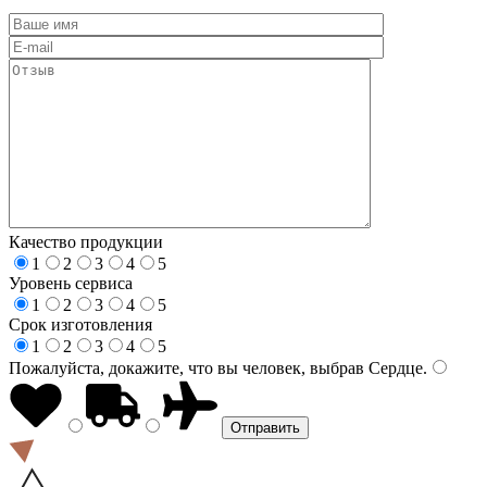
Качество продукции
1
2
3
4
5
Уровень сервиса
1
2
3
4
5
Срок изготовления
1
2
3
4
5
Пожалуйста, докажите, что вы человек, выбрав
Сердце
.