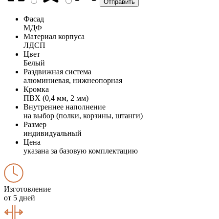
Фасад
МДФ
Материал корпуса
ЛДСП
Цвет
Белый
Раздвижная система
алюминиевая, нижнеопорная
Кромка
ПВХ (0,4 мм, 2 мм)
Внутреннее наполнение
на выбор (полки, корзины, штанги)
Размер
индивидуальный
Цена
указана за базовую комплектацию
Изготовление
от 5 дней