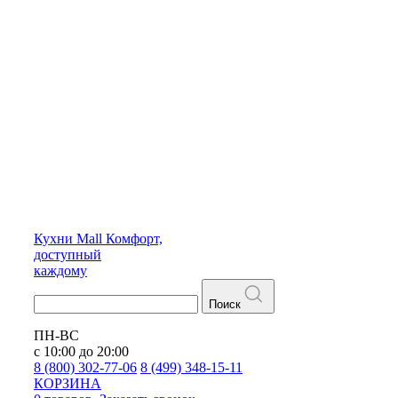
Кухни
Mall
Комфорт,
доступный
каждому
Поиск
ПН-ВС
с 10:00 до 20:00
8 (800) 302-77-06
8 (499) 348-15-11
КОРЗИНА