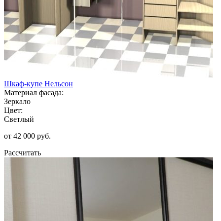
Шкаф-купе Нельсон
Материал фасада:
Зеркало
Цвет:
Светлый
от 42 000 руб.
Рассчитать