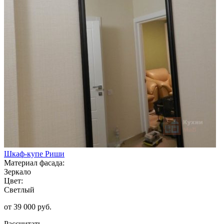
Шкаф-купе Риши
Материал фасада:
Зеркало
Цвет:
Светлый
от 39 000 руб.
Рассчитать