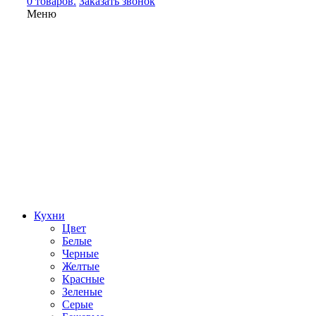
0 товаров.
Заказать звонок
Меню
Кухни
Цвет
Белые
Черные
Желтые
Красные
Зеленые
Серые