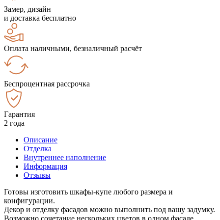
Замер, дизайн
и доставка бесплатно
Оплата наличными, безналичный расчёт
Беспроцентная рассрочка
Гарантия
2 года
Описание
Отделка
Внутреннее наполнение
Информация
Отзывы
Готовы изготовить шкафы-купе любого размера и
конфигурации.
Декор и отделку фасадов можно выполнить под вашу задумку.
Возможно сочетание нескольких цветов в одном фасаде.