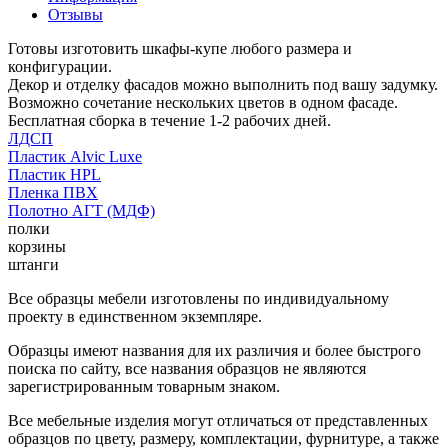
Отзывы
Готовы изготовить шкафы-купе любого размера и
конфигурации.
Декор и отделку фасадов можно выполнить под вашу задумку.
Возможно сочетание нескольких цветов в одном фасаде.
Бесплатная сборка в течение 1-2 рабочих дней.
ЛДСП
Пластик Alvic Luxe
Пластик HPL
Пленка ПВХ
Полотно АГТ (МДФ)
полки
корзины
штанги
Все образцы мебели изготовлены по индивидуальному
проекту в единственном экземпляре.
Образцы имеют названия для их различия и более быстрого
поиска по сайту, все названия образцов не являются
зарегистрированным товарным знаком.
Все мебельные изделия могут отличаться от представленных
образцов по цвету, размеру, комплектации, фурнитуре, а также