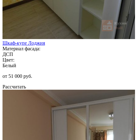
Шкаф-купе Лоджия
Материал фасада:
ДСП
Цвет:
Белый
от 51 000 руб.
Рассчитать