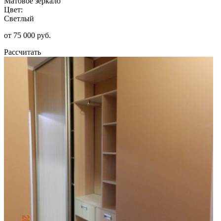
Матовое зеркало
Цвет:
Светлый
от 75 000 руб.
Рассчитать