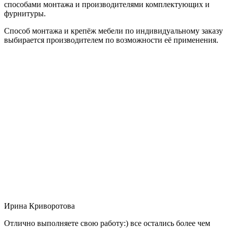
способами монтажа и производителями комплектующих и
фурнитуры.
Способ монтажа и крепёж мебели по индивидуальному заказу
выбирается производителем по возможности её применения.
Ирина Криворотова
Отлично выполняете свою работу:) все остались более чем