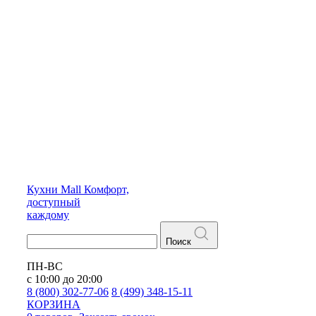
Кухни
Mall
Комфорт,
доступный
каждому
Поиск
ПН-ВС
с 10:00 до 20:00
8 (800) 302-77-06
8 (499) 348-15-11
КОРЗИНА