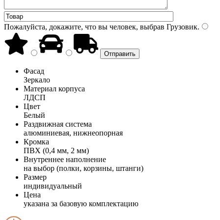
Пожалуйста, докажите, что вы человек, выбрав
Грузовик
.
Фасад
Зеркало
Материал корпуса
ЛДСП
Цвет
Белый
Раздвижная система
алюминиевая, нижнеопорная
Кромка
ПВХ (0,4 мм, 2 мм)
Внутреннее наполнение
на выбор (полки, корзины, штанги)
Размер
индивидуальный
Цена
указана за базовую комплектацию