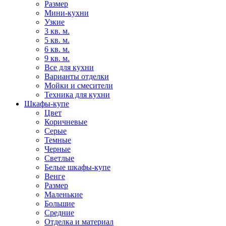
Размер
Мини-кухни
Узкие
3 кв. м.
5 кв. м.
6 кв. м.
9 кв. м.
Все для кухни
Варианты отделки
Мойки и смесители
Техника для кухни
Шкафы-купе
Цвет
Коричневые
Серые
Темные
Черные
Светлые
Белые шкафы-купе
Венге
Размер
Маленькие
Большие
Средние
Отделка и материал