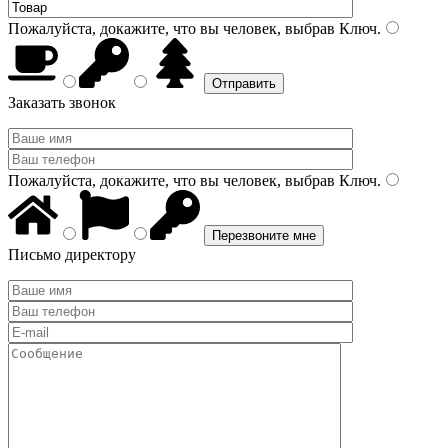
Пожалуйста, докажите, что вы человек, выбрав
Ключ
.
Заказать звонок
Пожалуйста, докажите, что вы человек, выбрав
Ключ
.
Письмо директору