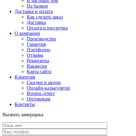
В частный дом
На балкон
Доставка и оплата
Как сделать заказ
Доставка
Оплата и рассрочка
О компании
Производство
Гарантия
Портфолио
Отзывы
Реквизиты
Вакансии
Карта сайта
Клиентам
Скидки и акции
Онлайн-калькулятор
Вопрос-ответ
Оптовикам
Контакты
Вызвать замерщика