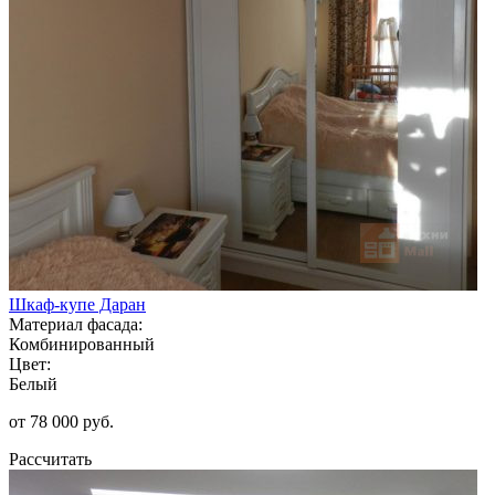
Шкаф-купе Даран
Материал фасада:
Комбинированный
Цвет:
Белый
от 78 000 руб.
Рассчитать