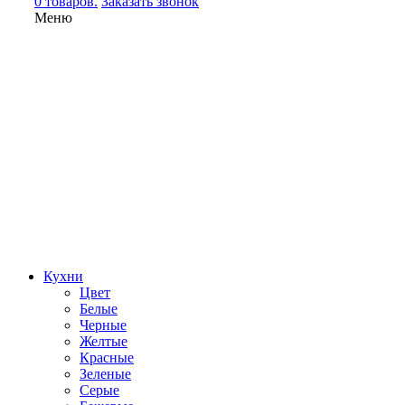
0 товаров.
Заказать звонок
Меню
Кухни
Цвет
Белые
Черные
Желтые
Красные
Зеленые
Серые