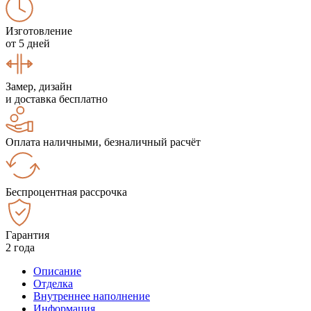
Изготовление
от 5 дней
Замер, дизайн
и доставка бесплатно
Оплата наличными, безналичный расчёт
Беспроцентная рассрочка
Гарантия
2 года
Описание
Отделка
Внутреннее наполнение
Информация