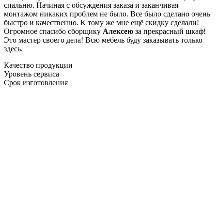
спальню. Начиная с обсуждения заказа и заканчивая
монтажом никаких проблем не было. Все было сделано очень
быстро и качественно. К тому же мне ещё скидку сделали!
Огромное спасибо сборщику
Алексею
за прекрасный шкаф!
Это мастер своего дела! Всю мебель буду заказывать только
здесь.
Качество продукции
Уровень сервиса
Срок изготовления