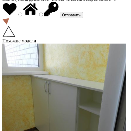
Похожие модели