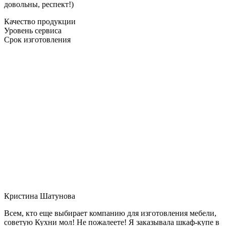
довольны, респект!)
Качество продукции
Уровень сервиса
Срок изготовления
Кристина Шатунова
Всем, кто еще выбирает компанию для изготовления мебели,
советую Кухни мол! Не пожалеете! Я заказывала шкаф-купе в