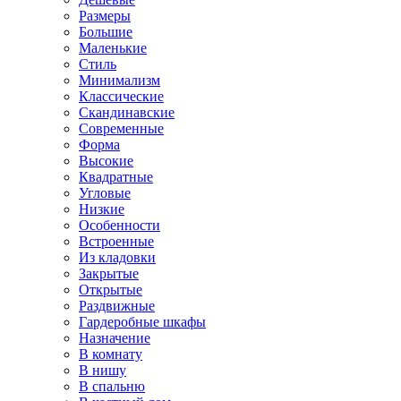
Размеры
Большие
Маленькие
Стиль
Минимализм
Классические
Скандинавские
Современные
Форма
Высокие
Квадратные
Угловые
Низкие
Особенности
Встроенные
Из кладовки
Закрытые
Открытые
Раздвижные
Гардеробные шкафы
Назначение
В комнату
В нишу
В спальню