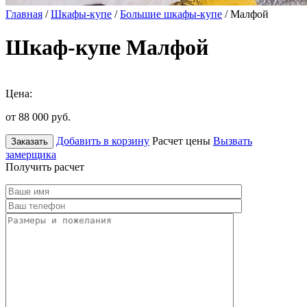
Главная
/
Шкафы-купе
/
Большие шкафы-купе
/ Малфой
Шкаф-купе Малфой
Цена:
от 88 000
руб.
Добавить в корзину
Расчет цены
Вызвать
Заказать
замерщика
Получить расчет