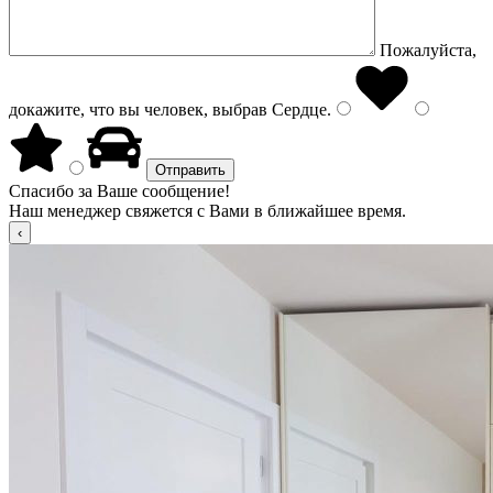
Пожалуйста,
докажите, что вы человек, выбрав
Сердце
.
Спасибо за Ваше сообщение!
Наш менеджер свяжется с Вами в ближайшее время.