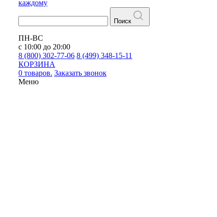
каждому
Поиск
ПН-ВС
с 10:00 до 20:00
8 (800) 302-77-06
8 (499) 348-15-11
КОРЗИНА
0 товаров.
Заказать звонок
Меню