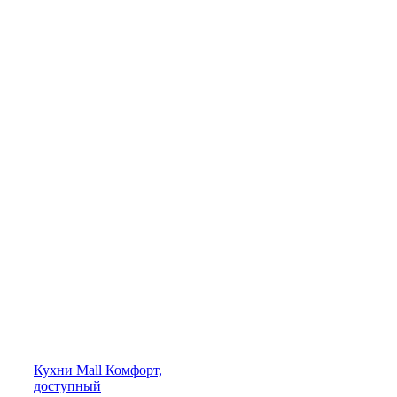
Кухни
Mall
Комфорт,
доступный