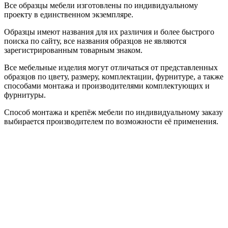
Все образцы мебели изготовлены по индивидуальному
проекту в единственном экземпляре.
Образцы имеют названия для их различия и более быстрого
поиска по сайту, все названия образцов не являются
зарегистрированным товарным знаком.
Все мебельные изделия могут отличаться от представленных
образцов по цвету, размеру, комплектации, фурнитуре, а также
способами монтажа и производителями комплектующих и
фурнитуры.
Способ монтажа и крепёж мебели по индивидуальному заказу
выбирается производителем по возможности её применения.