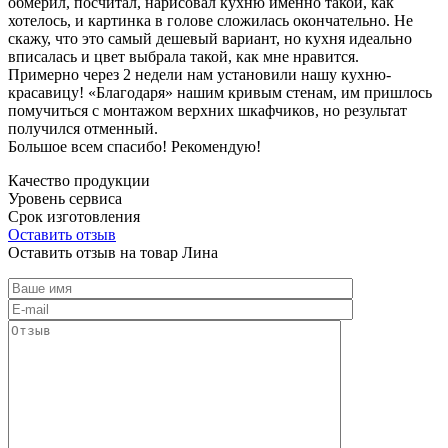
обмерил, посчитал, нарисовал кухню именно такой, как
хотелось, и картинка в голове сложилась окончательно. Не
скажу, что это самый дешевый вариант, но кухня идеально
вписалась и цвет выбрала такой, как мне нравится.
Примерно через 2 недели нам установили нашу кухню-
красавицу! «Благодаря» нашим кривым стенам, им пришлось
помучиться с монтажом верхних шкафчиков, но результат
получился отменный.
Большое всем спасибо! Рекомендую!
Качество продукции
Уровень сервиса
Срок изготовления
Оставить отзыв
Оставить отзыв на товар Лина