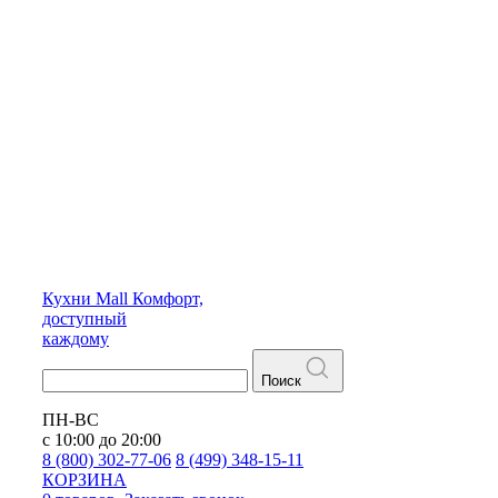
Кухни
Mall
Комфорт,
доступный
каждому
Поиск
ПН-ВС
с 10:00 до 20:00
8 (800) 302-77-06
8 (499) 348-15-11
КОРЗИНА