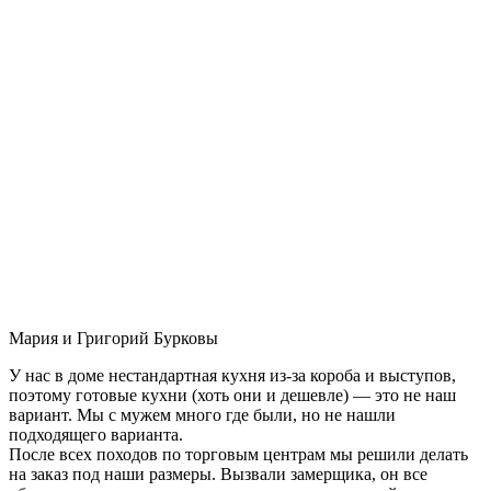
Мария и Григорий Бурковы
У нас в доме нестандартная кухня из-за короба и выступов,
поэтому готовые кухни (хоть они и дешевле) — это не наш
вариант. Мы с мужем много где были, но не нашли
подходящего варианта.
После всех походов по торговым центрам мы решили делать
на заказ под наши размеры. Вызвали замерщика, он все