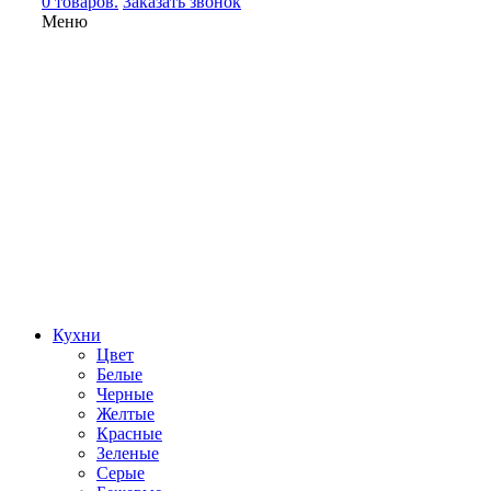
0 товаров.
Заказать звонок
Меню
Кухни
Цвет
Белые
Черные
Желтые
Красные
Зеленые
Серые