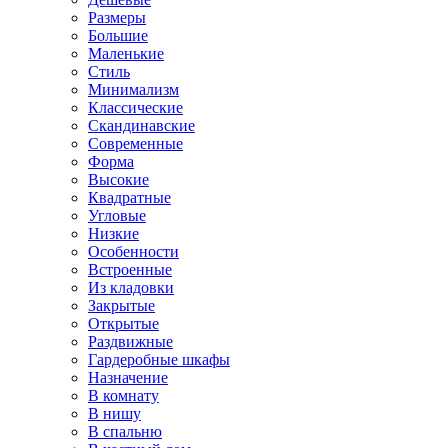
Размеры
Большие
Маленькие
Стиль
Минимализм
Классические
Скандинавские
Современные
Форма
Высокие
Квадратные
Угловые
Низкие
Особенности
Встроенные
Из кладовки
Закрытые
Открытые
Раздвижные
Гардеробные шкафы
Назначение
В комнату
В нишу
В спальню