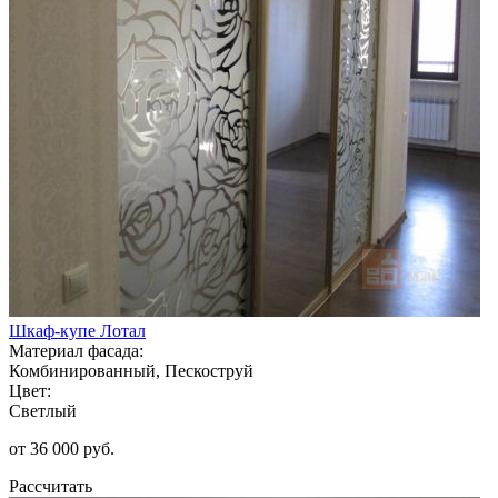
Шкаф-купе Лотал
Материал фасада:
Комбинированный, Пескоструй
Цвет:
Светлый
от 36 000 руб.
Рассчитать