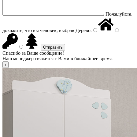
Пожалуйста,
докажите, что вы человек, выбрав
Дерево
.
Спасибо за Ваше сообщение!
Наш менеджер свяжется с Вами в ближайшее время.