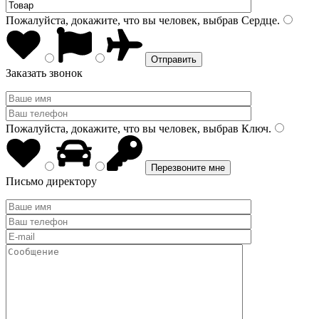
Пожалуйста, докажите, что вы человек, выбрав
Сердце
.
Заказать звонок
Пожалуйста, докажите, что вы человек, выбрав
Ключ
.
Письмо директору