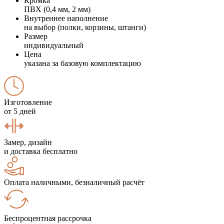
Кромка
ПВХ (0,4 мм, 2 мм)
Внутреннее наполнение
на выбор (полки, корзины, штанги)
Размер
индивидуальный
Цена
указана за базовую комплектацию
Изготовление
от 5 дней
Замер, дизайн
и доставка бесплатно
Оплата наличными, безналичный расчёт
Беспроцентная рассрочка