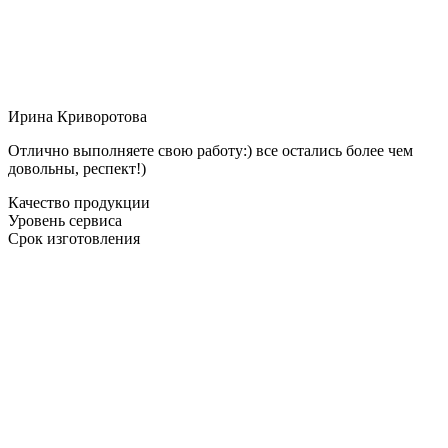
Ирина Криворотова
Отлично выполняете свою работу:) все остались более чем
довольны, респект!)
Качество продукции
Уровень сервиса
Срок изготовления