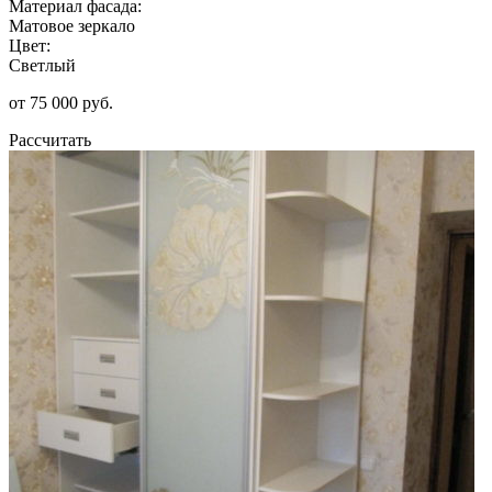
Материал фасада:
Матовое зеркало
Цвет:
Светлый
от 75 000 руб.
Рассчитать