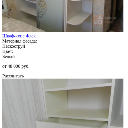
Шкаф-купе Флек
Материал фасада:
Пескоструй
Цвет:
Белый
от 48 000 руб.
Рассчитать