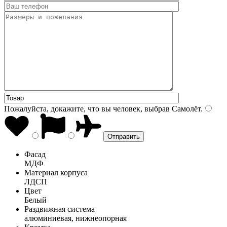
Пожалуйста, докажите, что вы человек, выбрав
Самолёт
.
Фасад
МДФ
Материал корпуса
ЛДСП
Цвет
Белый
Раздвижная система
алюминиевая, нижнеопорная