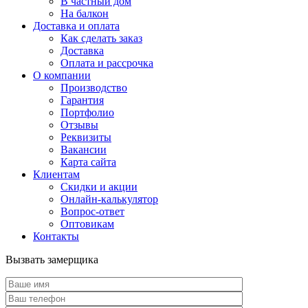
В частный дом
На балкон
Доставка и оплата
Как сделать заказ
Доставка
Оплата и рассрочка
О компании
Производство
Гарантия
Портфолио
Отзывы
Реквизиты
Вакансии
Карта сайта
Клиентам
Скидки и акции
Онлайн-калькулятор
Вопрос-ответ
Оптовикам
Контакты
Вызвать замерщика