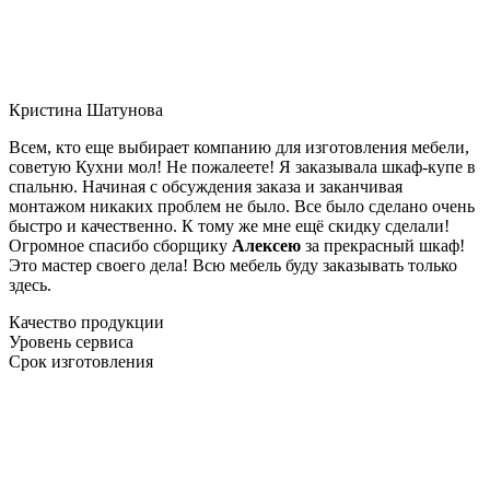
Кристина Шатунова
Всем, кто еще выбирает компанию для изготовления мебели,
советую Кухни мол! Не пожалеете! Я заказывала шкаф-купе в
спальню. Начиная с обсуждения заказа и заканчивая
монтажом никаких проблем не было. Все было сделано очень
быстро и качественно. К тому же мне ещё скидку сделали!
Огромное спасибо сборщику
Алексею
за прекрасный шкаф!
Это мастер своего дела! Всю мебель буду заказывать только
здесь.
Качество продукции
Уровень сервиса
Срок изготовления