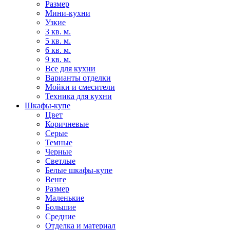
Размер
Мини-кухни
Узкие
3 кв. м.
5 кв. м.
6 кв. м.
9 кв. м.
Все для кухни
Варианты отделки
Мойки и смесители
Техника для кухни
Шкафы-купе
Цвет
Коричневые
Серые
Темные
Черные
Светлые
Белые шкафы-купе
Венге
Размер
Маленькие
Большие
Средние
Отделка и материал