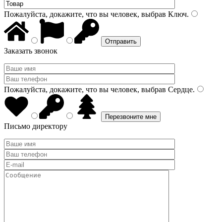
Пожалуйста, докажите, что вы человек, выбрав
Ключ
.
Заказать звонок
Пожалуйста, докажите, что вы человек, выбрав
Сердце
.
Письмо директору