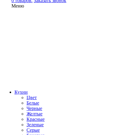
0 товаров.
Заказать звонок
Меню
Кухни
Цвет
Белые
Черные
Желтые
Красные
Зеленые
Серые