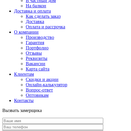
В частный дом
На балкон
Доставка и оплата
Как сделать заказ
Доставка
Оплата и рассрочка
О компании
Производство
Гарантия
Портфолио
Отзывы
Реквизиты
Вакансии
Карта сайта
Клиентам
Скидки и акции
Онлайн-калькулятор
Вопрос-ответ
Оптовикам
Контакты
Вызвать замерщика