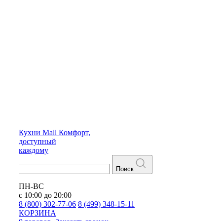
Кухни
Mall
Комфорт,
доступный
каждому
Поиск
ПН-ВС
с 10:00 до 20:00
8 (800) 302-77-06
8 (499) 348-15-11
КОРЗИНА