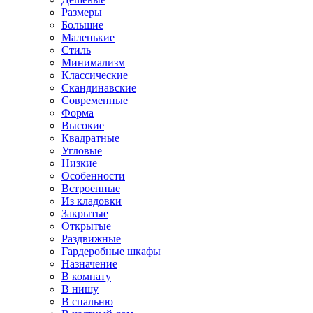
Размеры
Большие
Маленькие
Стиль
Минимализм
Классические
Скандинавские
Современные
Форма
Высокие
Квадратные
Угловые
Низкие
Особенности
Встроенные
Из кладовки
Закрытые
Открытые
Раздвижные
Гардеробные шкафы
Назначение
В комнату
В нишу
В спальню