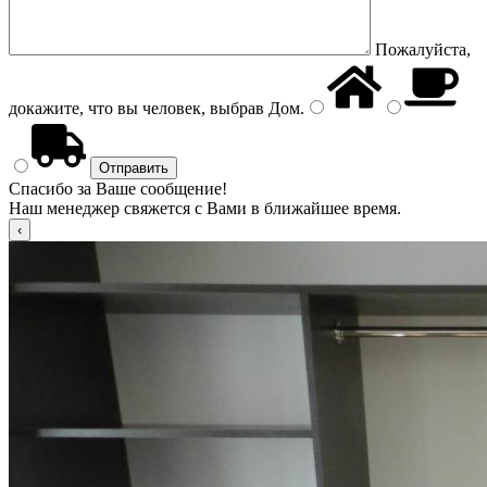
Пожалуйста,
докажите, что вы человек, выбрав
Дом
.
Спасибо за Ваше сообщение!
Наш менеджер свяжется с Вами в ближайшее время.