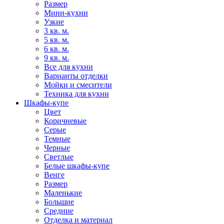
Размер
Мини-кухни
Узкие
3 кв. м.
5 кв. м.
6 кв. м.
9 кв. м.
Все для кухни
Варианты отделки
Мойки и смесители
Техника для кухни
Шкафы-купе
Цвет
Коричневые
Серые
Темные
Черные
Светлые
Белые шкафы-купе
Венге
Размер
Маленькие
Большие
Средние
Отделка и материал