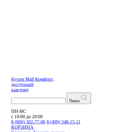
Кухни
Mall
Комфорт,
доступный
каждому
Поиск
ПН-ВС
с 10:00 до 20:00
8 (800) 302-77-06
8 (499) 348-15-11
КОРЗИНА