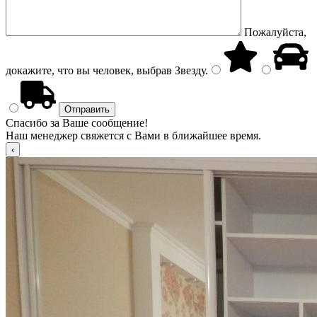
Пожалуйста,
докажите, что вы человек, выбрав
Звезду
.
Спасибо за Ваше сообщение!
Наш менеджер свяжется с Вами в ближайшее время.