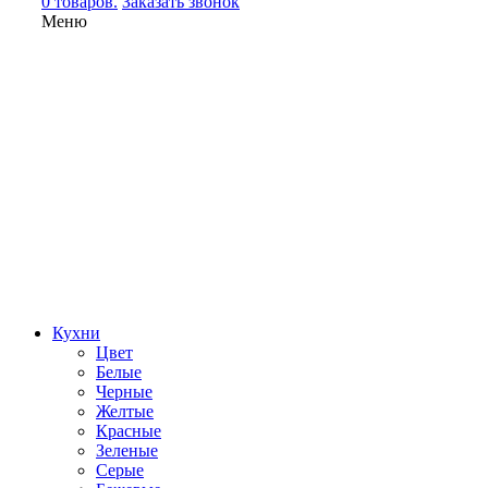
0 товаров.
Заказать звонок
Меню
Кухни
Цвет
Белые
Черные
Желтые
Красные
Зеленые
Серые