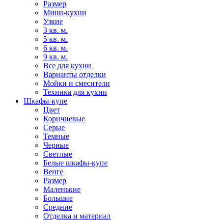
Размер
Мини-кухни
Узкие
3 кв. м.
5 кв. м.
6 кв. м.
9 кв. м.
Все для кухни
Варианты отделки
Мойки и смесители
Техника для кухни
Шкафы-купе
Цвет
Коричневые
Серые
Темные
Черные
Светлые
Белые шкафы-купе
Венге
Размер
Маленькие
Большие
Средние
Отделка и материал