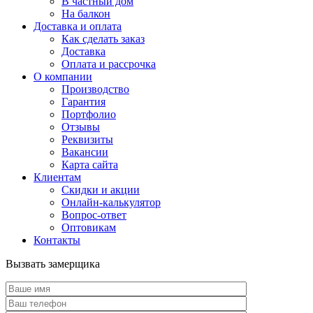
В частный дом
На балкон
Доставка и оплата
Как сделать заказ
Доставка
Оплата и рассрочка
О компании
Производство
Гарантия
Портфолио
Отзывы
Реквизиты
Вакансии
Карта сайта
Клиентам
Скидки и акции
Онлайн-калькулятор
Вопрос-ответ
Оптовикам
Контакты
Вызвать замерщика