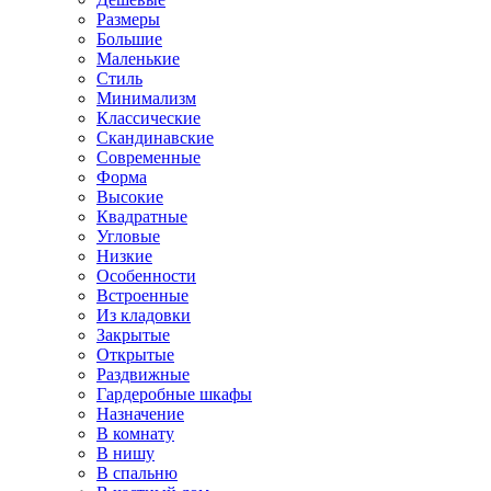
Размеры
Большие
Маленькие
Стиль
Минимализм
Классические
Скандинавские
Современные
Форма
Высокие
Квадратные
Угловые
Низкие
Особенности
Встроенные
Из кладовки
Закрытые
Открытые
Раздвижные
Гардеробные шкафы
Назначение
В комнату
В нишу
В спальню