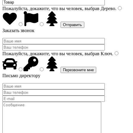
Пожалуйста, докажите, что вы человек, выбрав
Дерево
.
Заказать звонок
Пожалуйста, докажите, что вы человек, выбрав
Ключ
.
Письмо директору