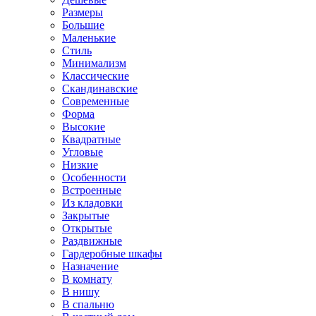
Размеры
Большие
Маленькие
Стиль
Минимализм
Классические
Скандинавские
Современные
Форма
Высокие
Квадратные
Угловые
Низкие
Особенности
Встроенные
Из кладовки
Закрытые
Открытые
Раздвижные
Гардеробные шкафы
Назначение
В комнату
В нишу
В спальню