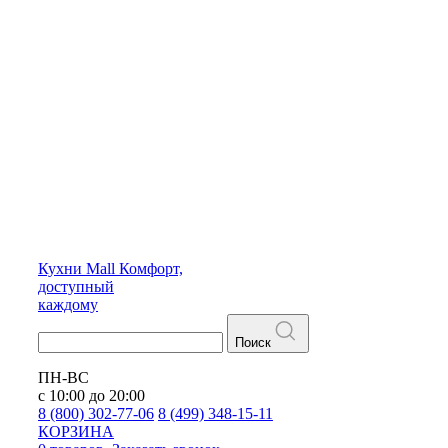
Кухни
Mall
Комфорт,
доступный
каждому
Поиск
ПН-ВС
с 10:00 до 20:00
8 (800) 302-77-06
8 (499) 348-15-11
КОРЗИНА