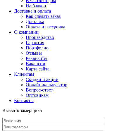
В частный дом
На балкон
Доставка и оплата
Как сделать заказ
Доставка
Оплата и рассрочка
О компании
Производство
Гарантия
Портфолио
Отзывы
Реквизиты
Вакансии
Карта сайта
Клиентам
Скидки и акции
Онлайн-калькулятор
Вопрос-ответ
Оптовикам
Контакты
Вызвать замерщика