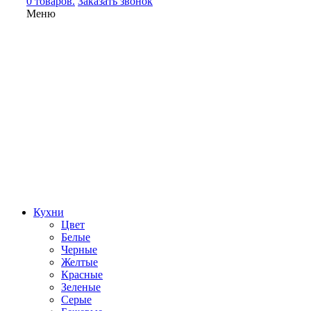
0 товаров.
Заказать звонок
Меню
Кухни
Цвет
Белые
Черные
Желтые
Красные
Зеленые
Серые