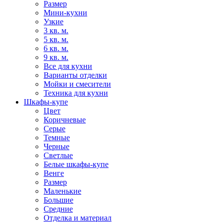
Размер
Мини-кухни
Узкие
3 кв. м.
5 кв. м.
6 кв. м.
9 кв. м.
Все для кухни
Варианты отделки
Мойки и смесители
Техника для кухни
Шкафы-купе
Цвет
Коричневые
Серые
Темные
Черные
Светлые
Белые шкафы-купе
Венге
Размер
Маленькие
Большие
Средние
Отделка и материал