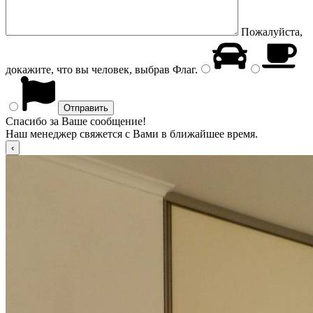
Пожалуйста,
докажите, что вы человек, выбрав
Флаг
.
Спасибо за Ваше сообщение!
Наш менеджер свяжется с Вами в ближайшее время.