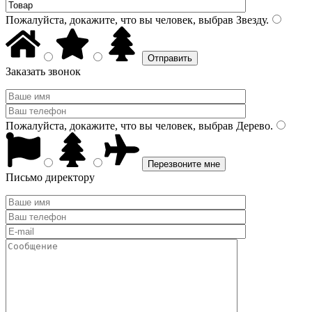
Пожалуйста, докажите, что вы человек, выбрав
Звезду
.
Заказать звонок
Пожалуйста, докажите, что вы человек, выбрав
Дерево
.
Письмо директору