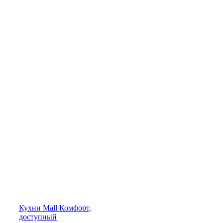
Кухни
Mall
Комфорт,
доступный