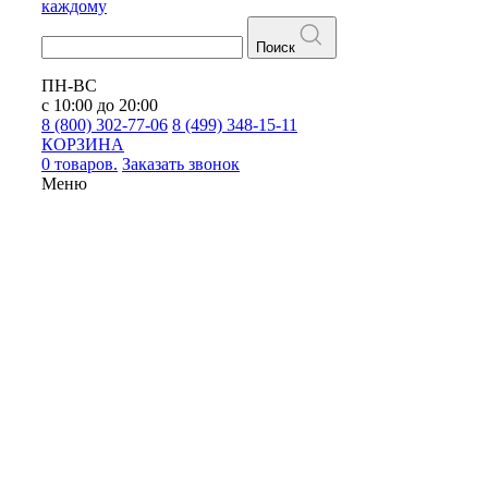
каждому
Поиск
ПН-ВС
с 10:00 до 20:00
8 (800) 302-77-06
8 (499) 348-15-11
КОРЗИНА
0 товаров.
Заказать звонок
Меню