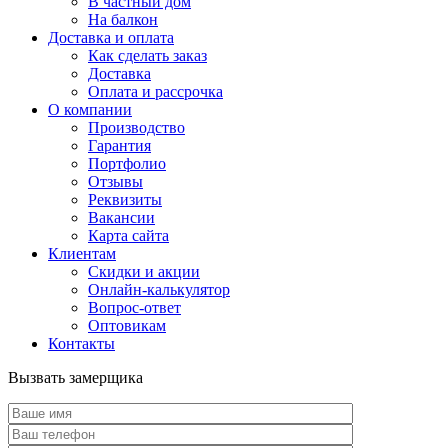
В частный дом
На балкон
Доставка и оплата
Как сделать заказ
Доставка
Оплата и рассрочка
О компании
Производство
Гарантия
Портфолио
Отзывы
Реквизиты
Вакансии
Карта сайта
Клиентам
Скидки и акции
Онлайн-калькулятор
Вопрос-ответ
Оптовикам
Контакты
Вызвать замерщика