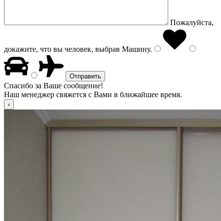
Пожалуйста,
докажите, что вы человек, выбрав
Машину
.
Спасибо за Ваше сообщение!
Наш менеджер свяжется с Вами в ближайшее время.