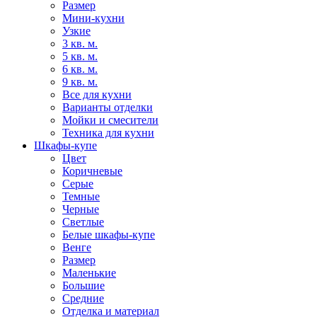
Размер
Мини-кухни
Узкие
3 кв. м.
5 кв. м.
6 кв. м.
9 кв. м.
Все для кухни
Варианты отделки
Мойки и смесители
Техника для кухни
Шкафы-купе
Цвет
Коричневые
Серые
Темные
Черные
Светлые
Белые шкафы-купе
Венге
Размер
Маленькие
Большие
Средние
Отделка и материал