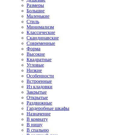
Размеры
Большие
Маленькие
Стиль
Минимализм
Классические
Скандинавские
Современные
Форма
Высокие
Квадратные
Угловые
Низкие
Особенности
Встроенные
Из кладовки
Закрытые
Открытые
Раздвижные
Гардеробные шкафы
Назначение
В комнату
В нишу
В спальню