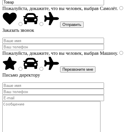
Пожалуйста, докажите, что вы человек, выбрав
Самолёт
.
Заказать звонок
Пожалуйста, докажите, что вы человек, выбрав
Машину
.
Письмо директору