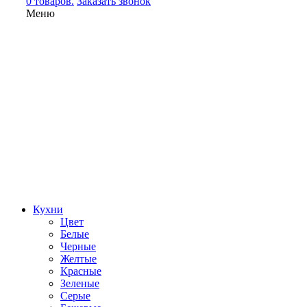
0 товаров.
Заказать звонок
Меню
Кухни
Цвет
Белые
Черные
Желтые
Красные
Зеленые
Серые