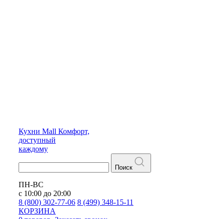
Кухни
Mall
Комфорт,
доступный
каждому
Поиск
ПН-ВС
с 10:00 до 20:00
8 (800) 302-77-06
8 (499) 348-15-11
КОРЗИНА