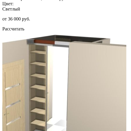
Цвет:
Светлый
от 36 000 руб.
Рассчитать