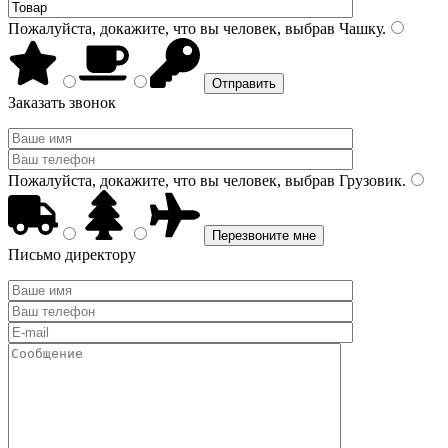
Пожалуйста, докажите, что вы человек, выбрав
Чашку
.
Заказать звонок
Пожалуйста, докажите, что вы человек, выбрав
Грузовик
.
Письмо директору