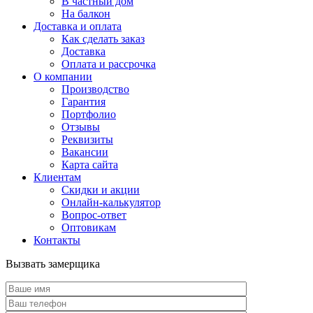
В частный дом
На балкон
Доставка и оплата
Как сделать заказ
Доставка
Оплата и рассрочка
О компании
Производство
Гарантия
Портфолио
Отзывы
Реквизиты
Вакансии
Карта сайта
Клиентам
Скидки и акции
Онлайн-калькулятор
Вопрос-ответ
Оптовикам
Контакты
Вызвать замерщика