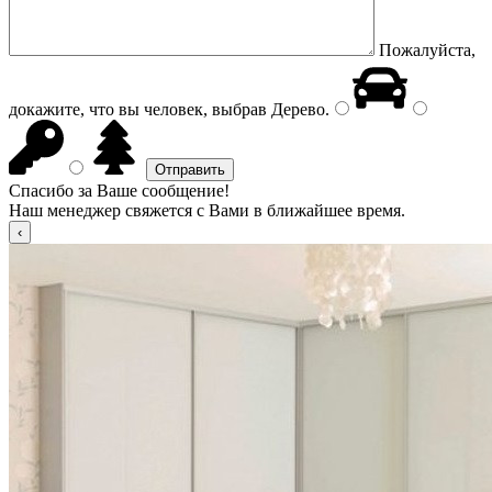
Пожалуйста,
докажите, что вы человек, выбрав
Дерево
.
Спасибо за Ваше сообщение!
Наш менеджер свяжется с Вами в ближайшее время.