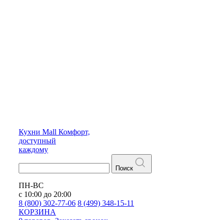
Кухни
Mall
Комфорт,
доступный
каждому
Поиск
ПН-ВС
с 10:00 до 20:00
8 (800) 302-77-06
8 (499) 348-15-11
КОРЗИНА