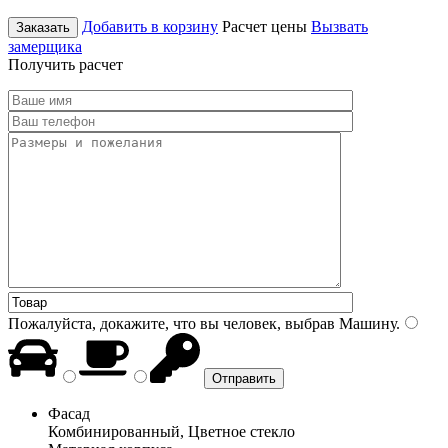
Добавить в корзину
Расчет цены
Вызвать
Заказать
замерщика
Получить расчет
Пожалуйста, докажите, что вы человек, выбрав
Машину
.
Фасад
Комбинированный, Цветное стекло