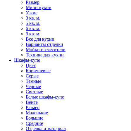
Размер
Мини-кухни
Узкие
3 кв. м.
5 кв. м.
6 кв. м.
9 кв. м.
Все для кухни
Варианты отделки
Мойки и смесители
Техника для кухни
Шкафы-купе
Цвет
Коричневые
Серые
Темные
Черные
Светлые
Белые шкафы-купе
Венге
Размер
Маленькие
Большие
Средние
Отделка и материал