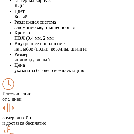
Материал корпуса
ЛДСП
Цвет
Белый
Раздвижная система
алюминиевая, нижнеопорная
Кромка
ПВХ (0,4 мм, 2 мм)
Внутреннее наполнение
на выбор (полки, корзины, штанги)
Размер
индивидуальный
Цена
указана за базовую комплектацию
Изготовление
от 5 дней
Замер, дизайн
и доставка бесплатно