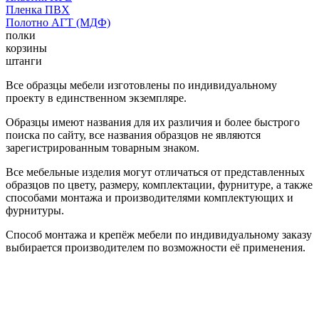
Пленка ПВХ
Полотно АГТ (МДФ)
полки
корзины
штанги
Все образцы мебели изготовлены по индивидуальному
проекту в единственном экземпляре.
Образцы имеют названия для их различия и более быстрого
поиска по сайту, все названия образцов не являются
зарегистрированным товарным знаком.
Все мебельные изделия могут отличаться от представленных
образцов по цвету, размеру, комплектации, фурнитуре, а также
способами монтажа и производителями комплектующих и
фурнитуры.
Способ монтажа и крепёж мебели по индивидуальному заказу
выбирается производителем по возможности её применения.