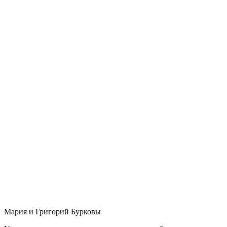
Мария и Григорий Бурковы