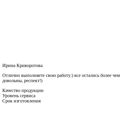
Ирина Криворотова
Отлично выполняете свою работу:) все остались более чем
довольны, респект!)
Качество продукции
Уровень сервиса
Срок изготовления