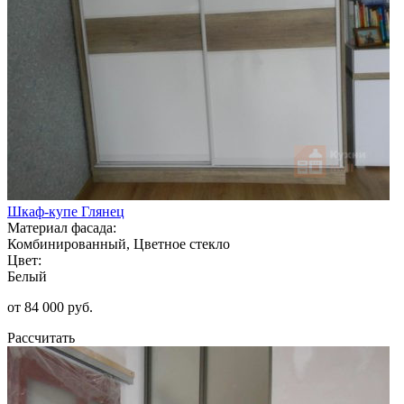
Шкаф-купе Глянец
Материал фасада:
Комбинированный, Цветное стекло
Цвет:
Белый
от 84 000 руб.
Рассчитать