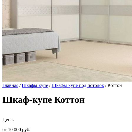
Главная
/
Шкафы-купе
/
Шкафы-купе под потолок
/ Коттон
Шкаф-купе Коттон
Цена:
от 10 000
руб.