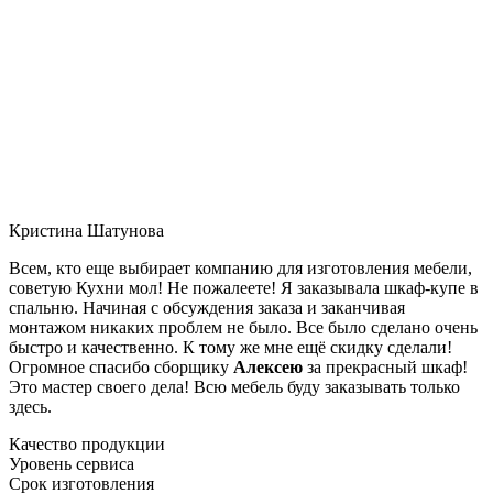
Кристина Шатунова
Всем, кто еще выбирает компанию для изготовления мебели,
советую Кухни мол! Не пожалеете! Я заказывала шкаф-купе в
спальню. Начиная с обсуждения заказа и заканчивая
монтажом никаких проблем не было. Все было сделано очень
быстро и качественно. К тому же мне ещё скидку сделали!
Огромное спасибо сборщику
Алексею
за прекрасный шкаф!
Это мастер своего дела! Всю мебель буду заказывать только
здесь.
Качество продукции
Уровень сервиса
Срок изготовления