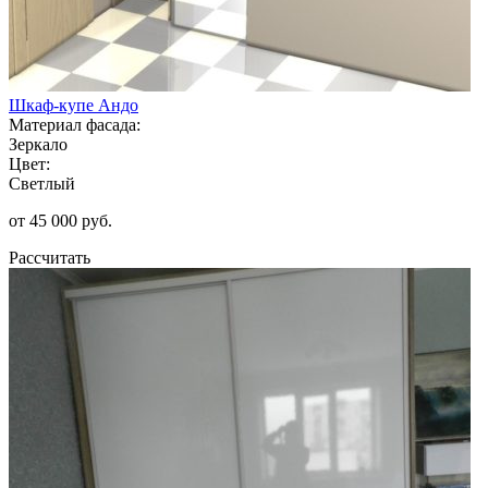
Шкаф-купе Андо
Материал фасада:
Зеркало
Цвет:
Светлый
от 45 000 руб.
Рассчитать