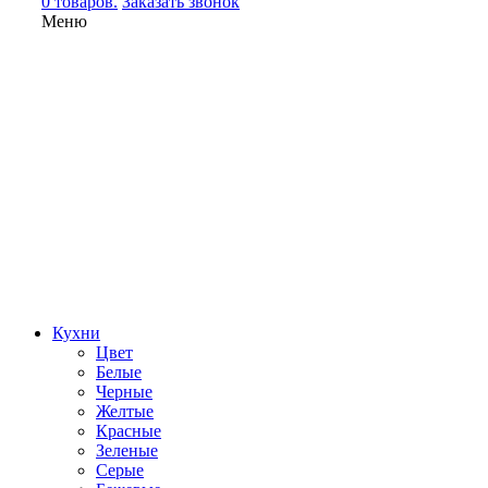
0 товаров.
Заказать звонок
Меню
Кухни
Цвет
Белые
Черные
Желтые
Красные
Зеленые
Серые