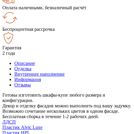
Оплата наличными, безналичный расчёт
Беспроцентная рассрочка
Гарантия
2 года
Описание
Отделка
Внутреннее наполнение
Информация
Отзывы
Готовы изготовить шкафы-купе любого размера и
конфигурации.
Декор и отделку фасадов можно выполнить под вашу задумку.
Возможно сочетание нескольких цветов в одном фасаде.
Бесплатная сборка в течение 1-2 рабочих дней.
ЛДСП
Пластик Alvic Luxe
Пластик HPL