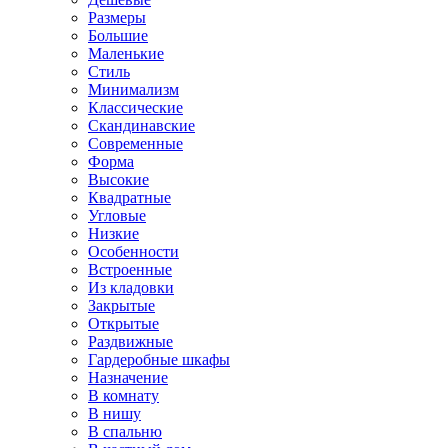
Размеры
Большие
Маленькие
Стиль
Минимализм
Классические
Скандинавские
Современные
Форма
Высокие
Квадратные
Угловые
Низкие
Особенности
Встроенные
Из кладовки
Закрытые
Открытые
Раздвижные
Гардеробные шкафы
Назначение
В комнату
В нишу
В спальню