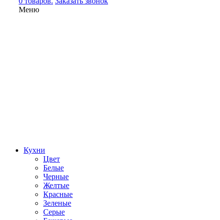
0 товаров.
Заказать звонок
Меню
Кухни
Цвет
Белые
Черные
Желтые
Красные
Зеленые
Серые