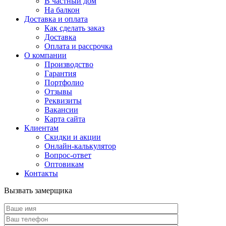
В частный дом
На балкон
Доставка и оплата
Как сделать заказ
Доставка
Оплата и рассрочка
О компании
Производство
Гарантия
Портфолио
Отзывы
Реквизиты
Вакансии
Карта сайта
Клиентам
Скидки и акции
Онлайн-калькулятор
Вопрос-ответ
Оптовикам
Контакты
Вызвать замерщика