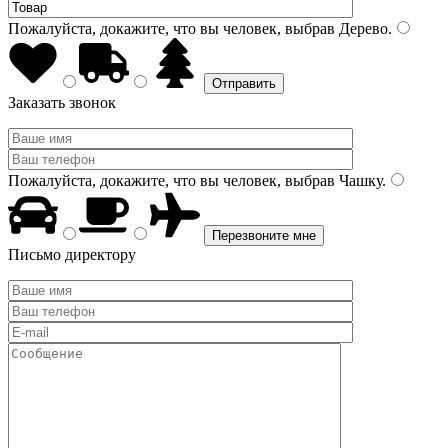
Пожалуйста, докажите, что вы человек, выбрав
Дерево
.
Заказать звонок
Пожалуйста, докажите, что вы человек, выбрав
Чашку
.
Письмо директору