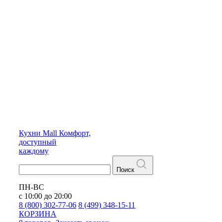
Кухни
Mall
Комфорт,
доступный
каждому
Поиск
ПН-ВС
с 10:00 до 20:00
8 (800) 302-77-06
8 (499) 348-15-11
КОРЗИНА