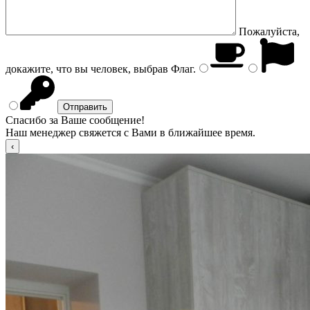
Пожалуйста,
докажите, что вы человек, выбрав
Флаг
.
Спасибо за Ваше сообщение!
Наш менеджер свяжется с Вами в ближайшее время.