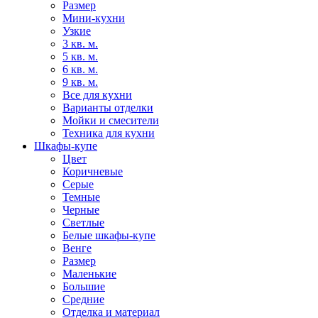
Размер
Мини-кухни
Узкие
3 кв. м.
5 кв. м.
6 кв. м.
9 кв. м.
Все для кухни
Варианты отделки
Мойки и смесители
Техника для кухни
Шкафы-купе
Цвет
Коричневые
Серые
Темные
Черные
Светлые
Белые шкафы-купе
Венге
Размер
Маленькие
Большие
Средние
Отделка и материал