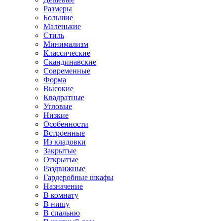
Размеры
Большие
Маленькие
Стиль
Минимализм
Классические
Скандинавские
Современные
Форма
Высокие
Квадратные
Угловые
Низкие
Особенности
Встроенные
Из кладовки
Закрытые
Открытые
Раздвижные
Гардеробные шкафы
Назначение
В комнату
В нишу
В спальню