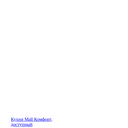
Кухни
Mall
Комфорт,
доступный