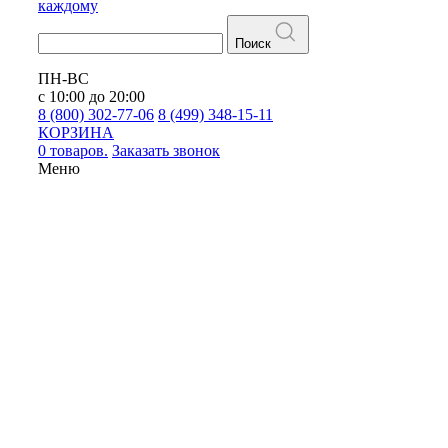
каждому
Поиск
ПН-ВС
с 10:00 до 20:00
8 (800) 302-77-06
8 (499) 348-15-11
КОРЗИНА
0 товаров.
Заказать звонок
Меню