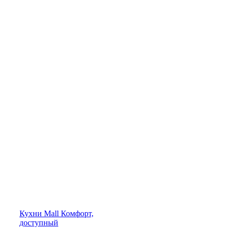
Кухни
Mall
Комфорт,
доступный