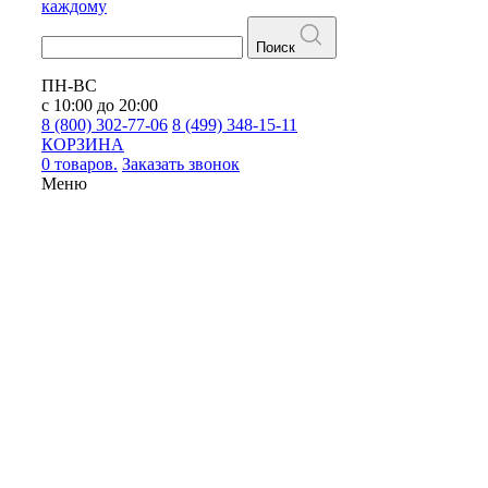
каждому
Поиск
ПН-ВС
с 10:00 до 20:00
8 (800) 302-77-06
8 (499) 348-15-11
КОРЗИНА
0 товаров.
Заказать звонок
Меню