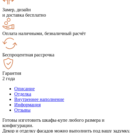
Замер, дизайн
и доставка бесплатно
Оплата наличными, безналичный расчёт
Беспроцентная рассрочка
Гарантия
2 года
Описание
Отделка
Внутреннее наполнение
Информация
Отзывы
Готовы изготовить шкафы-купе любого размера и
конфигурации.
Декор и отделку фасадов можно выполнить под вашу задумку.