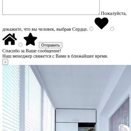
Пожалуйста,
докажите, что вы человек, выбрав
Сердце
.
Спасибо за Ваше сообщение!
Наш менеджер свяжется с Вами в ближайшее время.