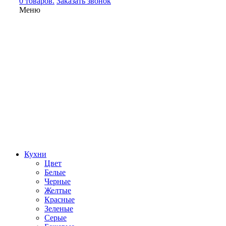
0 товаров.
Заказать звонок
Меню
Кухни
Цвет
Белые
Черные
Желтые
Красные
Зеленые
Серые