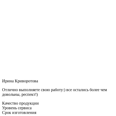
Ирина Криворотова
Отлично выполняете свою работу:) все остались более чем
довольны, респект!)
Качество продукции
Уровень сервиса
Срок изготовления