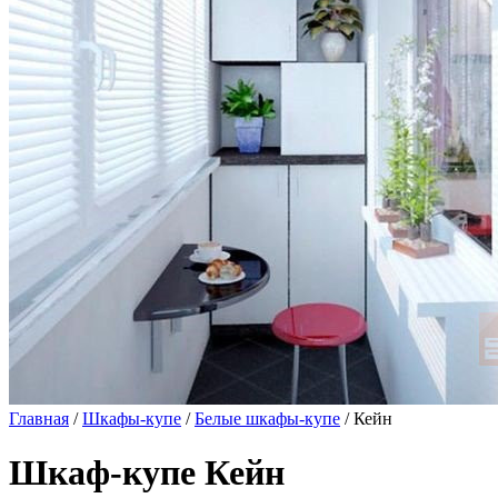
Главная
/
Шкафы-купе
/
Белые шкафы-купе
/ Кейн
Шкаф-купе Кейн