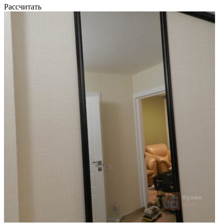
Рассчитать