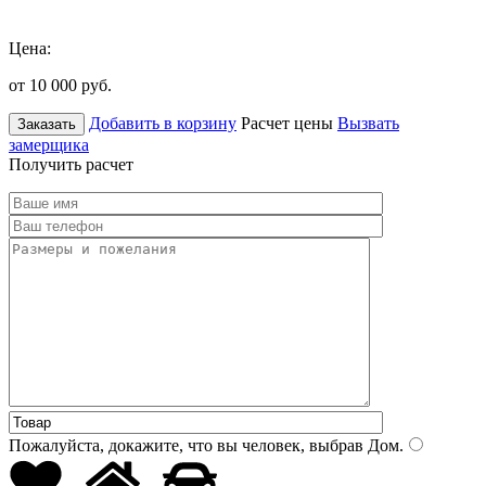
Цена:
от 10 000
руб.
Добавить в корзину
Расчет цены
Вызвать
Заказать
замерщика
Получить расчет
Пожалуйста, докажите, что вы человек, выбрав
Дом
.