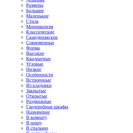
Размеры
Большие
Маленькие
Стиль
Минимализм
Классические
Скандинавские
Современные
Форма
Высокие
Квадратные
Угловые
Низкие
Особенности
Встроенные
Из кладовки
Закрытые
Открытые
Раздвижные
Гардеробные шкафы
Назначение
В комнату
В нишу
В спальню