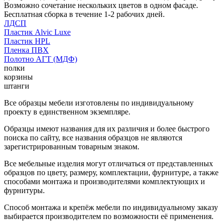
Возможно сочетание нескольких цветов в одном фасаде.
Бесплатная сборка в течение 1-2 рабочих дней.
ЛДСП
Пластик Alvic Luxe
Пластик HPL
Пленка ПВХ
Полотно АГТ (МДФ)
полки
корзины
штанги
Все образцы мебели изготовлены по индивидуальному
проекту в единственном экземпляре.
Образцы имеют названия для их различия и более быстрого
поиска по сайту, все названия образцов не являются
зарегистрированным товарным знаком.
Все мебельные изделия могут отличаться от представленных
образцов по цвету, размеру, комплектации, фурнитуре, а также
способами монтажа и производителями комплектующих и
фурнитуры.
Способ монтажа и крепёж мебели по индивидуальному заказу
выбирается производителем по возможности её применения.