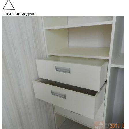
Похожие модели