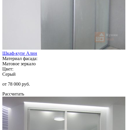
Шкаф-купе Алин
Материал фасада:
Матовое зеркало
Цвет:
Серый
от 78 000 руб.
Рассчитать