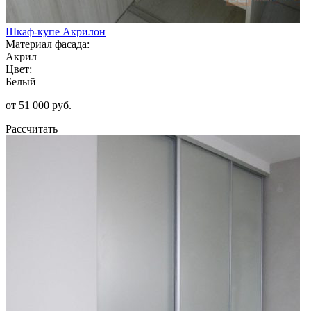
Шкаф-купе Акрилон
Материал фасада:
Акрил
Цвет:
Белый
от 51 000 руб.
Рассчитать