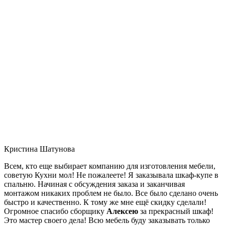
Кристина Шатунова
Всем, кто еще выбирает компанию для изготовления мебели,
советую Кухни мол! Не пожалеете! Я заказывала шкаф-купе в
спальню. Начиная с обсуждения заказа и заканчивая
монтажом никаких проблем не было. Все было сделано очень
быстро и качественно. К тому же мне ещё скидку сделали!
Огромное спасибо сборщику
Алексею
за прекрасный шкаф!
Это мастер своего дела! Всю мебель буду заказывать только