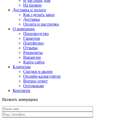
В частный дом
На балкон
Доставка и оплата
Как сделать заказ
Доставка
Оплата и рассрочка
О компании
Производство
Гарантия
Портфолио
Отзывы
Реквизиты
Вакансии
Карта сайта
Клиентам
Скидки и акции
Онлайн-калькулятор
Вопрос-ответ
Оптовикам
Контакты
Вызвать замерщика