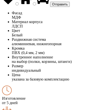
Фасад
МДФ
Материал корпуса
ЛДСП
Цвет
Белый
Раздвижная система
алюминиевая, нижнеопорная
Кромка
ПВХ (0,4 мм, 2 мм)
Внутреннее наполнение
на выбор (полки, корзины, штанги)
Размер
индивидуальный
Цена
указана за базовую комплектацию
Изготовление
от 5 дней