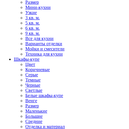
Размер
Мини-кухни
Узкие
3 кв. м.
5 кв. м.
6 кв. м.
9 кв. м.
Все для кухни
Варианты отделки
Мойки и смесители
Техника для кухни
Шкафы-купе
Цвет
Коричневые
Серые
Темные
Черные
Светлые
Белые шкафы-купе
Венге
Размер
Маленькие
Большие
Средние
Отделка и материал