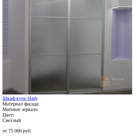
Шкаф-купе Набу
Материал фасада:
Матовое зеркало
Цвет:
Светлый
от 75 000 руб.