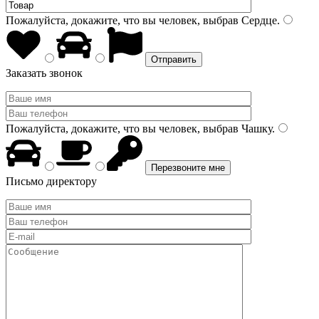
Пожалуйста, докажите, что вы человек, выбрав
Сердце
.
Заказать звонок
Пожалуйста, докажите, что вы человек, выбрав
Чашку
.
Письмо директору