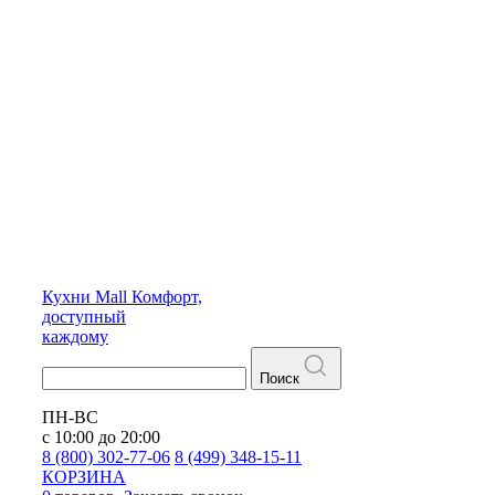
Кухни
Mall
Комфорт,
доступный
каждому
Поиск
ПН-ВС
с 10:00 до 20:00
8 (800) 302-77-06
8 (499) 348-15-11
КОРЗИНА