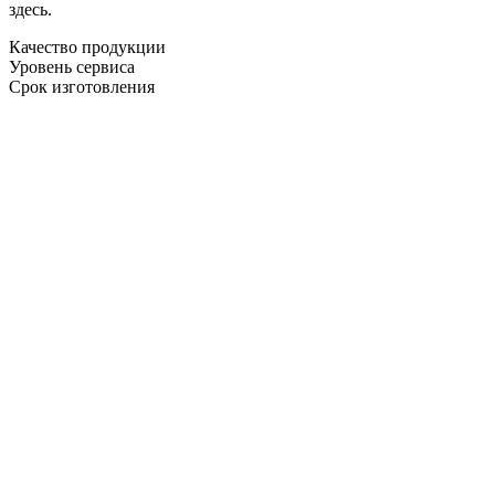
здесь.
Качество продукции
Уровень сервиса
Срок изготовления