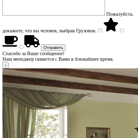
Пожалуйста,
докажите, что вы человек, выбрав
Грузовик
.
Спасибо за Ваше сообщение!
Наш менеджер свяжется с Вами в ближайшее время.