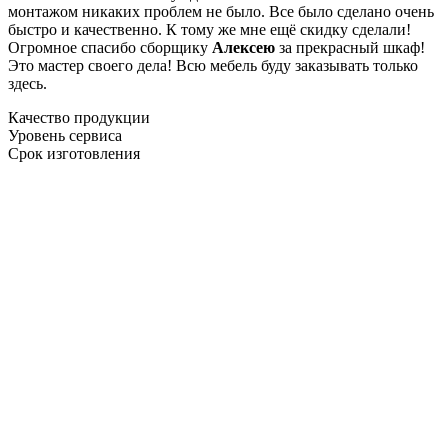
монтажом никаких проблем не было. Все было сделано очень
быстро и качественно. К тому же мне ещё скидку сделали!
Огромное спасибо сборщику
Алексею
за прекрасный шкаф!
Это мастер своего дела! Всю мебель буду заказывать только
здесь.
Качество продукции
Уровень сервиса
Срок изготовления