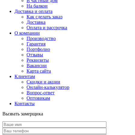
В частный дом
На балкон
Доставка и оплата
Как сделать заказ
Доставка
Оплата и рассрочка
О компании
Производство
Гарантия
Портфолио
Отзывы
Реквизиты
Вакансии
Карта сайта
Клиентам
Скидки и акции
Онлайн-калькулятор
Вопрос-ответ
Оптовикам
Контакты
Вызвать замерщика