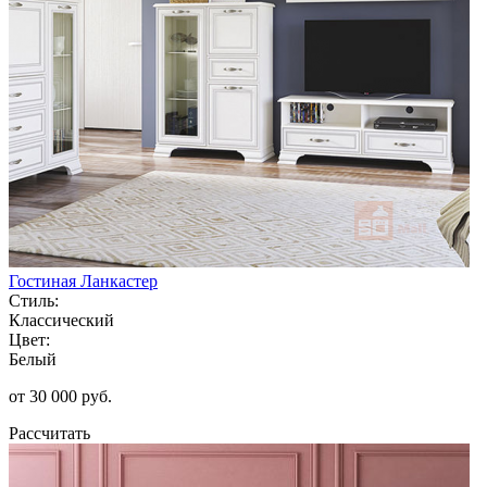
Гостиная Ланкастер
Стиль:
Классический
Цвет:
Белый
от 30 000 руб.
Рассчитать