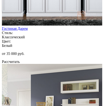
Гостиная Дарем
Стиль:
Классический
Цвет:
Белый
от 35 000 руб.
Рассчитать