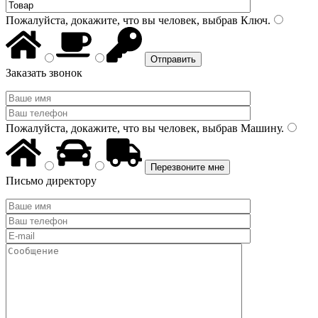
Пожалуйста, докажите, что вы человек, выбрав
Ключ
.
Заказать звонок
Пожалуйста, докажите, что вы человек, выбрав
Машину
.
Письмо директору