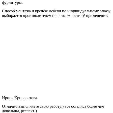
фурнитуры.
Способ монтажа и крепёж мебели по индивидуальному заказу
выбирается производителем по возможности её применения.
Ирина Криворотова
Отлично выполняете свою работу:) все остались более чем
довольны, респект!)