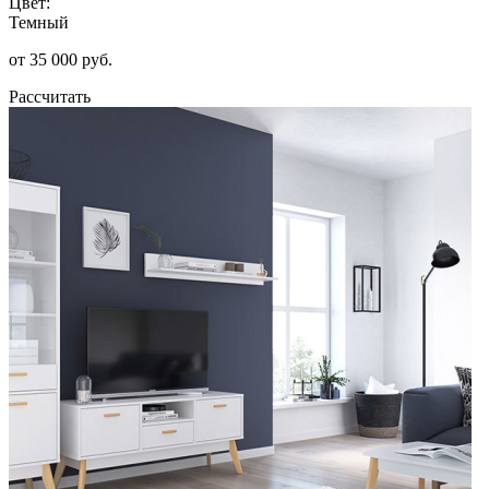
Цвет:
Темный
от 35 000 руб.
Рассчитать