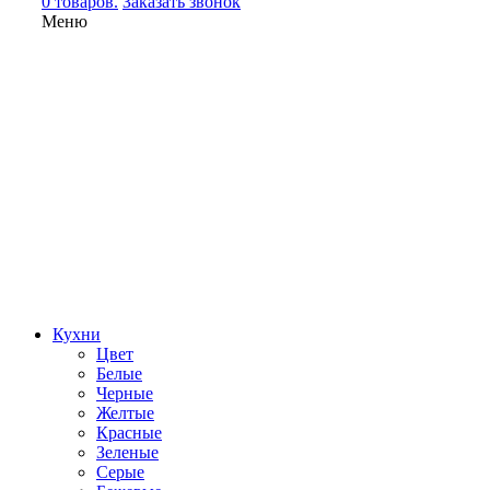
0 товаров.
Заказать звонок
Меню
Кухни
Цвет
Белые
Черные
Желтые
Красные
Зеленые
Серые