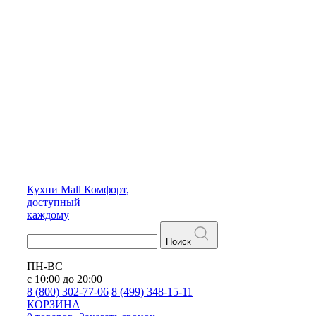
Кухни
Mall
Комфорт,
доступный
каждому
Поиск
ПН-ВС
с 10:00 до 20:00
8 (800) 302-77-06
8 (499) 348-15-11
КОРЗИНА