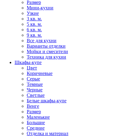
Размер
Мини-кухни
Узкие
3 кв. м.
5 кв. м.
6 кв. м.
9 кв. м.
Все для кухни
Варианты отделки
Мойки и смесители
Техника для кухни
Шкафы-купе
Цвет
Коричневые
Серые
Темные
Черные
Светлые
Белые шкафы-купе
Венге
Размер
Маленькие
Большие
Средние
Отделка и материал