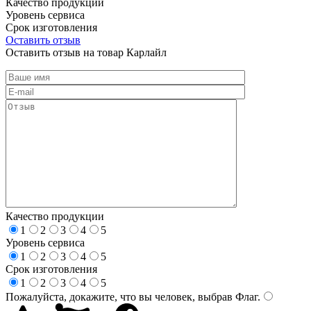
Качество продукции
Уровень сервиса
Срок изготовления
Оставить отзыв
Оставить отзыв на товар Карлайл
Качество продукции
1
2
3
4
5
Уровень сервиса
1
2
3
4
5
Срок изготовления
1
2
3
4
5
Пожалуйста, докажите, что вы человек, выбрав
Флаг
.