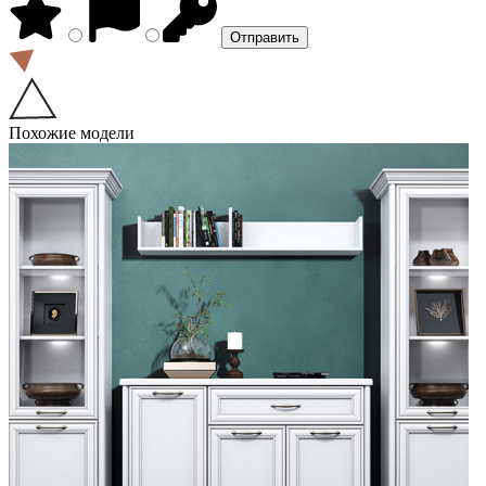
Похожие модели