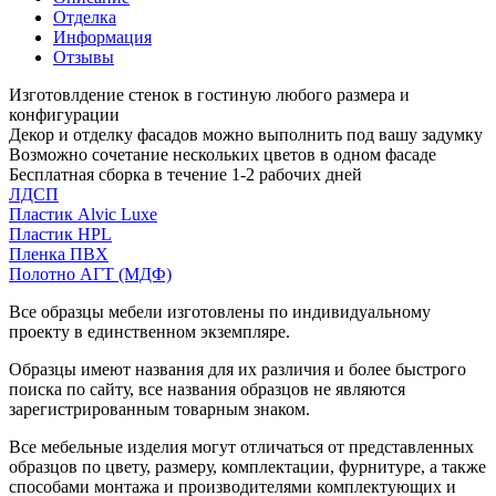
Отделка
Информация
Отзывы
Изготовлдение стенок в гостиную любого размера и
конфигурации
Декор и отделку фасадов можно выполнить под вашу задумку
Возможно сочетание нескольких цветов в одном фасаде
Бесплатная сборка в течение 1-2 рабочих дней
ЛДСП
Пластик Alvic Luxe
Пластик HPL
Пленка ПВХ
Полотно АГТ (МДФ)
Все образцы мебели изготовлены по индивидуальному
проекту в единственном экземпляре.
Образцы имеют названия для их различия и более быстрого
поиска по сайту, все названия образцов не являются
зарегистрированным товарным знаком.
Все мебельные изделия могут отличаться от представленных
образцов по цвету, размеру, комплектации, фурнитуре, а также
способами монтажа и производителями комплектующих и