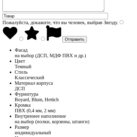
Пожалуйста, докажите, что вы человек, выбрав
Звезду
.
Фасад
на выбор (ДСП, МДФ ПВХ и др.)
Цвет
Темный
Стиль
Классический
Материал корпуса
ДСП
Фурнитура
Boyard, Blum, Hettich
Кромка
ПВХ (0,4 мм, 2 мм)
Внутреннее наполнение
на выбор (полки, корзины, штанги)
Размер
индивидуальный