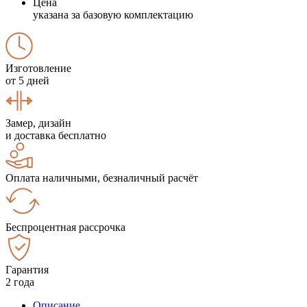
Цена
указана за базовую комплектацию
Изготовление
от 5 дней
Замер, дизайн
и доставка бесплатно
Оплата наличными, безналичный расчёт
Беспроцентная рассрочка
Гарантия
2 года
Описание