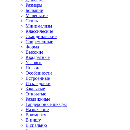
Размеры
Большие
Маленькие
Стиль
Минимализм
Классические
Скандинавские
Современные
Форма
Высокие
Квадратные
Угловые
Низкие
Особенности
Встроенные
Из кладовки
Закрытые
Открытые
Раздвижные
Гардеробные шкафы
Назначение
В комнату
В нишу
В спальню