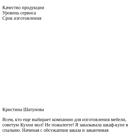
Качество продукции
Уровень сервиса
Срок изготовления
Кристина Шатунова
Всем, кто еще выбирает компанию для изготовления мебели,
советую Кухни мол! Не пожалеете! Я заказывала шкаф-купе в
спальню. Начиная с обсуждения заказа и заканчивая