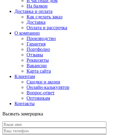
В частный дом
На балкон
Доставка и оплата
Как сделать заказ
Доставка
Оплата и рассрочка
О компании
Производство
Гарантия
Портфолио
Отзывы
Реквизиты
Вакансии
Карта сайта
Клиентам
Скидки и акции
Онлайн-калькулятор
Вопрос-ответ
Оптовикам
Контакты
Вызвать замерщика