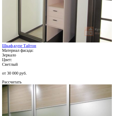
Шкаф-купе Тайтон
Материал фасада:
Зеркало
Цвет:
Светлый
от 30 000 руб.
Рассчитать