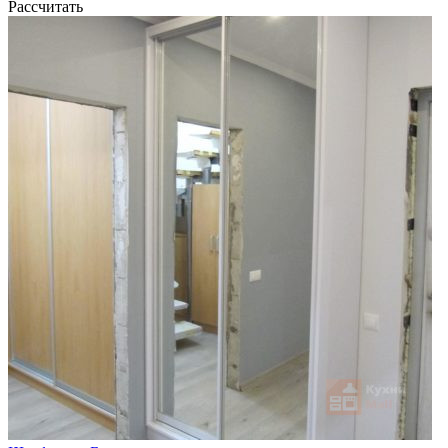
Рассчитать