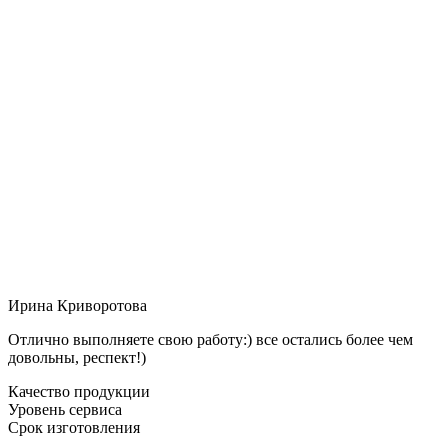
Ирина Криворотова
Отлично выполняете свою работу:) все остались более чем
довольны, респект!)
Качество продукции
Уровень сервиса
Срок изготовления