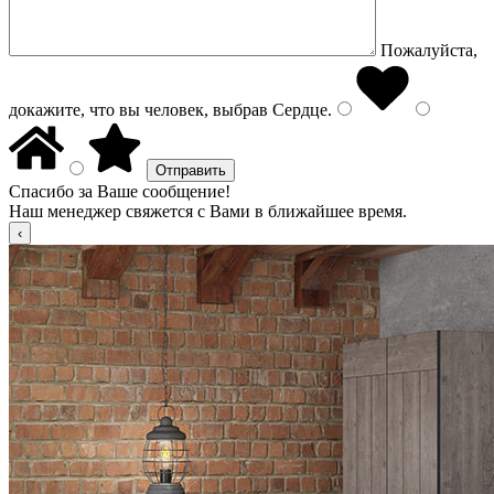
Пожалуйста,
докажите, что вы человек, выбрав
Сердце
.
Спасибо за Ваше сообщение!
Наш менеджер свяжется с Вами в ближайшее время.