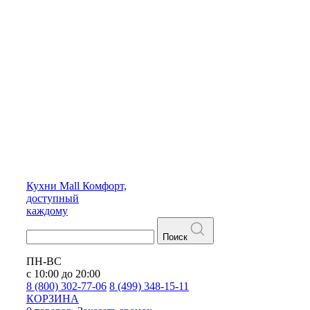
Кухни
Mall
Комфорт,
доступный
каждому
Поиск
ПН-ВС
с 10:00 до 20:00
8 (800) 302-77-06
8 (499) 348-15-11
КОРЗИНА