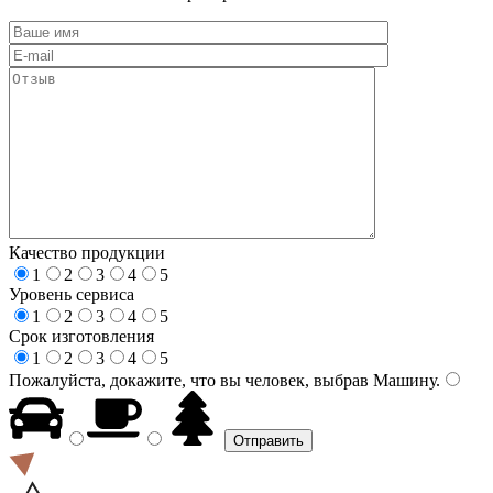
Качество продукции
1
2
3
4
5
Уровень сервиса
1
2
3
4
5
Срок изготовления
1
2
3
4
5
Пожалуйста, докажите, что вы человек, выбрав
Машину
.