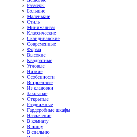
Размеры
Большие
Маленькие
Стиль
Минимализм
Классические
Скандинавские
Современные
Форма
Высокие
Квадратные
Угловые
Низкие
Особенности
Встроенные
Из кладовки
Закрытые
Открытые
Раздвижные
Гардеробные шкафы
Назначение
В комнату
В нишу
В спальню