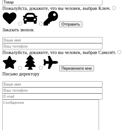
Пожалуйста, докажите, что вы человек, выбрав
Ключ
.
Заказать звонок
Пожалуйста, докажите, что вы человек, выбрав
Самолёт
.
Письмо директору