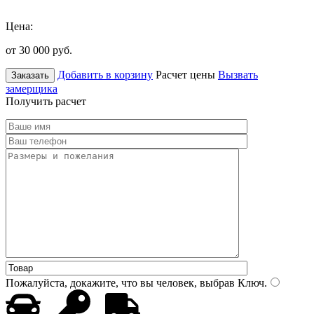
Цена:
от 30 000
руб.
Добавить в корзину
Расчет цены
Вызвать
Заказать
замерщика
Получить расчет
Пожалуйста, докажите, что вы человек, выбрав
Ключ
.