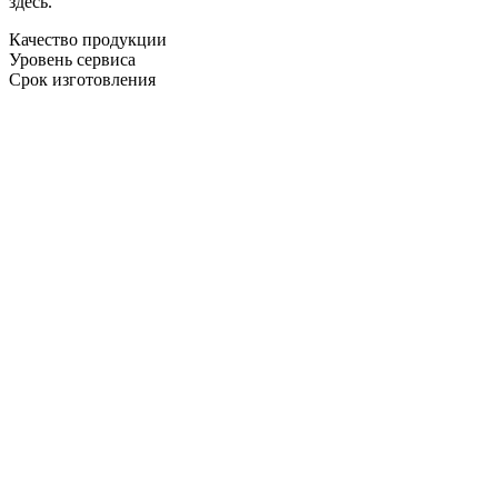
здесь.
Качество продукции
Уровень сервиса
Срок изготовления