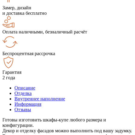
Замер, дизайн
и доставка бесплатно
Оплата наличными, безналичный расчёт
Беспроцентная рассрочка
Гарантия
2 года
Описание
Отделка
Внутреннее наполнение
Информация
Отзывы
Готовы изготовить шкафы-купе любого размера и
конфигурации.
Декор и отделку фасадов можно выполнить под вашу задумку.