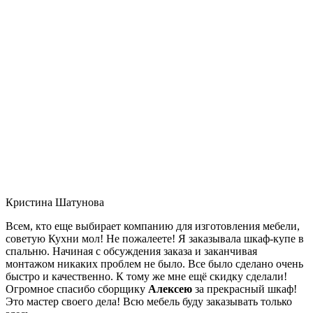
Кристина Шатунова
Всем, кто еще выбирает компанию для изготовления мебели,
советую Кухни мол! Не пожалеете! Я заказывала шкаф-купе в
спальню. Начиная с обсуждения заказа и заканчивая
монтажом никаких проблем не было. Все было сделано очень
быстро и качественно. К тому же мне ещё скидку сделали!
Огромное спасибо сборщику
Алексею
за прекрасный шкаф!
Это мастер своего дела! Всю мебель буду заказывать только