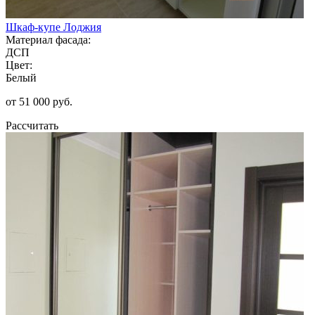
Шкаф-купе Лоджия
Материал фасада:
ДСП
Цвет:
Белый
от 51 000 руб.
Рассчитать