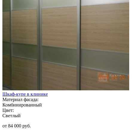
Шкаф-купе в клинике
Материал фасада:
Комбинированный
Цвет:
Светлый
от 84 000 руб.