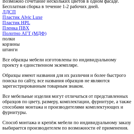
Возможно сочетание нескольких цветов в одном фасаде.
Бесплатная сборка в течение 1-2 рабочих дней.
ЛДСП
Пластик Alvic Luxe
Пластик HPL
Пленка ПВХ
Полотно АГТ (МДФ)
полки
корзины
штанги
Все образцы мебели изготовлены по индивидуальному
проекту в единственном экземпляре.
Образцы имеют названия для их различия и более быстрого
поиска по сайту, все названия образцов не являются
зарегистрированным товарным знаком.
Все мебельные изделия могут отличаться от представленных
образцов по цвету, размеру, комплектации, фурнитуре, а также
способами монтажа и производителями комплектующих и
фурнитуры.
Способ монтажа и крепёж мебели по индивидуальному заказу
выбирается производителем по возможности её применения.