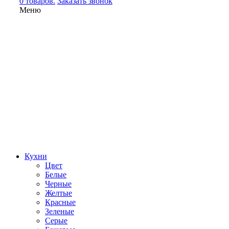
0 товаров.
Заказать звонок
Меню
Кухни
Цвет
Белые
Черные
Желтые
Красные
Зеленые
Серые