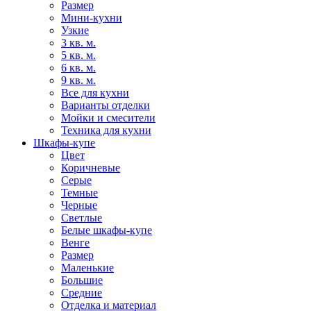
Размер
Мини-кухни
Узкие
3 кв. м.
5 кв. м.
6 кв. м.
9 кв. м.
Все для кухни
Варианты отделки
Мойки и смесители
Техника для кухни
Шкафы-купе
Цвет
Коричневые
Серые
Темные
Черные
Светлые
Белые шкафы-купе
Венге
Размер
Маленькие
Большие
Средние
Отделка и материал