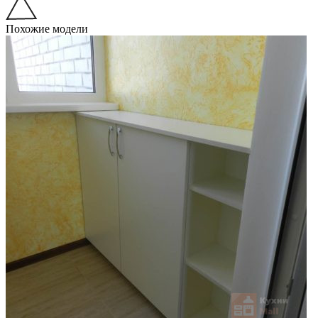
Похожие модели