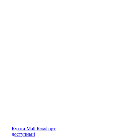
Кухни
Mall
Комфорт,
доступный