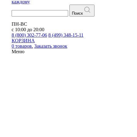
каждому
Поиск
ПН-ВС
с 10:00 до 20:00
8 (800) 302-77-06
8 (499) 348-15-11
КОРЗИНА
0 товаров.
Заказать звонок
Меню