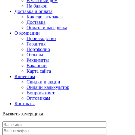
В частный дом
На балкон
Доставка и оплата
Как сделать заказ
Доставка
Оплата и рассрочка
О компании
Производство
Гарантия
Портфолио
Отзывы
Реквизиты
Вакансии
Карта сайта
Клиентам
Скидки и акции
Онлайн-калькулятор
Вопрос-ответ
Оптовикам
Контакты
Вызвать замерщика