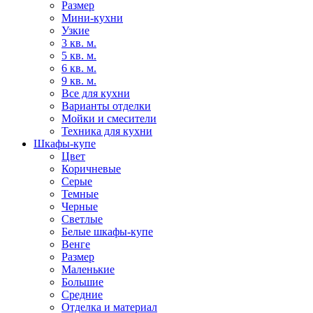
Размер
Мини-кухни
Узкие
3 кв. м.
5 кв. м.
6 кв. м.
9 кв. м.
Все для кухни
Варианты отделки
Мойки и смесители
Техника для кухни
Шкафы-купе
Цвет
Коричневые
Серые
Темные
Черные
Светлые
Белые шкафы-купе
Венге
Размер
Маленькие
Большие
Средние
Отделка и материал