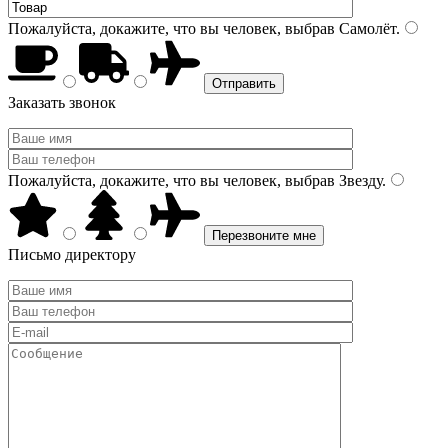
Пожалуйста, докажите, что вы человек, выбрав
Самолёт
.
Заказать звонок
Пожалуйста, докажите, что вы человек, выбрав
Звезду
.
Письмо директору