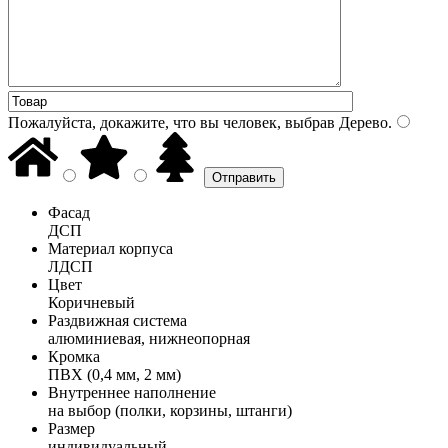
Пожалуйста, докажите, что вы человек, выбрав
Дерево
.
Фасад
ДСП
Материал корпуса
ЛДСП
Цвет
Коричневый
Раздвижная система
алюминиевая, нижнеопорная
Кромка
ПВХ (0,4 мм, 2 мм)
Внутреннее наполнение
на выбор (полки, корзины, штанги)
Размер
индивидуальный