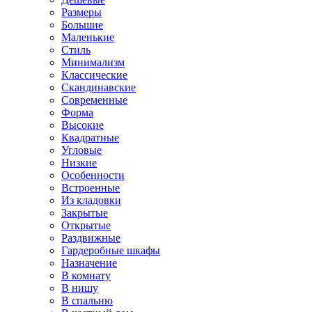
Размеры
Большие
Маленькие
Стиль
Минимализм
Классические
Скандинавские
Современные
Форма
Высокие
Квадратные
Угловые
Низкие
Особенности
Встроенные
Из кладовки
Закрытые
Открытые
Раздвижные
Гардеробные шкафы
Назначение
В комнату
В нишу
В спальню