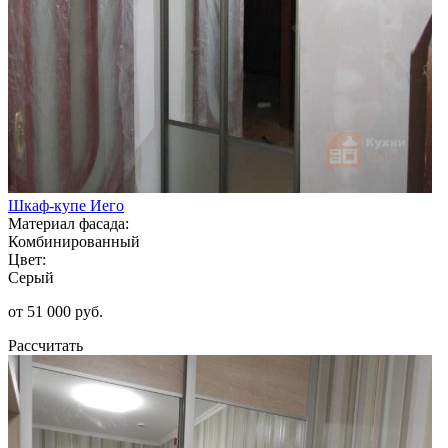
Шкаф-купе Иего
Материал фасада:
Комбинированный
Цвет:
Серый
от 51 000 руб.
Рассчитать