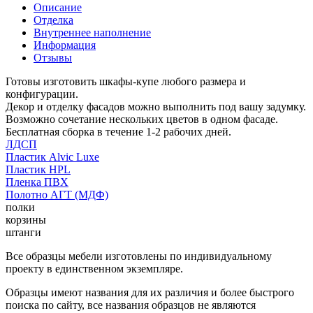
Описание
Отделка
Внутреннее наполнение
Информация
Отзывы
Готовы изготовить шкафы-купе любого размера и
конфигурации.
Декор и отделку фасадов можно выполнить под вашу задумку.
Возможно сочетание нескольких цветов в одном фасаде.
Бесплатная сборка в течение 1-2 рабочих дней.
ЛДСП
Пластик Alvic Luxe
Пластик HPL
Пленка ПВХ
Полотно АГТ (МДФ)
полки
корзины
штанги
Все образцы мебели изготовлены по индивидуальному
проекту в единственном экземпляре.
Образцы имеют названия для их различия и более быстрого
поиска по сайту, все названия образцов не являются