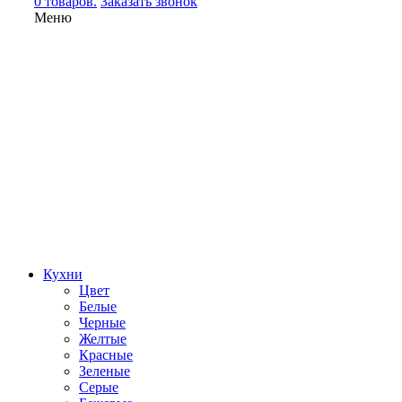
0 товаров.
Заказать звонок
Меню
Кухни
Цвет
Белые
Черные
Желтые
Красные
Зеленые
Серые