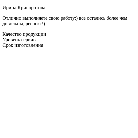
Ирина Криворотова
Отлично выполняете свою работу:) все остались более чем
довольны, респект!)
Качество продукции
Уровень сервиса
Срок изготовления