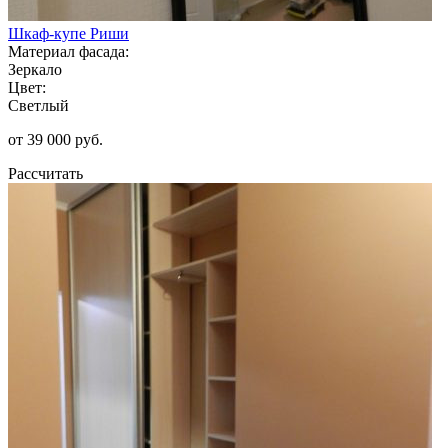
Шкаф-купе Риши
Материал фасада:
Зеркало
Цвет:
Светлый
от 39 000 руб.
Рассчитать