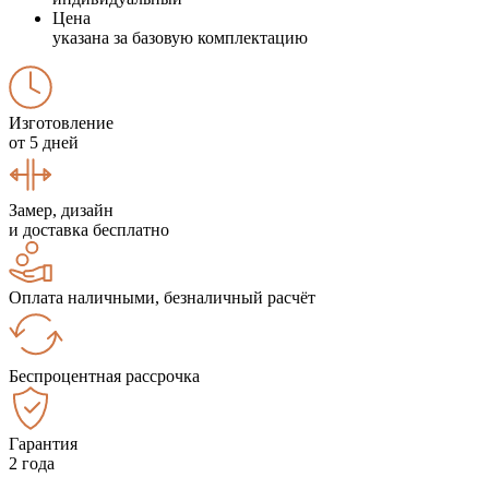
Цена
указана за базовую комплектацию
Изготовление
от 5 дней
Замер, дизайн
и доставка бесплатно
Оплата наличными, безналичный расчёт
Беспроцентная рассрочка
Гарантия
2 года