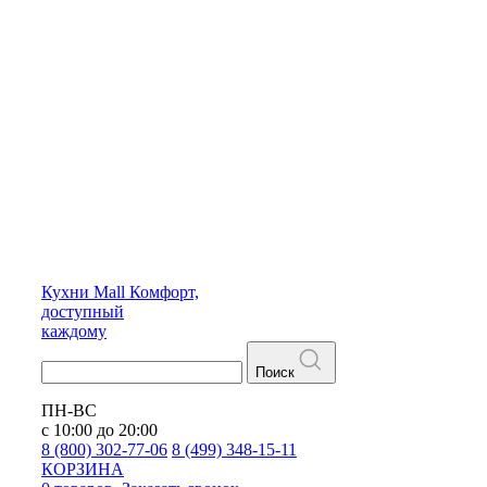
Кухни
Mall
Комфорт,
доступный
каждому
Поиск
ПН-ВС
с 10:00 до 20:00
8 (800) 302-77-06
8 (499) 348-15-11
КОРЗИНА