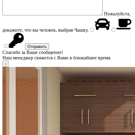
Пожалуйста,
докажите, что вы человек, выбрав
Чашку
.
Спасибо за Ваше сообщение!
Наш менеджер свяжется с Вами в ближайшее время.