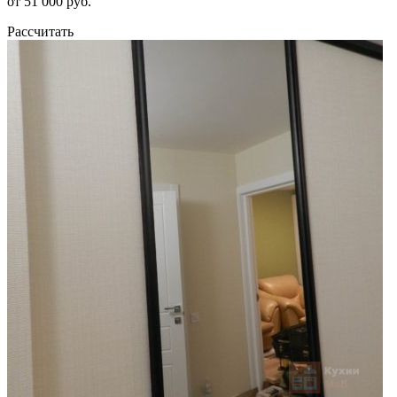
от 51 000 руб.
Рассчитать