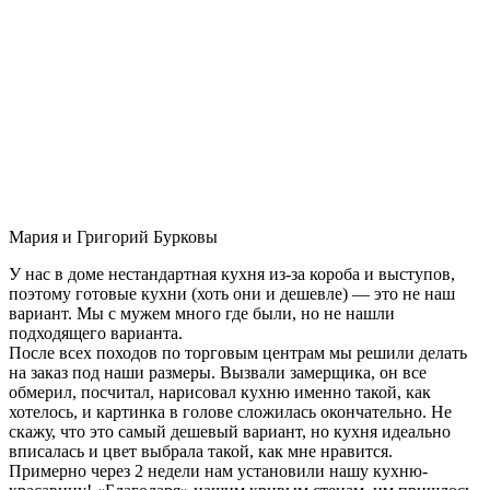
Мария и Григорий Бурковы
У нас в доме нестандартная кухня из-за короба и выступов,
поэтому готовые кухни (хоть они и дешевле) — это не наш
вариант. Мы с мужем много где были, но не нашли
подходящего варианта.
После всех походов по торговым центрам мы решили делать
на заказ под наши размеры. Вызвали замерщика, он все
обмерил, посчитал, нарисовал кухню именно такой, как
хотелось, и картинка в голове сложилась окончательно. Не
скажу, что это самый дешевый вариант, но кухня идеально
вписалась и цвет выбрала такой, как мне нравится.
Примерно через 2 недели нам установили нашу кухню-