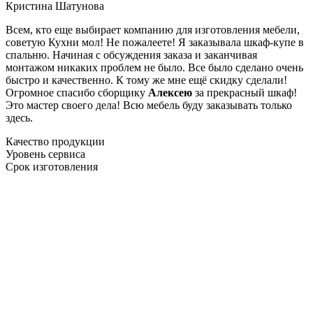
Кристина Шатунова
Всем, кто еще выбирает компанию для изготовления мебели,
советую Кухни мол! Не пожалеете! Я заказывала шкаф-купе в
спальню. Начиная с обсуждения заказа и заканчивая
монтажом никаких проблем не было. Все было сделано очень
быстро и качественно. К тому же мне ещё скидку сделали!
Огромное спасибо сборщику
Алексею
за прекрасный шкаф!
Это мастер своего дела! Всю мебель буду заказывать только
здесь.
Качество продукции
Уровень сервиса
Срок изготовления