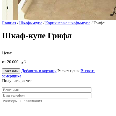
Главная
/
Шкафы-купе
/
Коричневые шкафы-купе
/ Грифл
Шкаф-купе Грифл
Цена:
от 20 000
руб.
Добавить в корзину
Расчет цены
Вызвать
Заказать
замерщика
Получить расчет