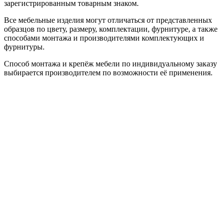
зарегистрированным товарным знаком.
Все мебельные изделия могут отличаться от представленных
образцов по цвету, размеру, комплектации, фурнитуре, а также
способами монтажа и производителями комплектующих и
фурнитуры.
Способ монтажа и крепёж мебели по индивидуальному заказу
выбирается производителем по возможности её применения.