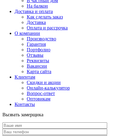
В частный дом
На балкон
Доставка и оплата
Как сделать заказ
Доставка
Оплата и рассрочка
О компании
Производство
Гарантия
Портфолио
Отзывы
Реквизиты
Вакансии
Карта сайта
Клиентам
Скидки и акции
Онлайн-калькулятор
Вопрос-ответ
Оптовикам
Контакты
Вызвать замерщика