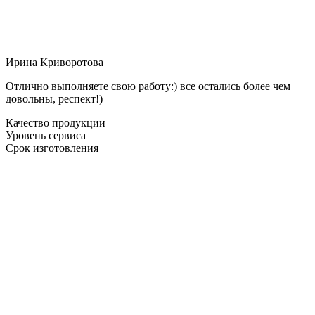
Ирина Криворотова
Отлично выполняете свою работу:) все остались более чем
довольны, респект!)
Качество продукции
Уровень сервиса
Срок изготовления