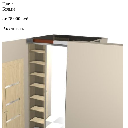
Цвет:
Белый
от 78 000 руб.
Рассчитать