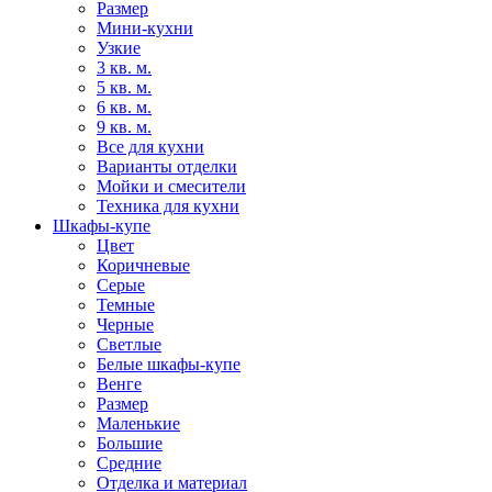
Размер
Мини-кухни
Узкие
3 кв. м.
5 кв. м.
6 кв. м.
9 кв. м.
Все для кухни
Варианты отделки
Мойки и смесители
Техника для кухни
Шкафы-купе
Цвет
Коричневые
Серые
Темные
Черные
Светлые
Белые шкафы-купе
Венге
Размер
Маленькие
Большие
Средние
Отделка и материал