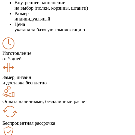
Внутреннее наполнение
на выбор (полки, корзины, штанги)
Размер
индивидуальный
Цена
указана за базовую комплектацию
Изготовление
от 5 дней
Замер, дизайн
и доставка бесплатно
Оплата наличными, безналичный расчёт
Беспроцентная рассрочка