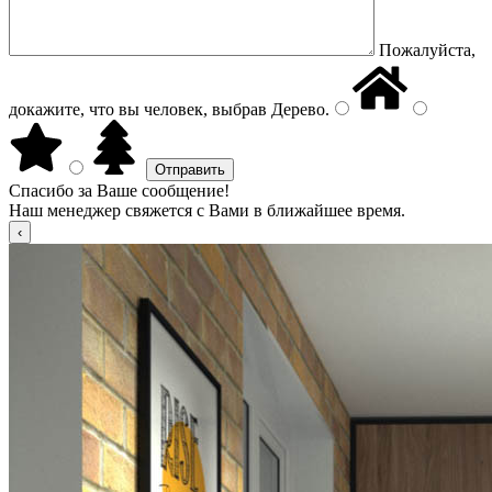
Пожалуйста,
докажите, что вы человек, выбрав
Дерево
.
Спасибо за Ваше сообщение!
Наш менеджер свяжется с Вами в ближайшее время.