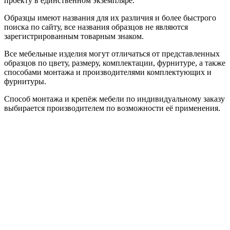
проекту в единственном экземпляре.
Образцы имеют названия для их различия и более быстрого
поиска по сайту, все названия образцов не являются
зарегистрированным товарным знаком.
Все мебельные изделия могут отличаться от представленных
образцов по цвету, размеру, комплектации, фурнитуре, а также
способами монтажа и производителями комплектующих и
фурнитуры.
Способ монтажа и крепёж мебели по индивидуальному заказу
выбирается производителем по возможности её применения.