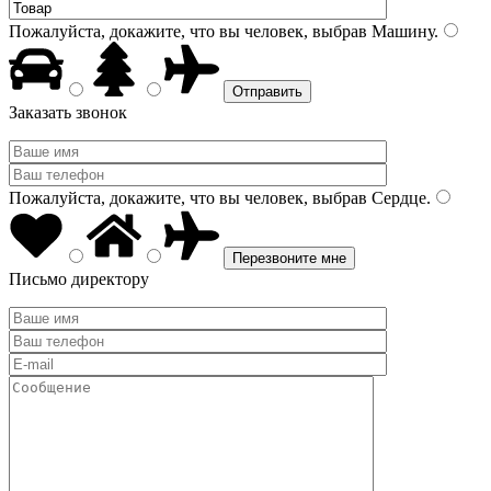
Пожалуйста, докажите, что вы человек, выбрав
Машину
.
Заказать звонок
Пожалуйста, докажите, что вы человек, выбрав
Сердце
.
Письмо директору