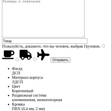
Пожалуйста, докажите, что вы человек, выбрав
Грузовик
.
Фасад
ДСП
Материал корпуса
ЛДСП
Цвет
Коричневый
Раздвижная система
алюминиевая, нижнеопорная
Кромка
ПВХ (0,4 мм, 2 мм)