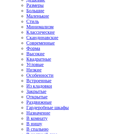
Размеры
Большие
Маленькие
Стиль
Минимализм
Классические
Скандинавские
Современные
Форма
Высокие
Квадратные
Угловые
Низкие
Особенности
Встроенные
Из кладовки
Закрытые
Открытые
Раздвижные
Гардеробные шкафы
Назначение
В комнату
В нишу
В спальню