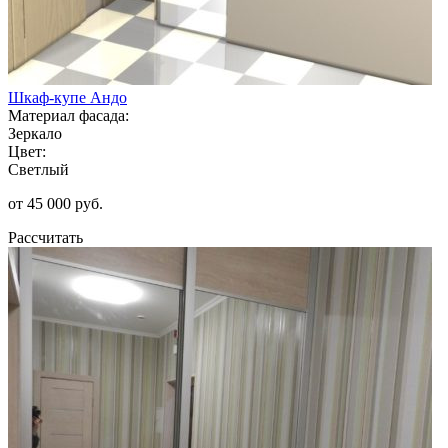
Шкаф-купе Андо
Материал фасада:
Зеркало
Цвет:
Светлый
от 45 000 руб.
Рассчитать