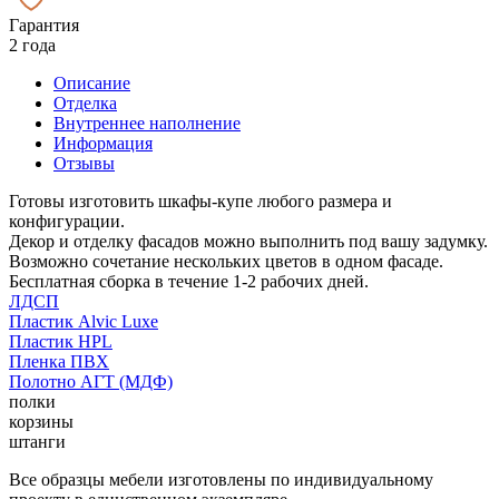
Гарантия
2 года
Описание
Отделка
Внутреннее наполнение
Информация
Отзывы
Готовы изготовить шкафы-купе любого размера и
конфигурации.
Декор и отделку фасадов можно выполнить под вашу задумку.
Возможно сочетание нескольких цветов в одном фасаде.
Бесплатная сборка в течение 1-2 рабочих дней.
ЛДСП
Пластик Alvic Luxe
Пластик HPL
Пленка ПВХ
Полотно АГТ (МДФ)
полки
корзины
штанги
Все образцы мебели изготовлены по индивидуальному