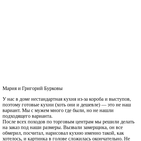
Мария и Григорий Бурковы
У нас в доме нестандартная кухня из-за короба и выступов,
поэтому готовые кухни (хоть они и дешевле) — это не наш
вариант. Мы с мужем много где были, но не нашли
подходящего варианта.
После всех походов по торговым центрам мы решили делать
на заказ под наши размеры. Вызвали замерщика, он все
обмерил, посчитал, нарисовал кухню именно такой, как
хотелось, и картинка в голове сложилась окончательно. Не