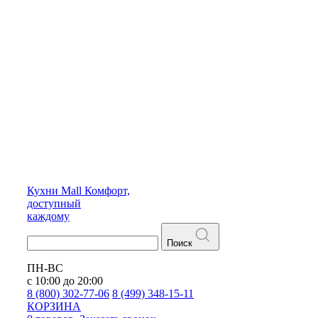
Кухни
Mall
Комфорт,
доступный
каждому
Поиск
ПН-ВС
с 10:00 до 20:00
8 (800) 302-77-06
8 (499) 348-15-11
КОРЗИНА