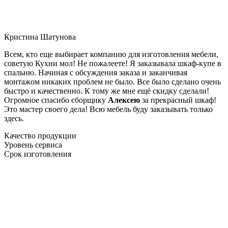
Кристина Шатунова
Всем, кто еще выбирает компанию для изготовления мебели,
советую Кухни мол! Не пожалеете! Я заказывала шкаф-купе в
спальню. Начиная с обсуждения заказа и заканчивая
монтажом никаких проблем не было. Все было сделано очень
быстро и качественно. К тому же мне ещё скидку сделали!
Огромное спасибо сборщику
Алексею
за прекрасный шкаф!
Это мастер своего дела! Всю мебель буду заказывать только
здесь.
Качество продукции
Уровень сервиса
Срок изготовления