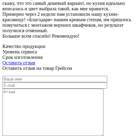
скажу, что это самый дешевый вариант, но кухня идеально
вписалась и цвет выбрала такой, как мне нравится.
Примерно через 2 недели нам установили нашу кухню-
красавицу! «Благодаря» нашим кривым стенам, им пришлось
помучиться с монтажом верхних шкафчиков, но результат
получился отменный.
Большое всем спасибо! Рекомендую!
Качество продукции
Уровень сервиса
Срок изготовления
Оставить отзыв
Оставить отзыв на товар Грейсон